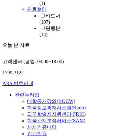
(1)
자료형태
비도서
(107)
단행본
(14)
오늘 본 자료
고객센터 (평일: 09:00~18:00)
1599-3122
ARS 번호안내
관련누리집
대학공개강의(KOCW)
학술정보통계시스템(Rinfo)
외국학술지지원센터(FRIC)
학술관계분석서비스(SAM)
사서커뮤니티
기관회원