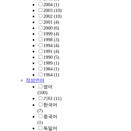
2004
(1)
2003
(10)
2002
(10)
2001
(4)
2000
(6)
1999
(4)
1998
(3)
1994
(4)
1991
(4)
1990
(5)
1989
(1)
1984
(1)
1964
(1)
작성언어
영어
(100)
기타
(11)
한국어
(7)
중국어
(1)
독일어