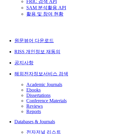
FRIC 검색 API
SAM 분석활용 API
활용 및 참여 현황
원문뷰어 다운로드
RISS 개인정보 재동의
공지사항
해외전자정보서비스 검색
Academic Journals
Ebooks
Dissertations
Conference Materials
Reviews
Reports
Databases & Journals
전자저널 리스트