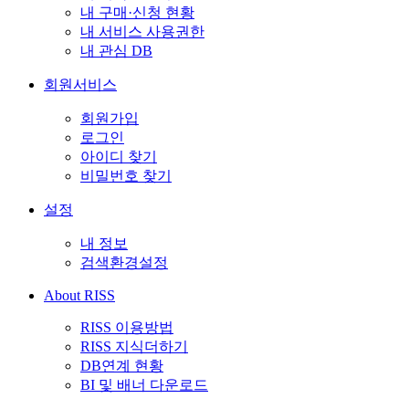
내 구매·신청 현황
내 서비스 사용권한
내 관심 DB
회원서비스
회원가입
로그인
아이디 찾기
비밀번호 찾기
설정
내 정보
검색환경설정
About RISS
RISS 이용방법
RISS 지식더하기
DB연계 현황
BI 및 배너 다운로드