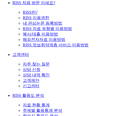
RISS 처음 방문 이세요?
RISS란?
RISS 이용권한
내 관심논문 등록방법
RISS 자료 유형별 이용방법
복사/대출 이용방법
해외전자자료 이용방법
RISS 정보취약계층 서비스 이용방법
고객센터
자주 찾는 질문
상담 신청
상담 내역 확인
고객제안
신고센터
RISS 활용도 분석
자료 현황 통계
주제별 활용통계 분석
학술지 활용도 분석