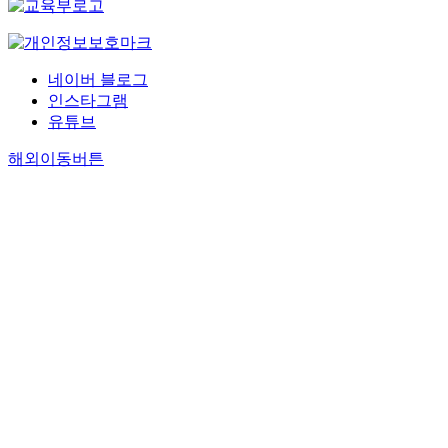
네이버 블로그
인스타그램
유튜브
해외이동버튼