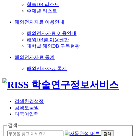
학술DB 리스트
주제별 리스트
해외전자자료 이용안내
해외전자자료 이용안내
해외DB별 이용권한
대학별 해외DB 구독현황
해외전자자료 통계
해외전자자료 통계
검색환경설정
검색도움말
다국어입력
검색
검색