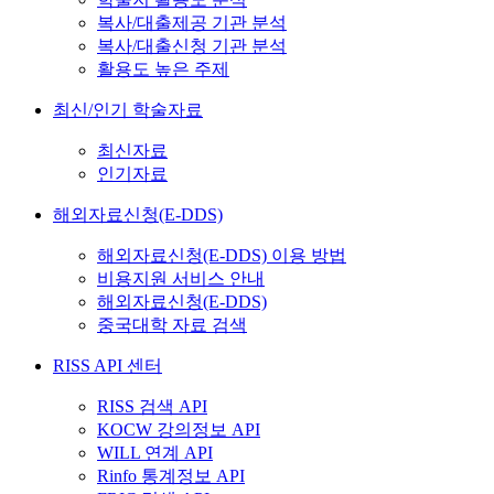
복사/대출제공 기관 분석
복사/대출신청 기관 분석
활용도 높은 주제
최신/인기 학술자료
최신자료
인기자료
해외자료신청(E-DDS)
해외자료신청(E-DDS) 이용 방법
비용지원 서비스 안내
해외자료신청(E-DDS)
중국대학 자료 검색
RISS API 센터
RISS 검색 API
KOCW 강의정보 API
WILL 연계 API
Rinfo 통계정보 API