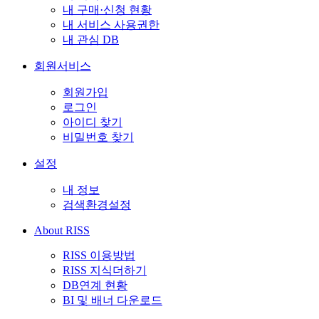
내 구매·신청 현황
내 서비스 사용권한
내 관심 DB
회원서비스
회원가입
로그인
아이디 찾기
비밀번호 찾기
설정
내 정보
검색환경설정
About RISS
RISS 이용방법
RISS 지식더하기
DB연계 현황
BI 및 배너 다운로드