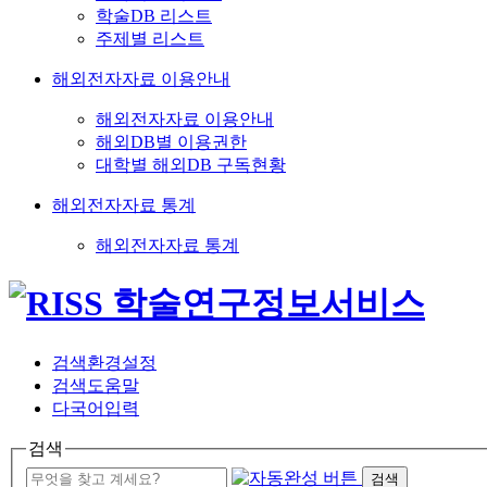
학술DB 리스트
주제별 리스트
해외전자자료 이용안내
해외전자자료 이용안내
해외DB별 이용권한
대학별 해외DB 구독현황
해외전자자료 통계
해외전자자료 통계
검색환경설정
검색도움말
다국어입력
검색
검색