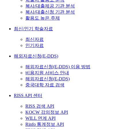
복사/대출제공 기관 분석
복사/대출신청 기관 분석
활용도 높은 주제
최신/인기 학술자료
최신자료
인기자료
해외자료신청(E-DDS)
해외자료신청(E-DDS) 이용 방법
비용지원 서비스 안내
해외자료신청(E-DDS)
중국대학 자료 검색
RISS API 센터
RISS 검색 API
KOCW 강의정보 API
WILL 연계 API
Rinfo 통계정보 API