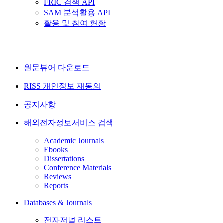
FRIC 검색 API
SAM 분석활용 API
활용 및 참여 현황
원문뷰어 다운로드
RISS 개인정보 재동의
공지사항
해외전자정보서비스 검색
Academic Journals
Ebooks
Dissertations
Conference Materials
Reviews
Reports
Databases & Journals
전자저널 리스트