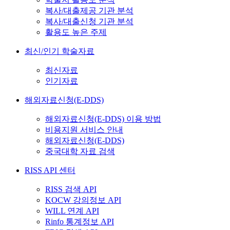
복사/대출제공 기관 분석
복사/대출신청 기관 분석
활용도 높은 주제
최신/인기 학술자료
최신자료
인기자료
해외자료신청(E-DDS)
해외자료신청(E-DDS) 이용 방법
비용지원 서비스 안내
해외자료신청(E-DDS)
중국대학 자료 검색
RISS API 센터
RISS 검색 API
KOCW 강의정보 API
WILL 연계 API
Rinfo 통계정보 API