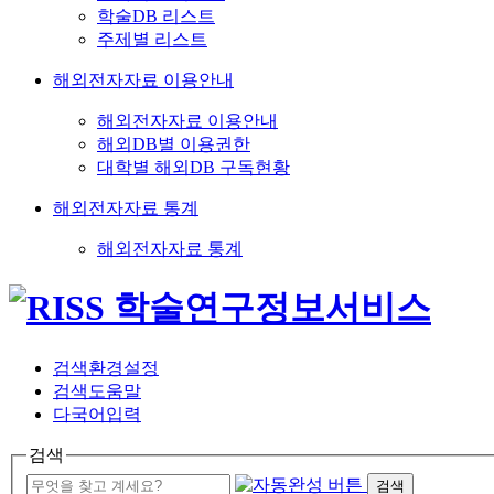
학술DB 리스트
주제별 리스트
해외전자자료 이용안내
해외전자자료 이용안내
해외DB별 이용권한
대학별 해외DB 구독현황
해외전자자료 통계
해외전자자료 통계
검색환경설정
검색도움말
다국어입력
검색
검색