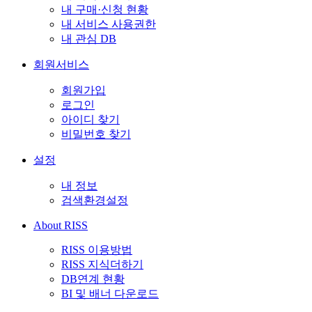
내 구매·신청 현황
내 서비스 사용권한
내 관심 DB
회원서비스
회원가입
로그인
아이디 찾기
비밀번호 찾기
설정
내 정보
검색환경설정
About RISS
RISS 이용방법
RISS 지식더하기
DB연계 현황
BI 및 배너 다운로드