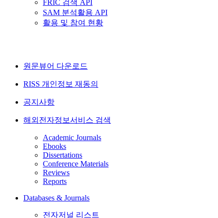
FRIC 검색 API
SAM 분석활용 API
활용 및 참여 현황
원문뷰어 다운로드
RISS 개인정보 재동의
공지사항
해외전자정보서비스 검색
Academic Journals
Ebooks
Dissertations
Conference Materials
Reviews
Reports
Databases & Journals
전자저널 리스트