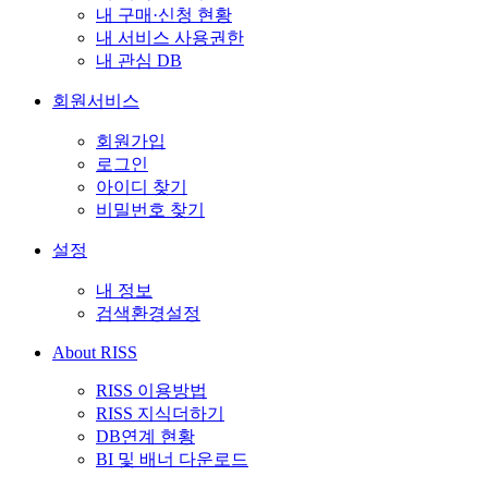
내 구매·신청 현황
내 서비스 사용권한
내 관심 DB
회원서비스
회원가입
로그인
아이디 찾기
비밀번호 찾기
설정
내 정보
검색환경설정
About RISS
RISS 이용방법
RISS 지식더하기
DB연계 현황
BI 및 배너 다운로드