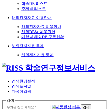
학술DB 리스트
주제별 리스트
해외전자자료 이용안내
해외전자자료 이용안내
해외DB별 이용권한
대학별 해외DB 구독현황
해외전자자료 통계
해외전자자료 통계
검색환경설정
검색도움말
다국어입력
검색
검색