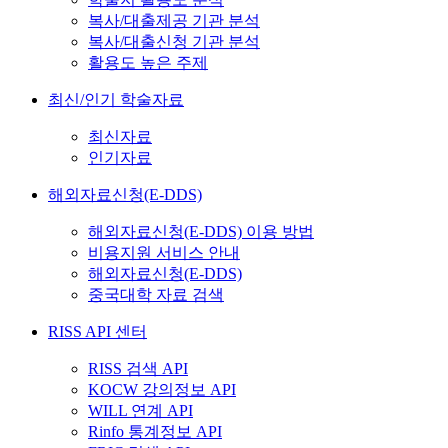
복사/대출제공 기관 분석
복사/대출신청 기관 분석
활용도 높은 주제
최신/인기 학술자료
최신자료
인기자료
해외자료신청(E-DDS)
해외자료신청(E-DDS) 이용 방법
비용지원 서비스 안내
해외자료신청(E-DDS)
중국대학 자료 검색
RISS API 센터
RISS 검색 API
KOCW 강의정보 API
WILL 연계 API
Rinfo 통계정보 API