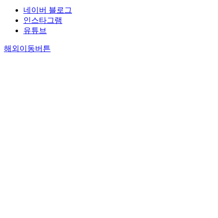
네이버 블로그
인스타그램
유튜브
해외이동버튼