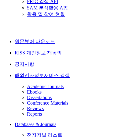
FRIC 검색 API
SAM 분석활용 API
활용 및 참여 현황
원문뷰어 다운로드
RISS 개인정보 재동의
공지사항
해외전자정보서비스 검색
Academic Journals
Ebooks
Dissertations
Conference Materials
Reviews
Reports
Databases & Journals
전자저널 리스트