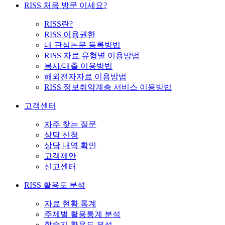
RISS 처음 방문 이세요?
RISS란?
RISS 이용권한
내 관심논문 등록방법
RISS 자료 유형별 이용방법
복사/대출 이용방법
해외전자자료 이용방법
RISS 정보취약계층 서비스 이용방법
고객센터
자주 찾는 질문
상담 신청
상담 내역 확인
고객제안
신고센터
RISS 활용도 분석
자료 현황 통계
주제별 활용통계 분석
학술지 활용도 분석