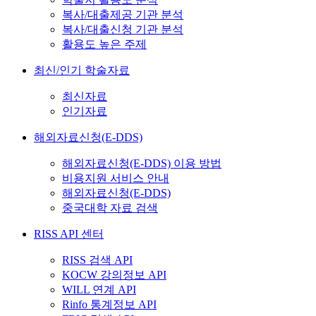
복사/대출제공 기관 분석
복사/대출신청 기관 분석
활용도 높은 주제
최신/인기 학술자료
최신자료
인기자료
해외자료신청(E-DDS)
해외자료신청(E-DDS) 이용 방법
비용지원 서비스 안내
해외자료신청(E-DDS)
중국대학 자료 검색
RISS API 센터
RISS 검색 API
KOCW 강의정보 API
WILL 연계 API
Rinfo 통계정보 API