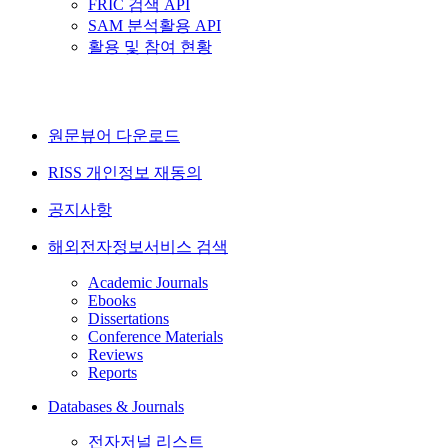
FRIC 검색 API
SAM 분석활용 API
활용 및 참여 현황
원문뷰어 다운로드
RISS 개인정보 재동의
공지사항
해외전자정보서비스 검색
Academic Journals
Ebooks
Dissertations
Conference Materials
Reviews
Reports
Databases & Journals
전자저널 리스트