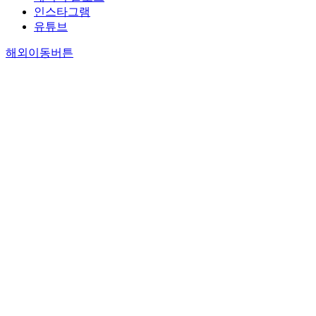
인스타그램
유튜브
해외이동버튼