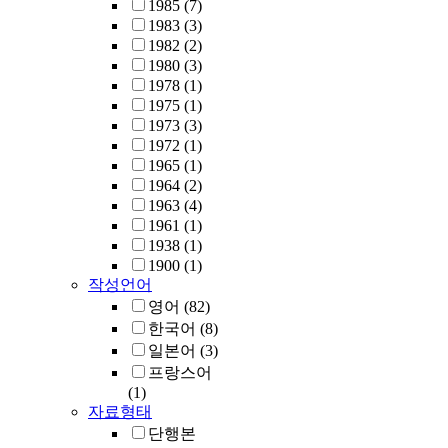
1985
(7)
1983
(3)
1982
(2)
1980
(3)
1978
(1)
1975
(1)
1973
(3)
1972
(1)
1965
(1)
1964
(2)
1963
(4)
1961
(1)
1938
(1)
1900
(1)
작성언어
영어
(82)
한국어
(8)
일본어
(3)
프랑스어
(1)
자료형태
단행본