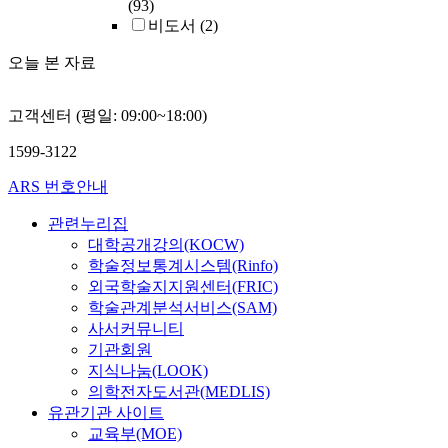
(93)
비도서
(2)
오늘 본 자료
고객센터 (평일: 09:00~18:00)
1599-3122
ARS 번호안내
관련누리집
대학공개강의(KOCW)
학술정보통계시스템(Rinfo)
외국학술지지원센터(FRIC)
학술관계분석서비스(SAM)
사서커뮤니티
기관회원
지식나눔(LOOK)
의학전자도서관(MEDLIS)
유관기관 사이트
교육부(MOE)