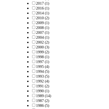
2017
(1)
2016
(1)
2014
(1)
2010
(2)
2009
(1)
2008
(1)
2007
(1)
2004
(1)
2002
(2)
2000
(3)
1999
(2)
1998
(1)
1997
(1)
1995
(4)
1994
(5)
1993
(5)
1992
(4)
1991
(2)
1990
(1)
1989
(14)
1987
(2)
1986
(5)