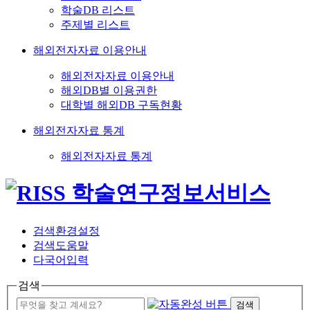
학술DB 리스트
주제별 리스트
해외전자자료 이용안내
해외전자자료 이용안내
해외DB별 이용권한
대학별 해외DB 구독현황
해외전자자료 통계
해외전자자료 통계
검색환경설정
검색도움말
다국어입력
검색
검색