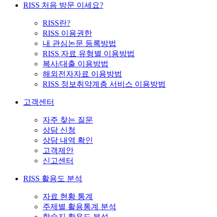
RISS 처음 방문 이세요?
RISS란?
RISS 이용권한
내 관심논문 등록방법
RISS 자료 유형별 이용방법
복사/대출 이용방법
해외전자자료 이용방법
RISS 정보취약계층 서비스 이용방법
고객센터
자주 찾는 질문
상담 신청
상담 내역 확인
고객제안
신고센터
RISS 활용도 분석
자료 현황 통계
주제별 활용통계 분석
학술지 활용도 분석