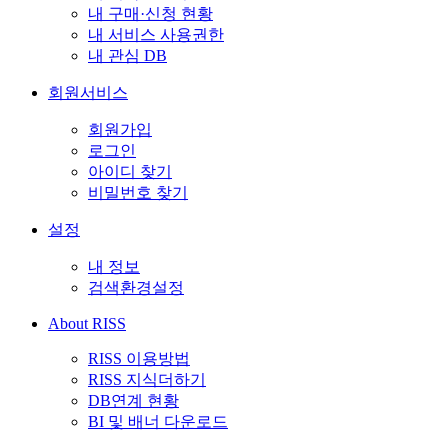
내 구매·신청 현황
내 서비스 사용권한
내 관심 DB
회원서비스
회원가입
로그인
아이디 찾기
비밀번호 찾기
설정
내 정보
검색환경설정
About RISS
RISS 이용방법
RISS 지식더하기
DB연계 현황
BI 및 배너 다운로드