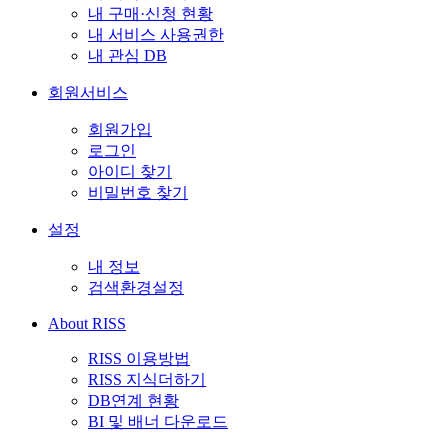
내 구매·신청 현황
내 서비스 사용권한
내 관심 DB
회원서비스
회원가입
로그인
아이디 찾기
비밀번호 찾기
설정
내 정보
검색환경설정
About RISS
RISS 이용방법
RISS 지식더하기
DB연계 현황
BI 및 배너 다운로드