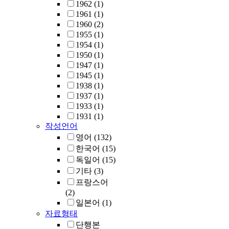
1962
(1)
1961
(1)
1960
(2)
1955
(1)
1954
(1)
1950
(1)
1947
(1)
1945
(1)
1938
(1)
1937
(1)
1933
(1)
1931
(1)
작성언어
영어
(132)
한국어
(15)
독일어
(15)
기타
(3)
프랑스어
(2)
일본어
(1)
자료형태
단행본