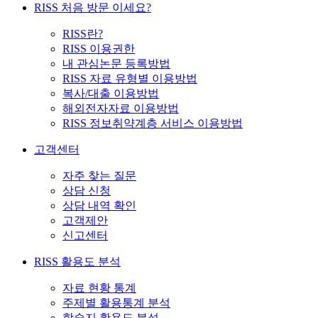
RISS 처음 방문 이세요?
RISS란?
RISS 이용권한
내 관심논문 등록방법
RISS 자료 유형별 이용방법
복사/대출 이용방법
해외전자자료 이용방법
RISS 정보취약계층 서비스 이용방법
고객센터
자주 찾는 질문
상담 신청
상담 내역 확인
고객제안
신고센터
RISS 활용도 분석
자료 현황 통계
주제별 활용통계 분석
학술지 활용도 분석