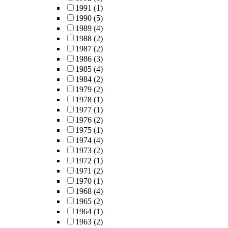
1991
(1)
1990
(5)
1989
(4)
1988
(2)
1987
(2)
1986
(3)
1985
(4)
1984
(2)
1979
(2)
1978
(1)
1977
(1)
1976
(2)
1975
(1)
1974
(4)
1973
(2)
1972
(1)
1971
(2)
1970
(1)
1968
(4)
1965
(2)
1964
(1)
1963
(2)