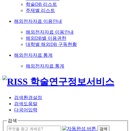
학술DB 리스트
주제별 리스트
해외전자자료 이용안내
해외전자자료 이용안내
해외DB별 이용권한
대학별 해외DB 구독현황
해외전자자료 통계
해외전자자료 통계
검색환경설정
검색도움말
다국어입력
검색
검색