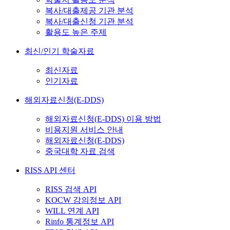
복사/대출제공 기관 분석
복사/대출신청 기관 분석
활용도 높은 주제
최신/인기 학술자료
최신자료
인기자료
해외자료신청(E-DDS)
해외자료신청(E-DDS) 이용 방법
비용지원 서비스 안내
해외자료신청(E-DDS)
중국대학 자료 검색
RISS API 센터
RISS 검색 API
KOCW 강의정보 API
WILL 연계 API
Rinfo 통계정보 API