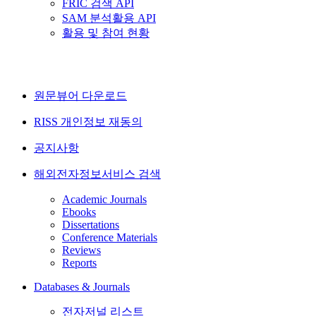
FRIC 검색 API
SAM 분석활용 API
활용 및 참여 현황
원문뷰어 다운로드
RISS 개인정보 재동의
공지사항
해외전자정보서비스 검색
Academic Journals
Ebooks
Dissertations
Conference Materials
Reviews
Reports
Databases & Journals
전자저널 리스트