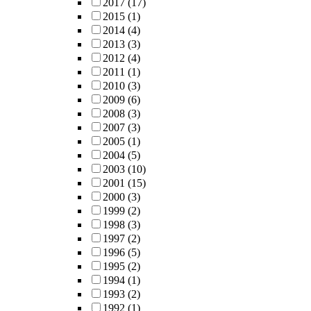
2017
(17)
2015
(1)
2014
(4)
2013
(3)
2012
(4)
2011
(1)
2010
(3)
2009
(6)
2008
(3)
2007
(3)
2005
(1)
2004
(5)
2003
(10)
2001
(15)
2000
(3)
1999
(2)
1998
(3)
1997
(2)
1996
(5)
1995
(2)
1994
(1)
1993
(2)
1992
(1)