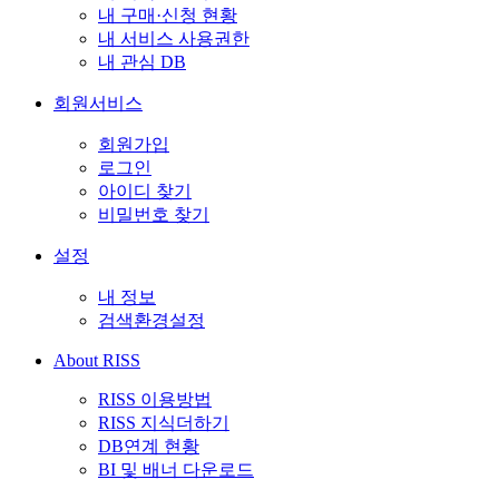
내 구매·신청 현황
내 서비스 사용권한
내 관심 DB
회원서비스
회원가입
로그인
아이디 찾기
비밀번호 찾기
설정
내 정보
검색환경설정
About RISS
RISS 이용방법
RISS 지식더하기
DB연계 현황
BI 및 배너 다운로드