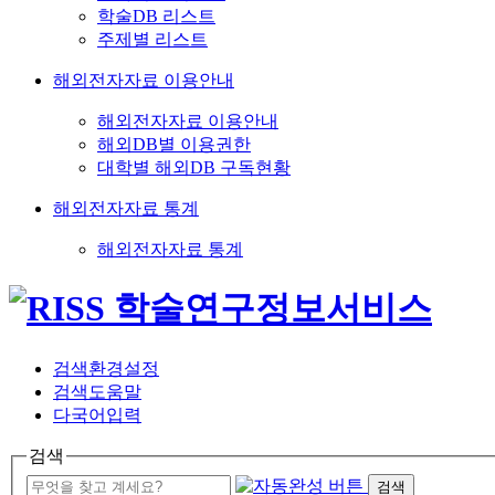
학술DB 리스트
주제별 리스트
해외전자자료 이용안내
해외전자자료 이용안내
해외DB별 이용권한
대학별 해외DB 구독현황
해외전자자료 통계
해외전자자료 통계
검색환경설정
검색도움말
다국어입력
검색
검색