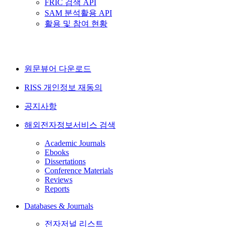
FRIC 검색 API
SAM 분석활용 API
활용 및 참여 현황
원문뷰어 다운로드
RISS 개인정보 재동의
공지사항
해외전자정보서비스 검색
Academic Journals
Ebooks
Dissertations
Conference Materials
Reviews
Reports
Databases & Journals
전자저널 리스트