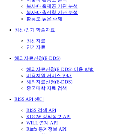
복사/대출제공 기관 분석
복사/대출신청 기관 분석
활용도 높은 주제
최신/인기 학술자료
최신자료
인기자료
해외자료신청(E-DDS)
해외자료신청(E-DDS) 이용 방법
비용지원 서비스 안내
해외자료신청(E-DDS)
중국대학 자료 검색
RISS API 센터
RISS 검색 API
KOCW 강의정보 API
WILL 연계 API
Rinfo 통계정보 API