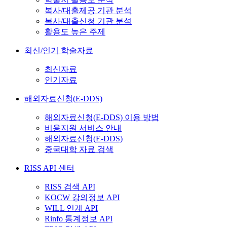
복사/대출제공 기관 분석
복사/대출신청 기관 분석
활용도 높은 주제
최신/인기 학술자료
최신자료
인기자료
해외자료신청(E-DDS)
해외자료신청(E-DDS) 이용 방법
비용지원 서비스 안내
해외자료신청(E-DDS)
중국대학 자료 검색
RISS API 센터
RISS 검색 API
KOCW 강의정보 API
WILL 연계 API
Rinfo 통계정보 API