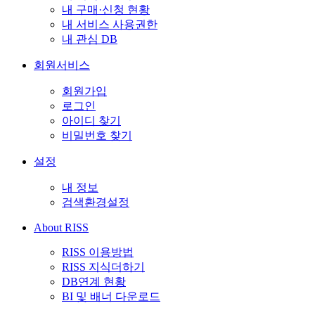
내 구매·신청 현황
내 서비스 사용권한
내 관심 DB
회원서비스
회원가입
로그인
아이디 찾기
비밀번호 찾기
설정
내 정보
검색환경설정
About RISS
RISS 이용방법
RISS 지식더하기
DB연계 현황
BI 및 배너 다운로드