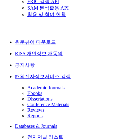
FRIC 검색 API
SAM 분석활용 API
활용 및 참여 현황
원문뷰어 다운로드
RISS 개인정보 재동의
공지사항
해외전자정보서비스 검색
Academic Journals
Ebooks
Dissertations
Conference Materials
Reviews
Reports
Databases & Journals
전자저널 리스트