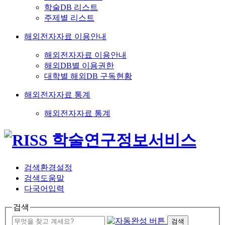
학술DB 리스트
주제별 리스트
해외전자자료 이용안내
해외전자자료 이용안내
해외DB별 이용권한
대학별 해외DB 구독현황
해외전자자료 통계
해외전자자료 통계
검색환경설정
검색도움말
다국어입력
검색
검색