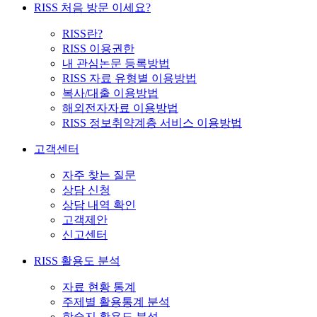
RISS 처음 방문 이세요?
RISS란?
RISS 이용권한
내 관심논문 등록방법
RISS 자료 유형별 이용방법
복사/대출 이용방법
해외전자자료 이용방법
RISS 정보취약계층 서비스 이용방법
고객센터
자주 찾는 질문
상담 신청
상담 내역 확인
고객제안
신고센터
RISS 활용도 분석
자료 현황 통계
주제별 활용통계 분석
학술지 활용도 분석