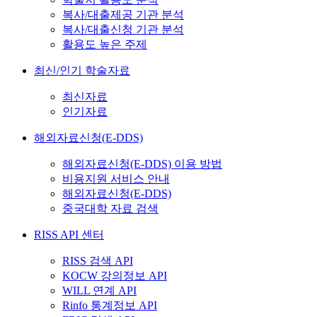
복사/대출제공 기관 분석
복사/대출신청 기관 분석
활용도 높은 주제
최신/인기 학술자료
최신자료
인기자료
해외자료신청(E-DDS)
해외자료신청(E-DDS) 이용 방법
비용지원 서비스 안내
해외자료신청(E-DDS)
중국대학 자료 검색
RISS API 센터
RISS 검색 API
KOCW 강의정보 API
WILL 연계 API
Rinfo 통계정보 API