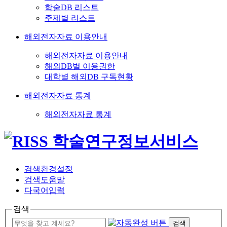
학술DB 리스트
주제별 리스트
해외전자자료 이용안내
해외전자자료 이용안내
해외DB별 이용권한
대학별 해외DB 구독현황
해외전자자료 통계
해외전자자료 통계
검색환경설정
검색도움말
다국어입력
검색
검색