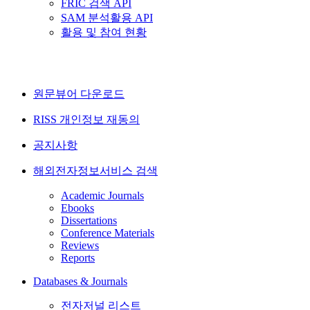
FRIC 검색 API
SAM 분석활용 API
활용 및 참여 현황
원문뷰어 다운로드
RISS 개인정보 재동의
공지사항
해외전자정보서비스 검색
Academic Journals
Ebooks
Dissertations
Conference Materials
Reviews
Reports
Databases & Journals
전자저널 리스트