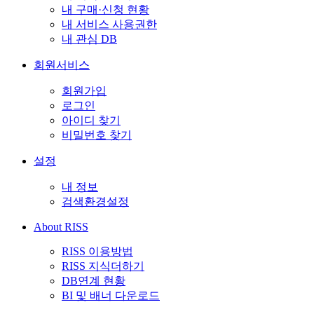
내 구매·신청 현황
내 서비스 사용권한
내 관심 DB
회원서비스
회원가입
로그인
아이디 찾기
비밀번호 찾기
설정
내 정보
검색환경설정
About RISS
RISS 이용방법
RISS 지식더하기
DB연계 현황
BI 및 배너 다운로드