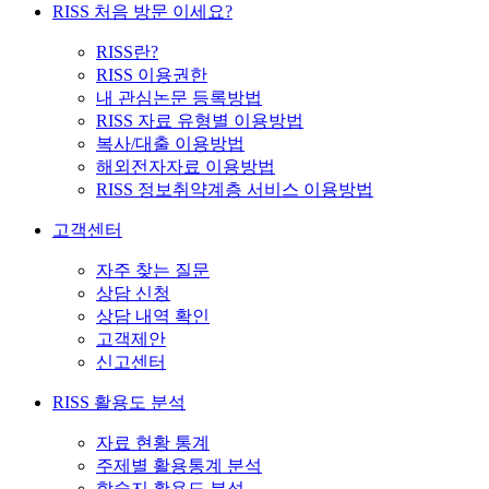
RISS 처음 방문 이세요?
RISS란?
RISS 이용권한
내 관심논문 등록방법
RISS 자료 유형별 이용방법
복사/대출 이용방법
해외전자자료 이용방법
RISS 정보취약계층 서비스 이용방법
고객센터
자주 찾는 질문
상담 신청
상담 내역 확인
고객제안
신고센터
RISS 활용도 분석
자료 현황 통계
주제별 활용통계 분석
학술지 활용도 분석