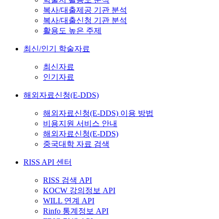
복사/대출제공 기관 분석
복사/대출신청 기관 분석
활용도 높은 주제
최신/인기 학술자료
최신자료
인기자료
해외자료신청(E-DDS)
해외자료신청(E-DDS) 이용 방법
비용지원 서비스 안내
해외자료신청(E-DDS)
중국대학 자료 검색
RISS API 센터
RISS 검색 API
KOCW 강의정보 API
WILL 연계 API
Rinfo 통계정보 API