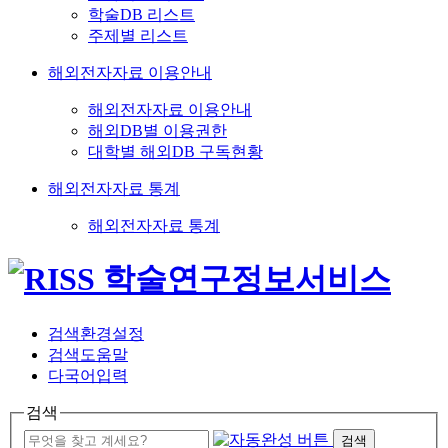
학술DB 리스트
주제별 리스트
해외전자자료 이용안내
해외전자자료 이용안내
해외DB별 이용권한
대학별 해외DB 구독현황
해외전자자료 통계
해외전자자료 통계
검색환경설정
검색도움말
다국어입력
검색
검색