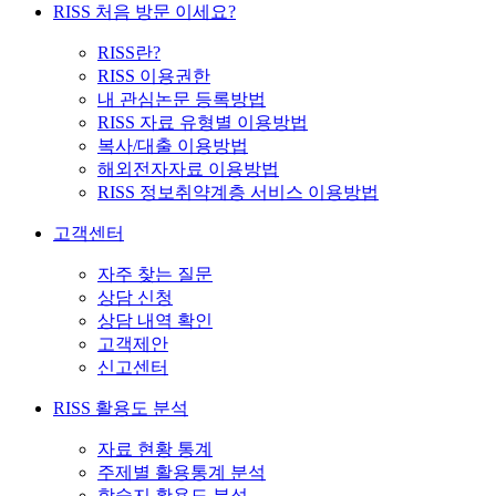
RISS 처음 방문 이세요?
RISS란?
RISS 이용권한
내 관심논문 등록방법
RISS 자료 유형별 이용방법
복사/대출 이용방법
해외전자자료 이용방법
RISS 정보취약계층 서비스 이용방법
고객센터
자주 찾는 질문
상담 신청
상담 내역 확인
고객제안
신고센터
RISS 활용도 분석
자료 현황 통계
주제별 활용통계 분석
학술지 활용도 분석