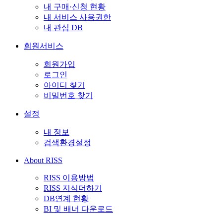
내 구매·신청 현황
내 서비스 사용권한
내 관심 DB
회원서비스
회원가입
로그인
아이디 찾기
비밀번호 찾기
설정
내 정보
검색환경설정
About RISS
RISS 이용방법
RISS 지식더하기
DB연계 현황
BI 및 배너 다운로드