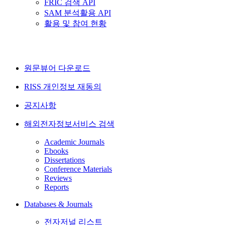
FRIC 검색 API
SAM 분석활용 API
활용 및 참여 현황
원문뷰어 다운로드
RISS 개인정보 재동의
공지사항
해외전자정보서비스 검색
Academic Journals
Ebooks
Dissertations
Conference Materials
Reviews
Reports
Databases & Journals
전자저널 리스트