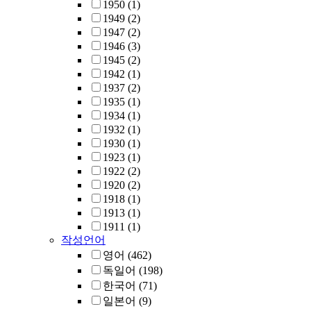
1950
(1)
1949
(2)
1947
(2)
1946
(3)
1945
(2)
1942
(1)
1937
(2)
1935
(1)
1934
(1)
1932
(1)
1930
(1)
1923
(1)
1922
(2)
1920
(2)
1918
(1)
1913
(1)
1911
(1)
작성언어
영어
(462)
독일어
(198)
한국어
(71)
일본어
(9)