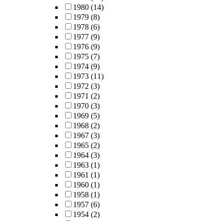
1980
(14)
1979
(8)
1978
(6)
1977
(9)
1976
(9)
1975
(7)
1974
(9)
1973
(11)
1972
(3)
1971
(2)
1970
(3)
1969
(5)
1968
(2)
1967
(3)
1965
(2)
1964
(3)
1963
(1)
1961
(1)
1960
(1)
1958
(1)
1957
(6)
1954
(2)