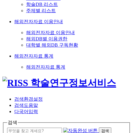
학술DB 리스트
주제별 리스트
해외전자자료 이용안내
해외전자자료 이용안내
해외DB별 이용권한
대학별 해외DB 구독현황
해외전자자료 통계
해외전자자료 통계
검색환경설정
검색도움말
다국어입력
검색
검색