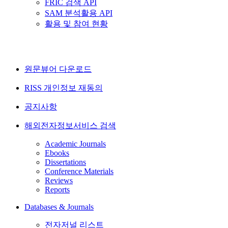
FRIC 검색 API
SAM 분석활용 API
활용 및 참여 현황
원문뷰어 다운로드
RISS 개인정보 재동의
공지사항
해외전자정보서비스 검색
Academic Journals
Ebooks
Dissertations
Conference Materials
Reviews
Reports
Databases & Journals
전자저널 리스트