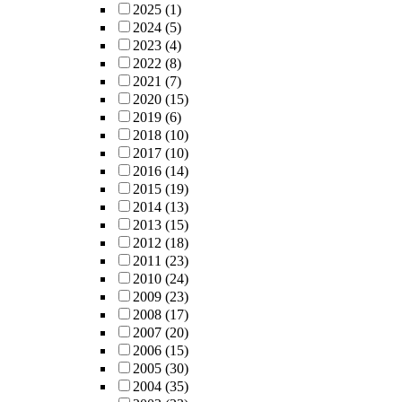
2025
(1)
2024
(5)
2023
(4)
2022
(8)
2021
(7)
2020
(15)
2019
(6)
2018
(10)
2017
(10)
2016
(14)
2015
(19)
2014
(13)
2013
(15)
2012
(18)
2011
(23)
2010
(24)
2009
(23)
2008
(17)
2007
(20)
2006
(15)
2005
(30)
2004
(35)