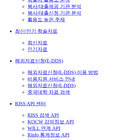
복사/대출제공 기관 분석
복사/대출신청 기관 분석
활용도 높은 주제
최신/인기 학술자료
최신자료
인기자료
해외자료신청(E-DDS)
해외자료신청(E-DDS) 이용 방법
비용지원 서비스 안내
해외자료신청(E-DDS)
중국대학 자료 검색
RISS API 센터
RISS 검색 API
KOCW 강의정보 API
WILL 연계 API
Rinfo 통계정보 API