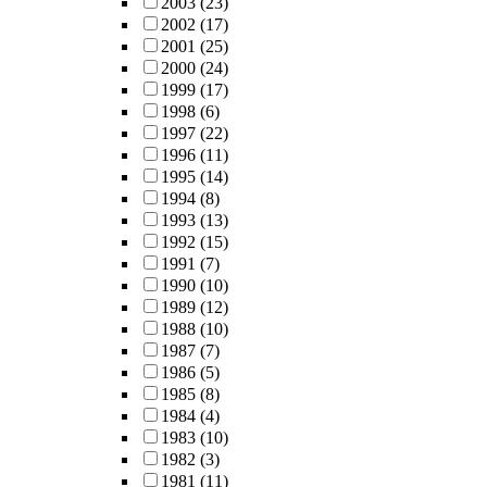
2003
(23)
2002
(17)
2001
(25)
2000
(24)
1999
(17)
1998
(6)
1997
(22)
1996
(11)
1995
(14)
1994
(8)
1993
(13)
1992
(15)
1991
(7)
1990
(10)
1989
(12)
1988
(10)
1987
(7)
1986
(5)
1985
(8)
1984
(4)
1983
(10)
1982
(3)
1981
(11)