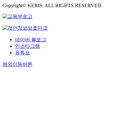
Copyright© KERIS. ALL RIGHTS RESERVED
네이버 블로그
인스타그램
유튜브
해외이동버튼