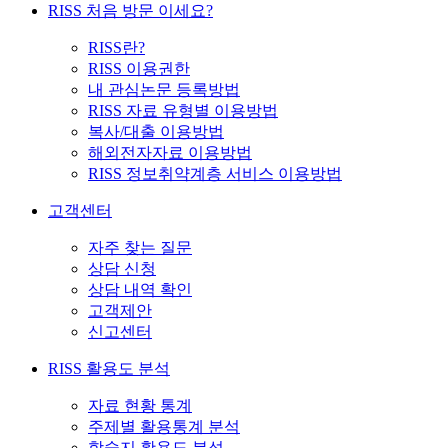
RISS 처음 방문 이세요?
RISS란?
RISS 이용권한
내 관심논문 등록방법
RISS 자료 유형별 이용방법
복사/대출 이용방법
해외전자자료 이용방법
RISS 정보취약계층 서비스 이용방법
고객센터
자주 찾는 질문
상담 신청
상담 내역 확인
고객제안
신고센터
RISS 활용도 분석
자료 현황 통계
주제별 활용통계 분석
학술지 활용도 분석