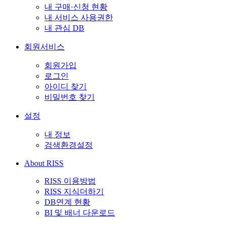
내 구매·신청 현황
내 서비스 사용권한
내 관심 DB
회원서비스
회원가입
로그인
아이디 찾기
비밀번호 찾기
설정
내 정보
검색환경설정
About RISS
RISS 이용방법
RISS 지식더하기
DB연계 현황
BI 및 배너 다운로드