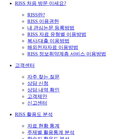
RISS 처음 방문 이세요?
RISS란?
RISS 이용권한
내 관심논문 등록방법
RISS 자료 유형별 이용방법
복사/대출 이용방법
해외전자자료 이용방법
RISS 정보취약계층 서비스 이용방법
고객센터
자주 찾는 질문
상담 신청
상담 내역 확인
고객제안
신고센터
RISS 활용도 분석
자료 현황 통계
주제별 활용통계 분석
학술지 활용도 분석