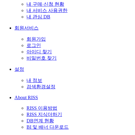
내 구매·신청 현황
내 서비스 사용권한
내 관심 DB
회원서비스
회원가입
로그인
아이디 찾기
비밀번호 찾기
설정
내 정보
검색환경설정
About RISS
RISS 이용방법
RISS 지식더하기
DB연계 현황
BI 및 배너 다운로드