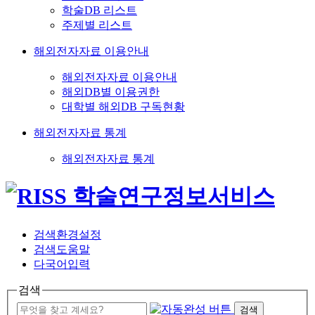
학술DB 리스트
주제별 리스트
해외전자자료 이용안내
해외전자자료 이용안내
해외DB별 이용권한
대학별 해외DB 구독현황
해외전자자료 통계
해외전자자료 통계
검색환경설정
검색도움말
다국어입력
검색
검색