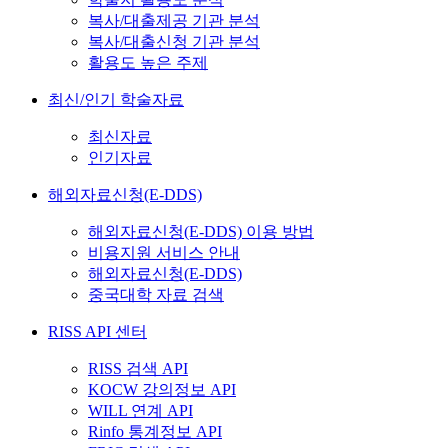
복사/대출제공 기관 분석
복사/대출신청 기관 분석
활용도 높은 주제
최신/인기 학술자료
최신자료
인기자료
해외자료신청(E-DDS)
해외자료신청(E-DDS) 이용 방법
비용지원 서비스 안내
해외자료신청(E-DDS)
중국대학 자료 검색
RISS API 센터
RISS 검색 API
KOCW 강의정보 API
WILL 연계 API
Rinfo 통계정보 API