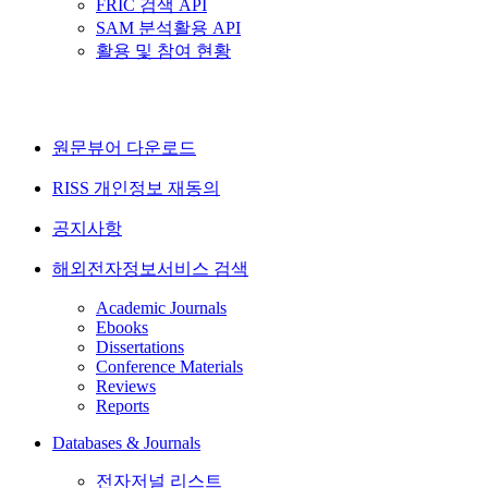
FRIC 검색 API
SAM 분석활용 API
활용 및 참여 현황
원문뷰어 다운로드
RISS 개인정보 재동의
공지사항
해외전자정보서비스 검색
Academic Journals
Ebooks
Dissertations
Conference Materials
Reviews
Reports
Databases & Journals
전자저널 리스트