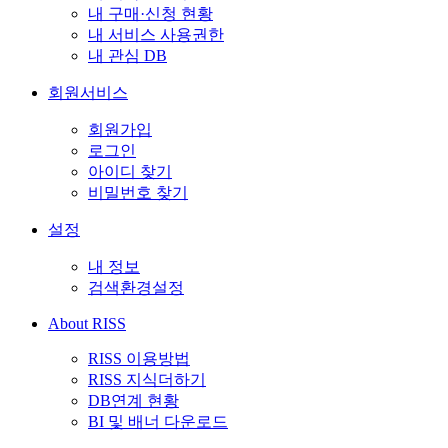
내 구매·신청 현황
내 서비스 사용권한
내 관심 DB
회원서비스
회원가입
로그인
아이디 찾기
비밀번호 찾기
설정
내 정보
검색환경설정
About RISS
RISS 이용방법
RISS 지식더하기
DB연계 현황
BI 및 배너 다운로드