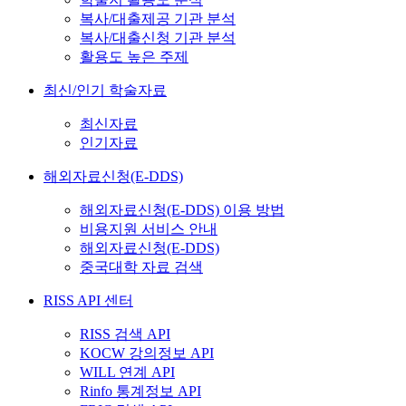
복사/대출제공 기관 분석
복사/대출신청 기관 분석
활용도 높은 주제
최신/인기 학술자료
최신자료
인기자료
해외자료신청(E-DDS)
해외자료신청(E-DDS) 이용 방법
비용지원 서비스 안내
해외자료신청(E-DDS)
중국대학 자료 검색
RISS API 센터
RISS 검색 API
KOCW 강의정보 API
WILL 연계 API
Rinfo 통계정보 API