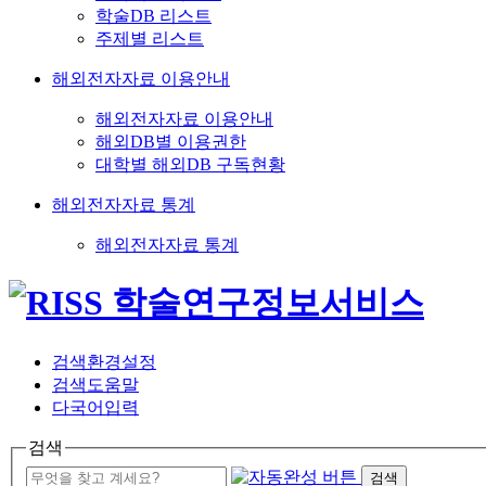
학술DB 리스트
주제별 리스트
해외전자자료 이용안내
해외전자자료 이용안내
해외DB별 이용권한
대학별 해외DB 구독현황
해외전자자료 통계
해외전자자료 통계
검색환경설정
검색도움말
다국어입력
검색
검색