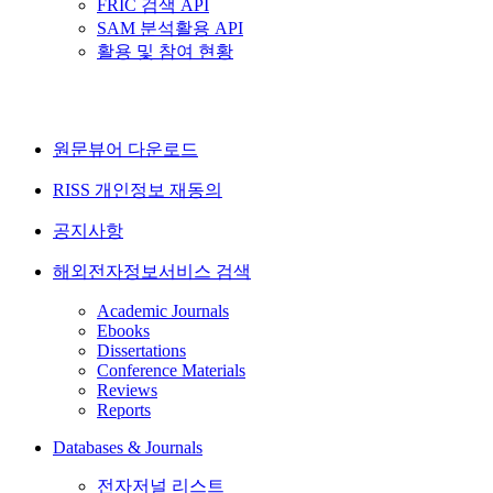
FRIC 검색 API
SAM 분석활용 API
활용 및 참여 현황
원문뷰어 다운로드
RISS 개인정보 재동의
공지사항
해외전자정보서비스 검색
Academic Journals
Ebooks
Dissertations
Conference Materials
Reviews
Reports
Databases & Journals
전자저널 리스트