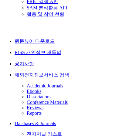
FRIC 검색 API
SAM 분석활용 API
활용 및 참여 현황
원문뷰어 다운로드
RISS 개인정보 재동의
공지사항
해외전자정보서비스 검색
Academic Journals
Ebooks
Dissertations
Conference Materials
Reviews
Reports
Databases & Journals
전자저널 리스트