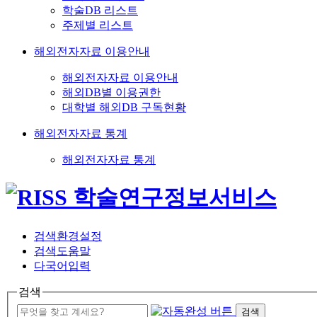
학술DB 리스트
주제별 리스트
해외전자자료 이용안내
해외전자자료 이용안내
해외DB별 이용권한
대학별 해외DB 구독현황
해외전자자료 통계
해외전자자료 통계
검색환경설정
검색도움말
다국어입력
검색
검색