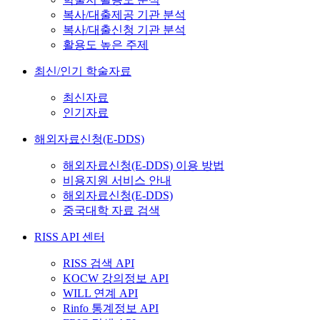
복사/대출제공 기관 분석
복사/대출신청 기관 분석
활용도 높은 주제
최신/인기 학술자료
최신자료
인기자료
해외자료신청(E-DDS)
해외자료신청(E-DDS) 이용 방법
비용지원 서비스 안내
해외자료신청(E-DDS)
중국대학 자료 검색
RISS API 센터
RISS 검색 API
KOCW 강의정보 API
WILL 연계 API
Rinfo 통계정보 API