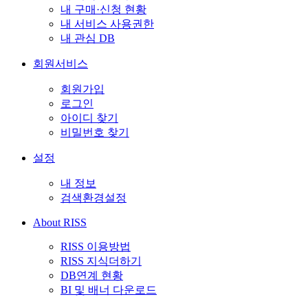
내 구매·신청 현황
내 서비스 사용권한
내 관심 DB
회원서비스
회원가입
로그인
아이디 찾기
비밀번호 찾기
설정
내 정보
검색환경설정
About RISS
RISS 이용방법
RISS 지식더하기
DB연계 현황
BI 및 배너 다운로드