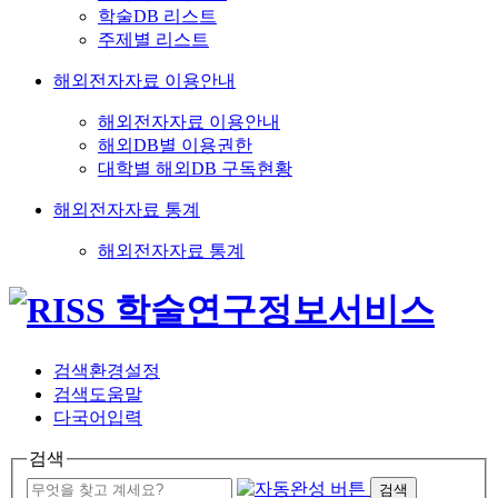
학술DB 리스트
주제별 리스트
해외전자자료 이용안내
해외전자자료 이용안내
해외DB별 이용권한
대학별 해외DB 구독현황
해외전자자료 통계
해외전자자료 통계
검색환경설정
검색도움말
다국어입력
검색
검색