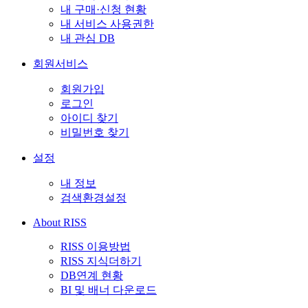
내 구매·신청 현황
내 서비스 사용권한
내 관심 DB
회원서비스
회원가입
로그인
아이디 찾기
비밀번호 찾기
설정
내 정보
검색환경설정
About RISS
RISS 이용방법
RISS 지식더하기
DB연계 현황
BI 및 배너 다운로드