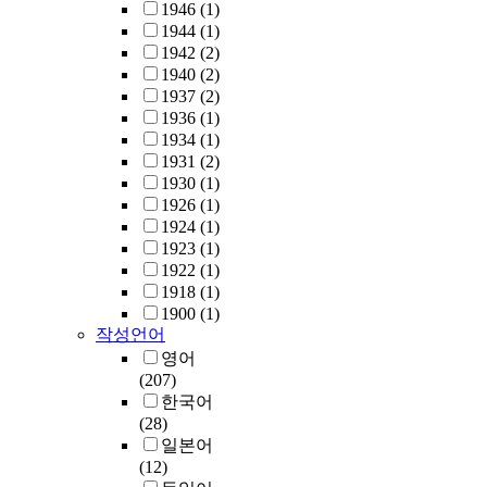
1946
(1)
1944
(1)
1942
(2)
1940
(2)
1937
(2)
1936
(1)
1934
(1)
1931
(2)
1930
(1)
1926
(1)
1924
(1)
1923
(1)
1922
(1)
1918
(1)
1900
(1)
작성언어
영어
(207)
한국어
(28)
일본어
(12)