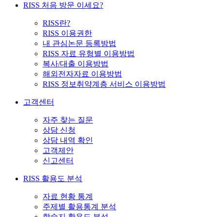
RISS 처음 방문 이세요?
RISS란?
RISS 이용권한
내 관심논문 등록방법
RISS 자료 유형별 이용방법
복사/대출 이용방법
해외전자자료 이용방법
RISS 정보취약계층 서비스 이용방법
고객센터
자주 찾는 질문
상담 신청
상담 내역 확인
고객제안
신고센터
RISS 활용도 분석
자료 현황 통계
주제별 활용통계 분석
학술지 활용도 분석