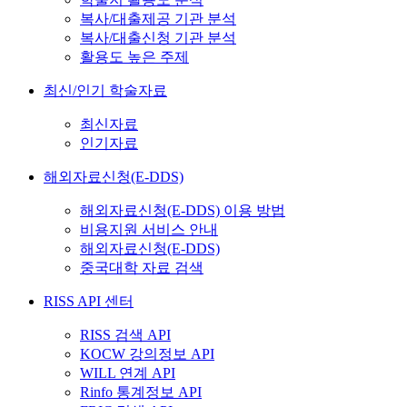
복사/대출제공 기관 분석
복사/대출신청 기관 분석
활용도 높은 주제
최신/인기 학술자료
최신자료
인기자료
해외자료신청(E-DDS)
해외자료신청(E-DDS) 이용 방법
비용지원 서비스 안내
해외자료신청(E-DDS)
중국대학 자료 검색
RISS API 센터
RISS 검색 API
KOCW 강의정보 API
WILL 연계 API
Rinfo 통계정보 API