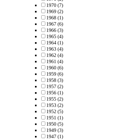
1970
(7)
1969
(2)
1968
(1)
1967
(6)
1966
(3)
1965
(4)
1964
(1)
1963
(4)
1962
(4)
1961
(4)
1960
(6)
1959
(6)
1958
(3)
1957
(2)
1956
(1)
1955
(2)
1953
(2)
1952
(5)
1951
(1)
1950
(5)
1949
(3)
1947
(1)