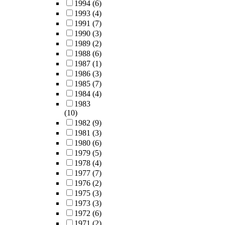
1994
(6)
1993
(4)
1991
(7)
1990
(3)
1989
(2)
1988
(6)
1987
(1)
1986
(3)
1985
(7)
1984
(4)
1983
(10)
1982
(9)
1981
(3)
1980
(6)
1979
(5)
1978
(4)
1977
(7)
1976
(2)
1975
(3)
1973
(3)
1972
(6)
1971
(2)