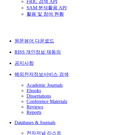
FRIC 검색 API
SAM 분석활용 API
활용 및 참여 현황
원문뷰어 다운로드
RISS 개인정보 재동의
공지사항
해외전자정보서비스 검색
Academic Journals
Ebooks
Dissertations
Conference Materials
Reviews
Reports
Databases & Journals
전자저널 리스트