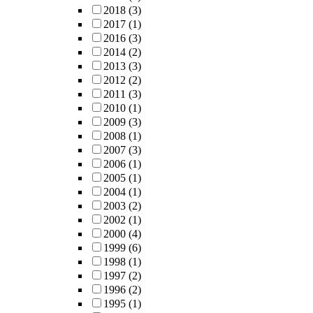
2018
(3)
2017
(1)
2016
(3)
2014
(2)
2013
(3)
2012
(2)
2011
(3)
2010
(1)
2009
(3)
2008
(1)
2007
(3)
2006
(1)
2005
(1)
2004
(1)
2003
(2)
2002
(1)
2000
(4)
1999
(6)
1998
(1)
1997
(2)
1996
(2)
1995
(1)