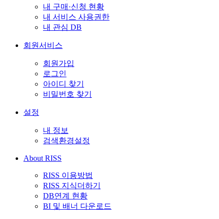
내 구매·신청 현황
내 서비스 사용권한
내 관심 DB
회원서비스
회원가입
로그인
아이디 찾기
비밀번호 찾기
설정
내 정보
검색환경설정
About RISS
RISS 이용방법
RISS 지식더하기
DB연계 현황
BI 및 배너 다운로드