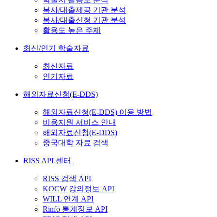
복사/대출제공 기관 분석
복사/대출신청 기관 분석
활용도 높은 주제
최신/인기 학술자료
최신자료
인기자료
해외자료신청(E-DDS)
해외자료신청(E-DDS) 이용 방법
비용지원 서비스 안내
해외자료신청(E-DDS)
중국대학 자료 검색
RISS API 센터
RISS 검색 API
KOCW 강의정보 API
WILL 연계 API
Rinfo 통계정보 API