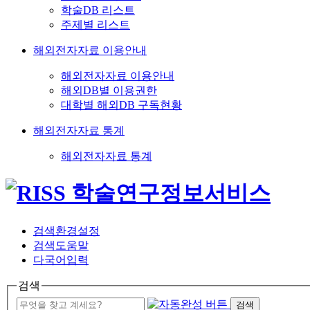
학술DB 리스트
주제별 리스트
해외전자자료 이용안내
해외전자자료 이용안내
해외DB별 이용권한
대학별 해외DB 구독현황
해외전자자료 통계
해외전자자료 통계
검색환경설정
검색도움말
다국어입력
검색
검색