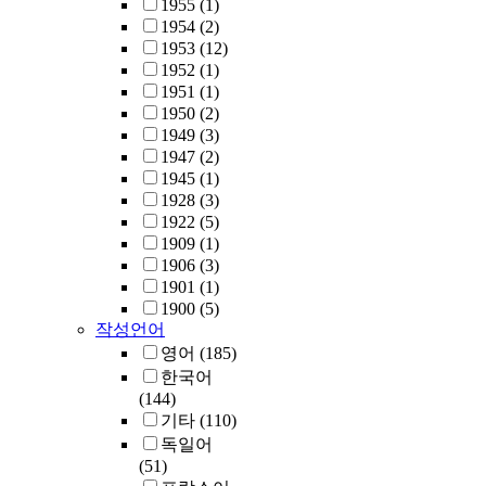
1955
(1)
1954
(2)
1953
(12)
1952
(1)
1951
(1)
1950
(2)
1949
(3)
1947
(2)
1945
(1)
1928
(3)
1922
(5)
1909
(1)
1906
(3)
1901
(1)
1900
(5)
작성언어
영어
(185)
한국어
(144)
기타
(110)
독일어
(51)