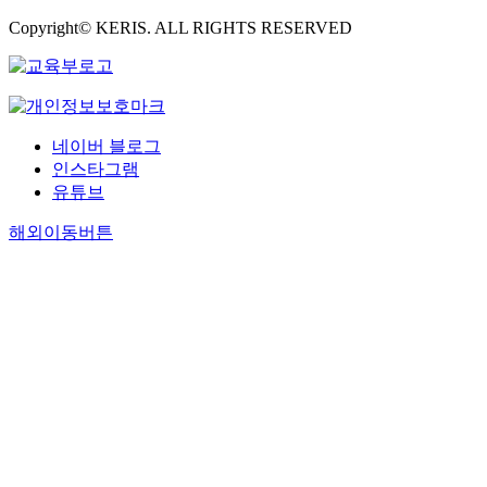
Copyright© KERIS. ALL RIGHTS RESERVED
네이버 블로그
인스타그램
유튜브
해외이동버튼