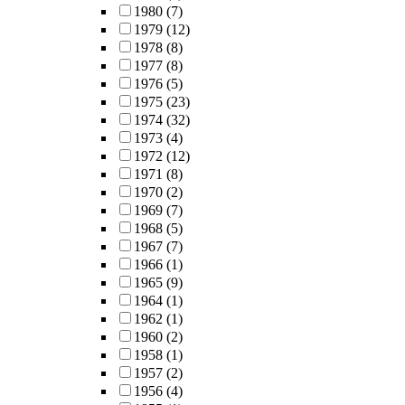
1980
(7)
1979
(12)
1978
(8)
1977
(8)
1976
(5)
1975
(23)
1974
(32)
1973
(4)
1972
(12)
1971
(8)
1970
(2)
1969
(7)
1968
(5)
1967
(7)
1966
(1)
1965
(9)
1964
(1)
1962
(1)
1960
(2)
1958
(1)
1957
(2)
1956
(4)