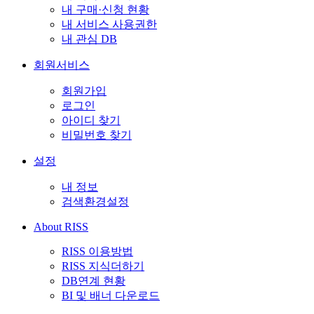
내 구매·신청 현황
내 서비스 사용권한
내 관심 DB
회원서비스
회원가입
로그인
아이디 찾기
비밀번호 찾기
설정
내 정보
검색환경설정
About RISS
RISS 이용방법
RISS 지식더하기
DB연계 현황
BI 및 배너 다운로드