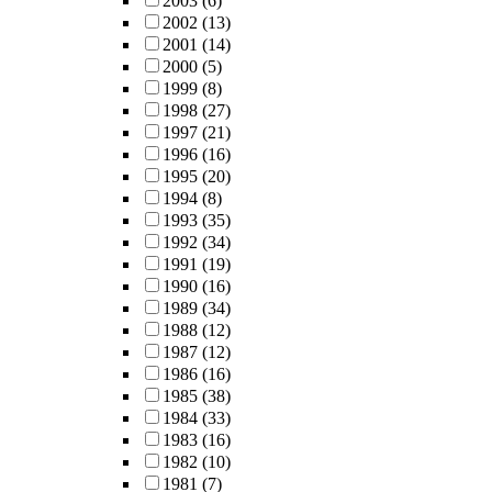
2003
(6)
2002
(13)
2001
(14)
2000
(5)
1999
(8)
1998
(27)
1997
(21)
1996
(16)
1995
(20)
1994
(8)
1993
(35)
1992
(34)
1991
(19)
1990
(16)
1989
(34)
1988
(12)
1987
(12)
1986
(16)
1985
(38)
1984
(33)
1983
(16)
1982
(10)
1981
(7)