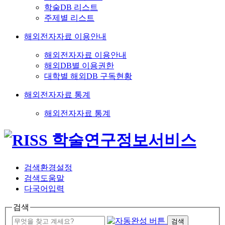
학술DB 리스트
주제별 리스트
해외전자자료 이용안내
해외전자자료 이용안내
해외DB별 이용권한
대학별 해외DB 구독현황
해외전자자료 통계
해외전자자료 통계
검색환경설정
검색도움말
다국어입력
검색
검색