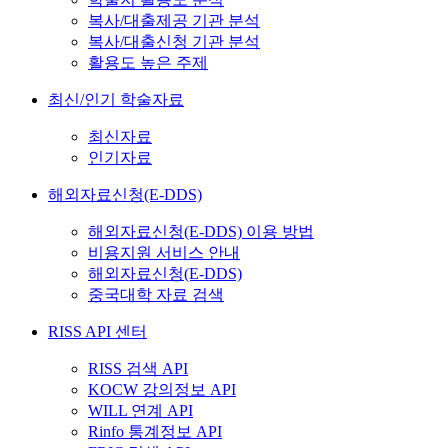
복사/대출제공 기관 분석
복사/대출신청 기관 분석
활용도 높은 주제
최신/인기 학술자료
최신자료
인기자료
해외자료신청(E-DDS)
해외자료신청(E-DDS) 이용 방법
비용지원 서비스 안내
해외자료신청(E-DDS)
중국대학 자료 검색
RISS API 센터
RISS 검색 API
KOCW 강의정보 API
WILL 연계 API
Rinfo 통계정보 API