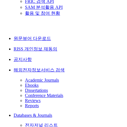
FRIC 검색 API
SAM 분석활용 API
활용 및 참여 현황
원문뷰어 다운로드
RISS 개인정보 재동의
공지사항
해외전자정보서비스 검색
Academic Journals
Ebooks
Dissertations
Conference Materials
Reviews
Reports
Databases & Journals
전자저널 리스트