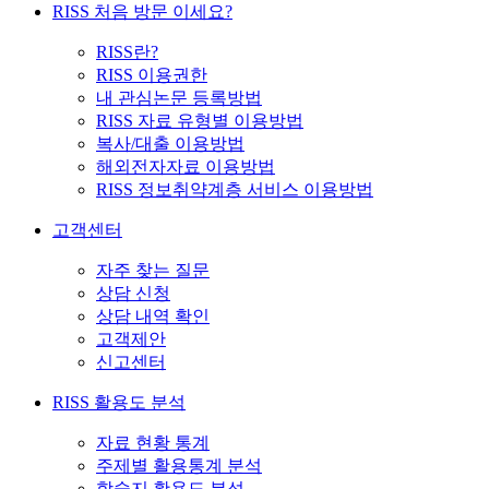
RISS 처음 방문 이세요?
RISS란?
RISS 이용권한
내 관심논문 등록방법
RISS 자료 유형별 이용방법
복사/대출 이용방법
해외전자자료 이용방법
RISS 정보취약계층 서비스 이용방법
고객센터
자주 찾는 질문
상담 신청
상담 내역 확인
고객제안
신고센터
RISS 활용도 분석
자료 현황 통계
주제별 활용통계 분석
학술지 활용도 분석