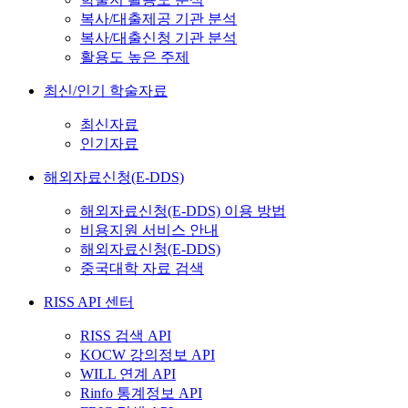
복사/대출제공 기관 분석
복사/대출신청 기관 분석
활용도 높은 주제
최신/인기 학술자료
최신자료
인기자료
해외자료신청(E-DDS)
해외자료신청(E-DDS) 이용 방법
비용지원 서비스 안내
해외자료신청(E-DDS)
중국대학 자료 검색
RISS API 센터
RISS 검색 API
KOCW 강의정보 API
WILL 연계 API
Rinfo 통계정보 API