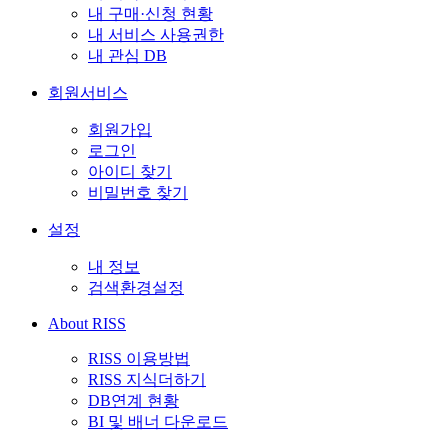
내 구매·신청 현황
내 서비스 사용권한
내 관심 DB
회원서비스
회원가입
로그인
아이디 찾기
비밀번호 찾기
설정
내 정보
검색환경설정
About RISS
RISS 이용방법
RISS 지식더하기
DB연계 현황
BI 및 배너 다운로드