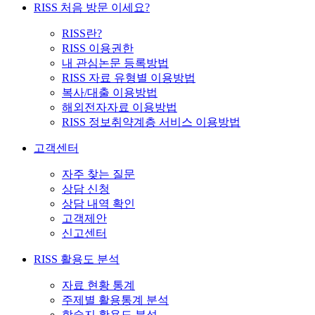
RISS 처음 방문 이세요?
RISS란?
RISS 이용권한
내 관심논문 등록방법
RISS 자료 유형별 이용방법
복사/대출 이용방법
해외전자자료 이용방법
RISS 정보취약계층 서비스 이용방법
고객센터
자주 찾는 질문
상담 신청
상담 내역 확인
고객제안
신고센터
RISS 활용도 분석
자료 현황 통계
주제별 활용통계 분석
학술지 활용도 분석