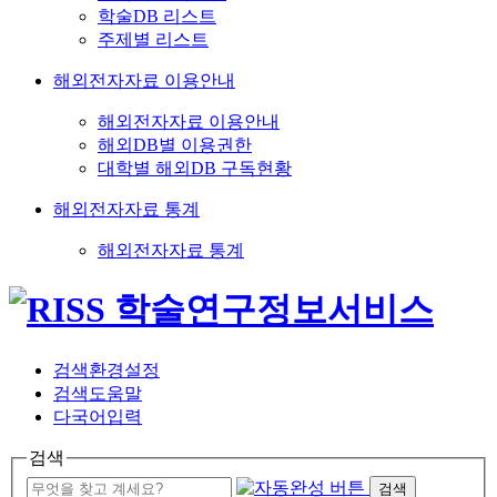
학술DB 리스트
주제별 리스트
해외전자자료 이용안내
해외전자자료 이용안내
해외DB별 이용권한
대학별 해외DB 구독현황
해외전자자료 통계
해외전자자료 통계
검색환경설정
검색도움말
다국어입력
검색
검색