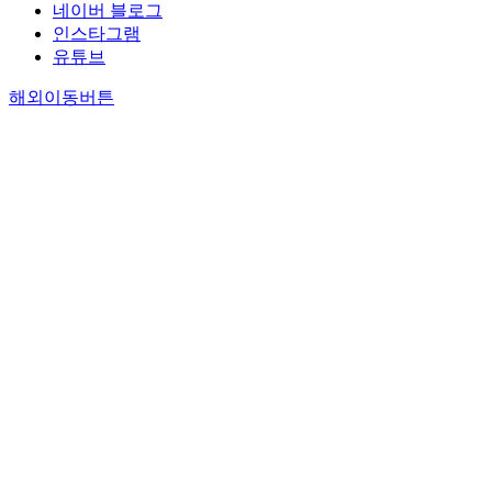
네이버 블로그
인스타그램
유튜브
해외이동버튼