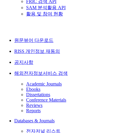
FRIC 검색 API
SAM 분석활용 API
활용 및 참여 현황
원문뷰어 다운로드
RISS 개인정보 재동의
공지사항
해외전자정보서비스 검색
Academic Journals
Ebooks
Dissertations
Conference Materials
Reviews
Reports
Databases & Journals
전자저널 리스트