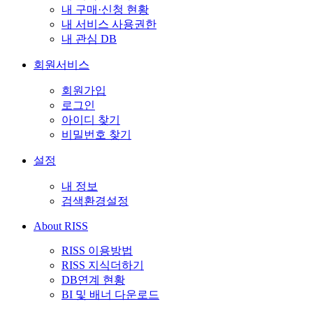
내 구매·신청 현황
내 서비스 사용권한
내 관심 DB
회원서비스
회원가입
로그인
아이디 찾기
비밀번호 찾기
설정
내 정보
검색환경설정
About RISS
RISS 이용방법
RISS 지식더하기
DB연계 현황
BI 및 배너 다운로드