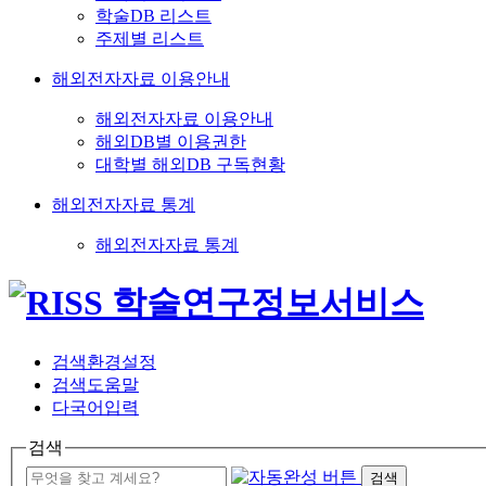
학술DB 리스트
주제별 리스트
해외전자자료 이용안내
해외전자자료 이용안내
해외DB별 이용권한
대학별 해외DB 구독현황
해외전자자료 통계
해외전자자료 통계
검색환경설정
검색도움말
다국어입력
검색
검색