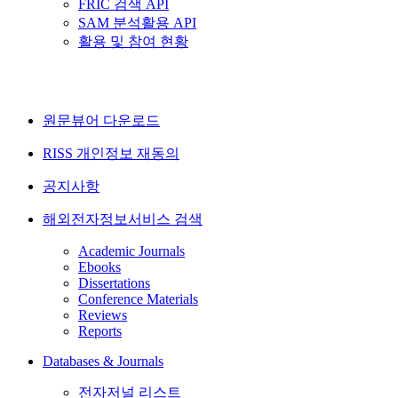
FRIC 검색 API
SAM 분석활용 API
활용 및 참여 현황
원문뷰어 다운로드
RISS 개인정보 재동의
공지사항
해외전자정보서비스 검색
Academic Journals
Ebooks
Dissertations
Conference Materials
Reviews
Reports
Databases & Journals
전자저널 리스트