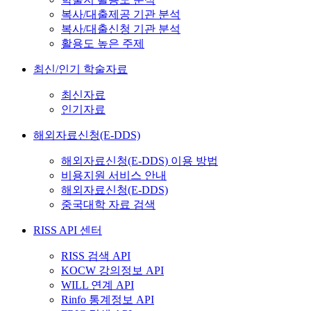
복사/대출제공 기관 분석
복사/대출신청 기관 분석
활용도 높은 주제
최신/인기 학술자료
최신자료
인기자료
해외자료신청(E-DDS)
해외자료신청(E-DDS) 이용 방법
비용지원 서비스 안내
해외자료신청(E-DDS)
중국대학 자료 검색
RISS API 센터
RISS 검색 API
KOCW 강의정보 API
WILL 연계 API
Rinfo 통계정보 API