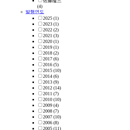
佐藤隆三
(4)
발행연도
2025
(1)
2023
(1)
2022
(2)
2021
(3)
2020
(1)
2019
(1)
2018
(2)
2017
(6)
2016
(5)
2015
(10)
2014
(6)
2013
(9)
2012
(14)
2011
(7)
2010
(10)
2009
(4)
2008
(7)
2007
(10)
2006
(8)
2005
(11)