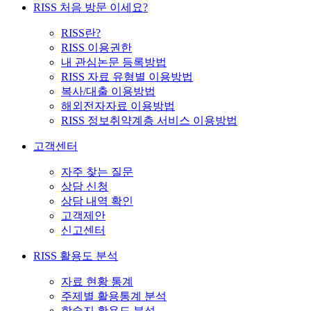
RISS 처음 방문 이세요?
RISS란?
RISS 이용권한
내 관심논문 등록방법
RISS 자료 유형별 이용방법
복사/대출 이용방법
해외전자자료 이용방법
RISS 정보취약계층 서비스 이용방법
고객센터
자주 찾는 질문
상담 신청
상담 내역 확인
고객제안
신고센터
RISS 활용도 분석
자료 현황 통계
주제별 활용통계 분석
학술지 활용도 분석