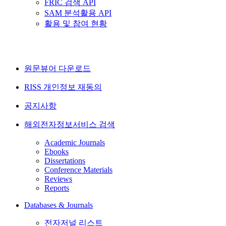
FRIC 검색 API
SAM 분석활용 API
활용 및 참여 현황
원문뷰어 다운로드
RISS 개인정보 재동의
공지사항
해외전자정보서비스 검색
Academic Journals
Ebooks
Dissertations
Conference Materials
Reviews
Reports
Databases & Journals
전자저널 리스트