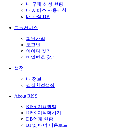
내 구매·신청 현황
내 서비스 사용권한
내 관심 DB
회원서비스
회원가입
로그인
아이디 찾기
비밀번호 찾기
설정
내 정보
검색환경설정
About RISS
RISS 이용방법
RISS 지식더하기
DB연계 현황
BI 및 배너 다운로드