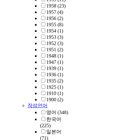
1958
(23)
1957
(4)
1956
(2)
1955
(8)
1954
(1)
1953
(3)
1952
(3)
1951
(2)
1948
(1)
1947
(1)
1939
(1)
1936
(1)
1935
(2)
1925
(1)
1910
(1)
1900
(2)
작성언어
영어
(348)
한국어
(225)
일본어
(71)