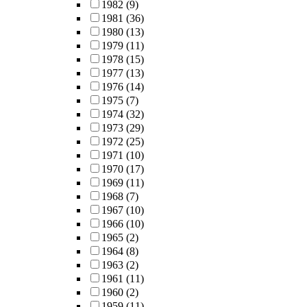
1982
(9)
1981
(36)
1980
(13)
1979
(11)
1978
(15)
1977
(13)
1976
(14)
1975
(7)
1974
(32)
1973
(29)
1972
(25)
1971
(10)
1970
(17)
1969
(11)
1968
(7)
1967
(10)
1966
(10)
1965
(2)
1964
(8)
1963
(2)
1961
(11)
1960
(2)
1959
(11)