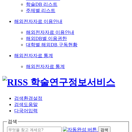
학술DB 리스트
주제별 리스트
해외전자자료 이용안내
해외전자자료 이용안내
해외DB별 이용권한
대학별 해외DB 구독현황
해외전자자료 통계
해외전자자료 통계
검색환경설정
검색도움말
다국어입력
검색
검색