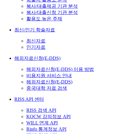
복사/대출제공 기관 분석
복사/대출신청 기관 분석
활용도 높은 주제
최신/인기 학술자료
최신자료
인기자료
해외자료신청(E-DDS)
해외자료신청(E-DDS) 이용 방법
비용지원 서비스 안내
해외자료신청(E-DDS)
중국대학 자료 검색
RISS API 센터
RISS 검색 API
KOCW 강의정보 API
WILL 연계 API
Rinfo 통계정보 API