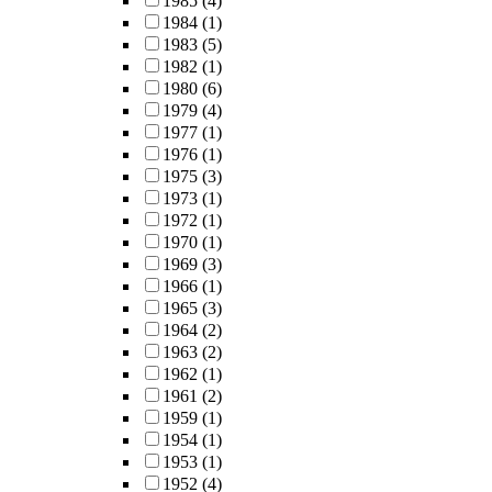
1985
(4)
1984
(1)
1983
(5)
1982
(1)
1980
(6)
1979
(4)
1977
(1)
1976
(1)
1975
(3)
1973
(1)
1972
(1)
1970
(1)
1969
(3)
1966
(1)
1965
(3)
1964
(2)
1963
(2)
1962
(1)
1961
(2)
1959
(1)
1954
(1)
1953
(1)
1952
(4)