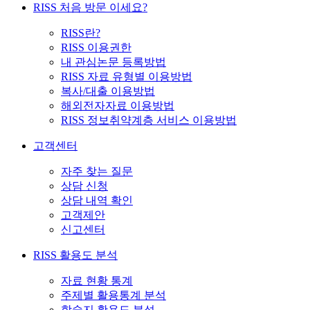
RISS 처음 방문 이세요?
RISS란?
RISS 이용권한
내 관심논문 등록방법
RISS 자료 유형별 이용방법
복사/대출 이용방법
해외전자자료 이용방법
RISS 정보취약계층 서비스 이용방법
고객센터
자주 찾는 질문
상담 신청
상담 내역 확인
고객제안
신고센터
RISS 활용도 분석
자료 현황 통계
주제별 활용통계 분석
학술지 활용도 분석