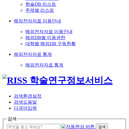
학술DB 리스트
주제별 리스트
해외전자자료 이용안내
해외전자자료 이용안내
해외DB별 이용권한
대학별 해외DB 구독현황
해외전자자료 통계
해외전자자료 통계
검색환경설정
검색도움말
다국어입력
검색
검색