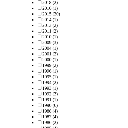
2018
(2)
2016
(1)
2015
(20)
2014
(1)
2013
(2)
2011
(2)
2010
(1)
2009
(3)
2004
(1)
2001
(2)
2000
(1)
1999
(2)
1996
(1)
1995
(1)
1994
(2)
1993
(1)
1992
(3)
1991
(1)
1990
(6)
1988
(4)
1987
(4)
1986
(2)