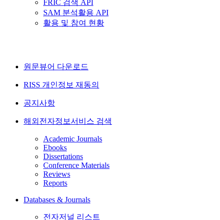
FRIC 검색 API
SAM 분석활용 API
활용 및 참여 현황
원문뷰어 다운로드
RISS 개인정보 재동의
공지사항
해외전자정보서비스 검색
Academic Journals
Ebooks
Dissertations
Conference Materials
Reviews
Reports
Databases & Journals
전자저널 리스트