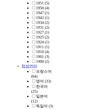
1951
(5)
1950
(4)
1947
(1)
1942
(1)
1934
(2)
1931
(2)
1927
(1)
1925
(2)
1924
(1)
1911
(1)
1910
(4)
1901
(3)
1900
(2)
작성언어
프랑스어
(64)
영어
(33)
한국어
(25)
일본어
(12)
독일어
(3)