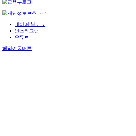
네이버 블로그
인스타그램
유튜브
해외이동버튼