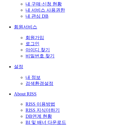
내 구매·신청 현황
내 서비스 사용권한
내 관심 DB
회원서비스
회원가입
로그인
아이디 찾기
비밀번호 찾기
설정
내 정보
검색환경설정
About RISS
RISS 이용방법
RISS 지식더하기
DB연계 현황
BI 및 배너 다운로드