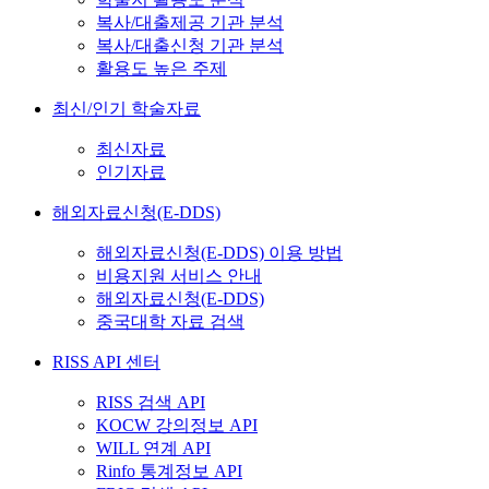
복사/대출제공 기관 분석
복사/대출신청 기관 분석
활용도 높은 주제
최신/인기 학술자료
최신자료
인기자료
해외자료신청(E-DDS)
해외자료신청(E-DDS) 이용 방법
비용지원 서비스 안내
해외자료신청(E-DDS)
중국대학 자료 검색
RISS API 센터
RISS 검색 API
KOCW 강의정보 API
WILL 연계 API
Rinfo 통계정보 API