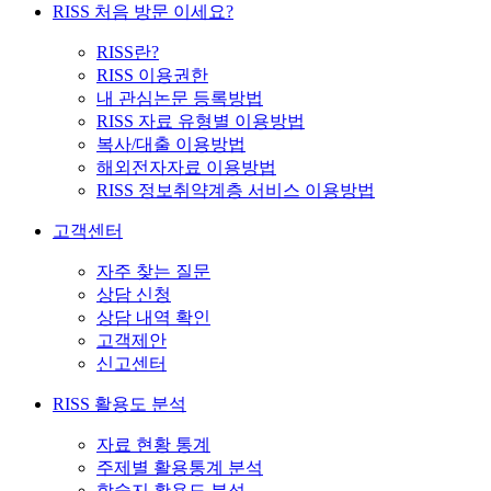
RISS 처음 방문 이세요?
RISS란?
RISS 이용권한
내 관심논문 등록방법
RISS 자료 유형별 이용방법
복사/대출 이용방법
해외전자자료 이용방법
RISS 정보취약계층 서비스 이용방법
고객센터
자주 찾는 질문
상담 신청
상담 내역 확인
고객제안
신고센터
RISS 활용도 분석
자료 현황 통계
주제별 활용통계 분석
학술지 활용도 분석