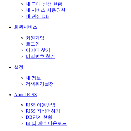
내 구매·신청 현황
내 서비스 사용권한
내 관심 DB
회원서비스
회원가입
로그인
아이디 찾기
비밀번호 찾기
설정
내 정보
검색환경설정
About RISS
RISS 이용방법
RISS 지식더하기
DB연계 현황
BI 및 배너 다운로드