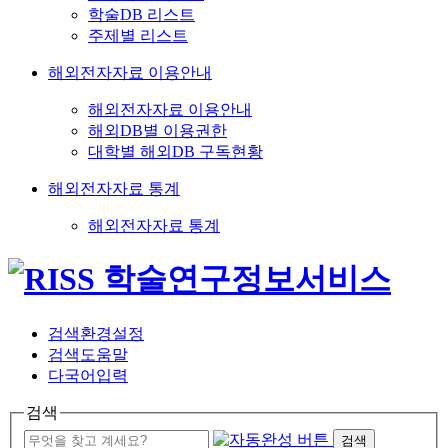
학술DB 리스트
주제별 리스트
해외전자자료 이용안내
해외전자자료 이용안내
해외DB별 이용권한
대학별 해외DB 구독현황
해외전자자료 통계
해외전자자료 통계
검색환경설정
검색도움말
다국어입력
검색
검색