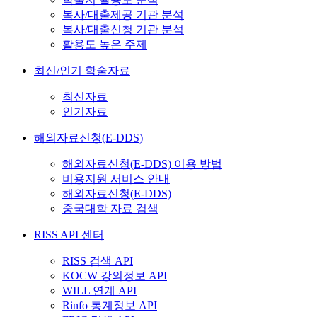
복사/대출제공 기관 분석
복사/대출신청 기관 분석
활용도 높은 주제
최신/인기 학술자료
최신자료
인기자료
해외자료신청(E-DDS)
해외자료신청(E-DDS) 이용 방법
비용지원 서비스 안내
해외자료신청(E-DDS)
중국대학 자료 검색
RISS API 센터
RISS 검색 API
KOCW 강의정보 API
WILL 연계 API
Rinfo 통계정보 API