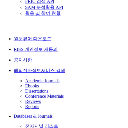
FRIC 검색 API
SAM 분석활용 API
활용 및 참여 현황
원문뷰어 다운로드
RISS 개인정보 재동의
공지사항
해외전자정보서비스 검색
Academic Journals
Ebooks
Dissertations
Conference Materials
Reviews
Reports
Databases & Journals
전자저널 리스트