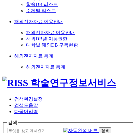
학술DB 리스트
주제별 리스트
해외전자자료 이용안내
해외전자자료 이용안내
해외DB별 이용권한
대학별 해외DB 구독현황
해외전자자료 통계
해외전자자료 통계
검색환경설정
검색도움말
다국어입력
검색
검색