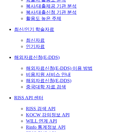
복사/대출제공 기관 분석
복사/대출신청 기관 분석
활용도 높은 주제
최신/인기 학술자료
최신자료
인기자료
해외자료신청(E-DDS)
해외자료신청(E-DDS) 이용 방법
비용지원 서비스 안내
해외자료신청(E-DDS)
중국대학 자료 검색
RISS API 센터
RISS 검색 API
KOCW 강의정보 API
WILL 연계 API
Rinfo 통계정보 API