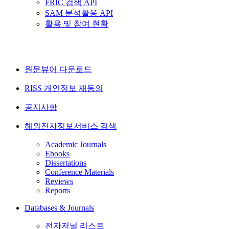
FRIC 검색 API
SAM 분석활용 API
활용 및 참여 현황
원문뷰어 다운로드
RISS 개인정보 재동의
공지사항
해외전자정보서비스 검색
Academic Journals
Ebooks
Dissertations
Conference Materials
Reviews
Reports
Databases & Journals
전자저널 리스트