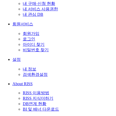
내 구매·신청 현황
내 서비스 사용권한
내 관심 DB
회원서비스
회원가입
로그인
아이디 찾기
비밀번호 찾기
설정
내 정보
검색환경설정
About RISS
RISS 이용방법
RISS 지식더하기
DB연계 현황
BI 및 배너 다운로드