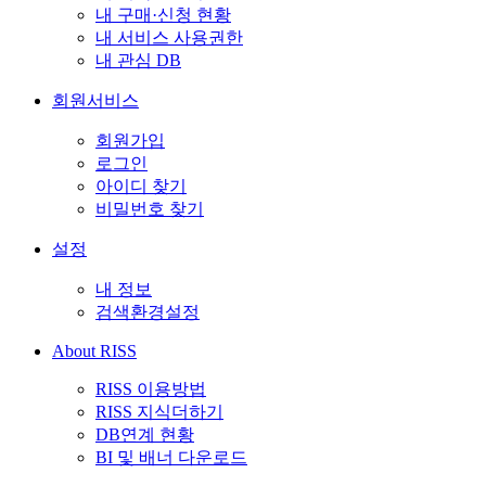
내 구매·신청 현황
내 서비스 사용권한
내 관심 DB
회원서비스
회원가입
로그인
아이디 찾기
비밀번호 찾기
설정
내 정보
검색환경설정
About RISS
RISS 이용방법
RISS 지식더하기
DB연계 현황
BI 및 배너 다운로드