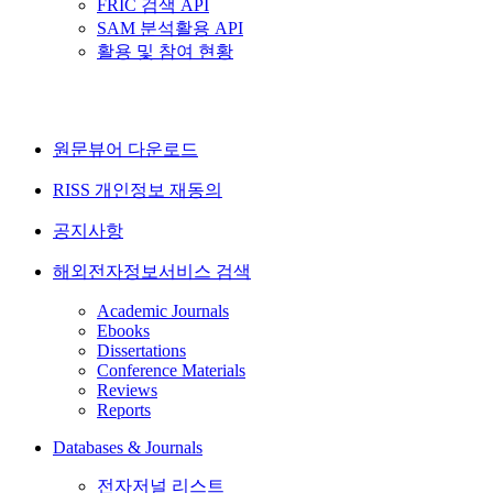
FRIC 검색 API
SAM 분석활용 API
활용 및 참여 현황
원문뷰어 다운로드
RISS 개인정보 재동의
공지사항
해외전자정보서비스 검색
Academic Journals
Ebooks
Dissertations
Conference Materials
Reviews
Reports
Databases & Journals
전자저널 리스트