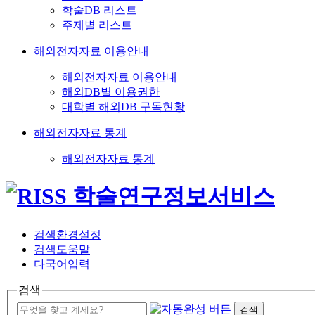
학술DB 리스트
주제별 리스트
해외전자자료 이용안내
해외전자자료 이용안내
해외DB별 이용권한
대학별 해외DB 구독현황
해외전자자료 통계
해외전자자료 통계
검색환경설정
검색도움말
다국어입력
검색
검색