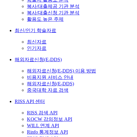
복사/대출제공 기관 분석
복사/대출신청 기관 분석
활용도 높은 주제
최신/인기 학술자료
최신자료
인기자료
해외자료신청(E-DDS)
해외자료신청(E-DDS) 이용 방법
비용지원 서비스 안내
해외자료신청(E-DDS)
중국대학 자료 검색
RISS API 센터
RISS 검색 API
KOCW 강의정보 API
WILL 연계 API
Rinfo 통계정보 API