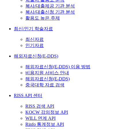
복사/대출제공 기관 분석
복사/대출신청 기관 분석
활용도 높은 주제
최신/인기 학술자료
최신자료
인기자료
해외자료신청(E-DDS)
해외자료신청(E-DDS) 이용 방법
비용지원 서비스 안내
해외자료신청(E-DDS)
중국대학 자료 검색
RISS API 센터
RISS 검색 API
KOCW 강의정보 API
WILL 연계 API
Rinfo 통계정보 API