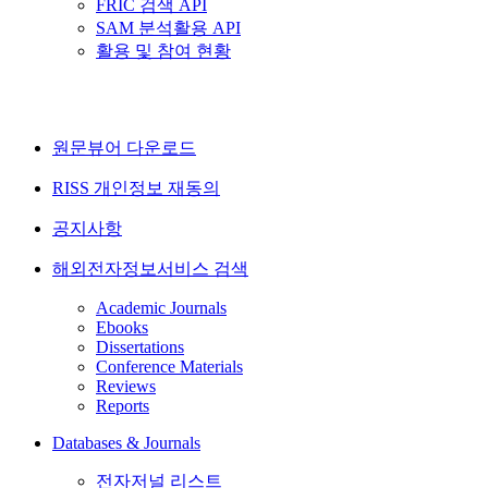
FRIC 검색 API
SAM 분석활용 API
활용 및 참여 현황
원문뷰어 다운로드
RISS 개인정보 재동의
공지사항
해외전자정보서비스 검색
Academic Journals
Ebooks
Dissertations
Conference Materials
Reviews
Reports
Databases & Journals
전자저널 리스트