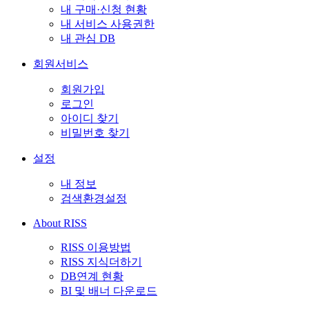
내 구매·신청 현황
내 서비스 사용권한
내 관심 DB
회원서비스
회원가입
로그인
아이디 찾기
비밀번호 찾기
설정
내 정보
검색환경설정
About RISS
RISS 이용방법
RISS 지식더하기
DB연계 현황
BI 및 배너 다운로드