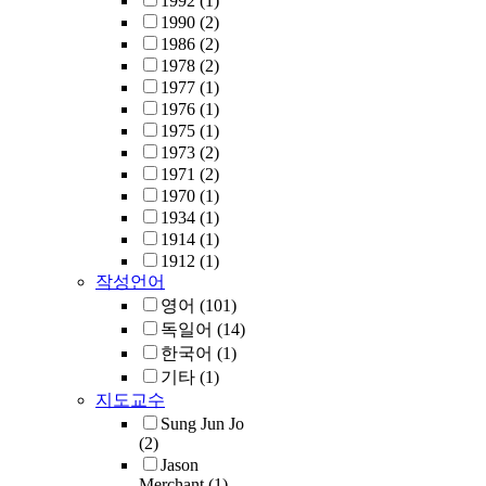
1992
(1)
1990
(2)
1986
(2)
1978
(2)
1977
(1)
1976
(1)
1975
(1)
1973
(2)
1971
(2)
1970
(1)
1934
(1)
1914
(1)
1912
(1)
작성언어
영어
(101)
독일어
(14)
한국어
(1)
기타
(1)
지도교수
Sung Jun Jo
(2)
Jason
Merchant
(1)