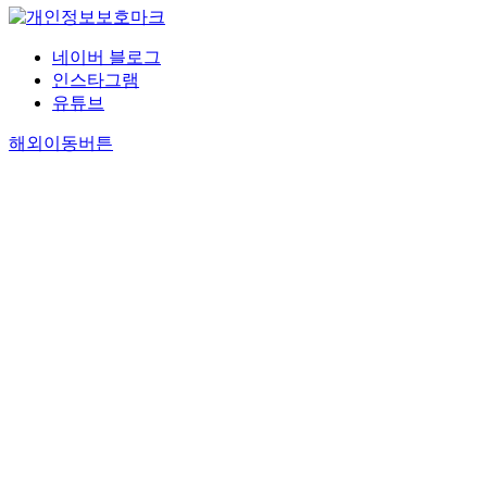
네이버 블로그
인스타그램
유튜브
해외이동버튼