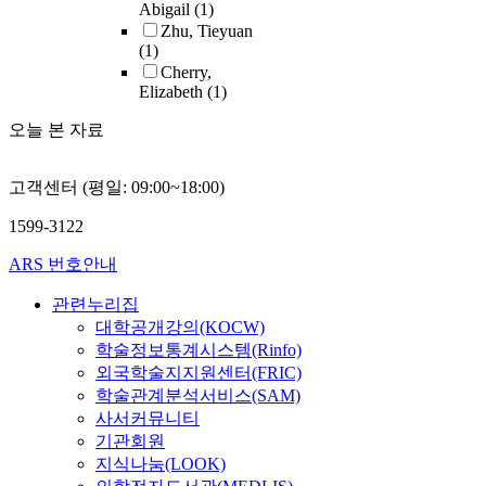
Abigail
(1)
Zhu, Tieyuan
(1)
Cherry,
Elizabeth
(1)
오늘 본 자료
고객센터 (평일: 09:00~18:00)
1599-3122
ARS 번호안내
관련누리집
대학공개강의(KOCW)
학술정보통계시스템(Rinfo)
외국학술지지원센터(FRIC)
학술관계분석서비스(SAM)
사서커뮤니티
기관회원
지식나눔(LOOK)