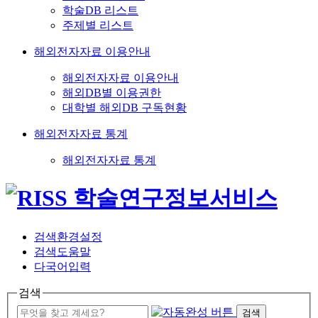
학술DB 리스트
주제별 리스트
해외전자자료 이용안내
해외전자자료 이용안내
해외DB별 이용권한
대학별 해외DB 구독현황
해외전자자료 통계
해외전자자료 통계
검색환경설정
검색도움말
다국어입력
검색
검색