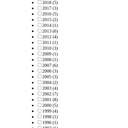
2018
(5)
2017
(3)
2016
(5)
2015
(2)
2014
(1)
2013
(6)
2012
(4)
2011
(1)
2010
(3)
2009
(1)
2008
(1)
2007
(6)
2006
(3)
2005
(3)
2004
(2)
2003
(4)
2002
(7)
2001
(8)
2000
(5)
1999
(4)
1998
(1)
1996
(1)