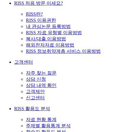
RISS 처음 방문 이세요?
RISS란?
RISS 이용권한
내 관심논문 등록방법
RISS 자료 유형별 이용방법
복사/대출 이용방법
해외전자자료 이용방법
RISS 정보취약계층 서비스 이용방법
고객센터
자주 찾는 질문
상담 신청
상담 내역 확인
고객제안
신고센터
RISS 활용도 분석
자료 현황 통계
주제별 활용통계 분석
학술지 활용도 분석