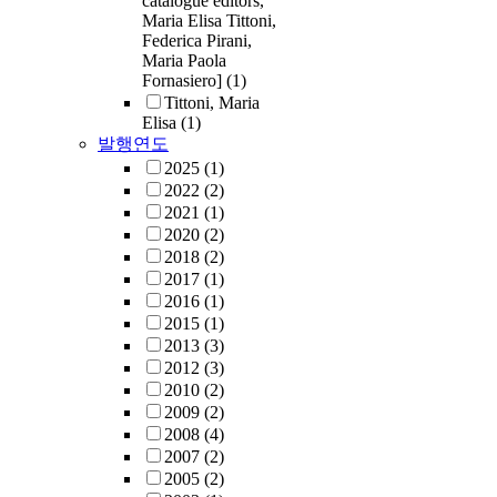
catalogue editors,
Maria Elisa Tittoni,
Federica Pirani,
Maria Paola
Fornasiero]
(1)
Tittoni, Maria
Elisa
(1)
발행연도
2025
(1)
2022
(2)
2021
(1)
2020
(2)
2018
(2)
2017
(1)
2016
(1)
2015
(1)
2013
(3)
2012
(3)
2010
(2)
2009
(2)
2008
(4)
2007
(2)
2005
(2)