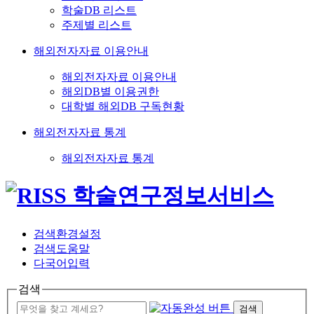
학술DB 리스트
주제별 리스트
해외전자자료 이용안내
해외전자자료 이용안내
해외DB별 이용권한
대학별 해외DB 구독현황
해외전자자료 통계
해외전자자료 통계
검색환경설정
검색도움말
다국어입력
검색
검색