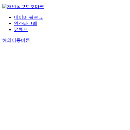
네이버 블로그
인스타그램
유튜브
해외이동버튼