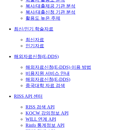
복사/대출제공 기관 분석
복사/대출신청 기관 분석
활용도 높은 주제
최신/인기 학술자료
최신자료
인기자료
해외자료신청(E-DDS)
해외자료신청(E-DDS) 이용 방법
비용지원 서비스 안내
해외자료신청(E-DDS)
중국대학 자료 검색
RISS API 센터
RISS 검색 API
KOCW 강의정보 API
WILL 연계 API
Rinfo 통계정보 API