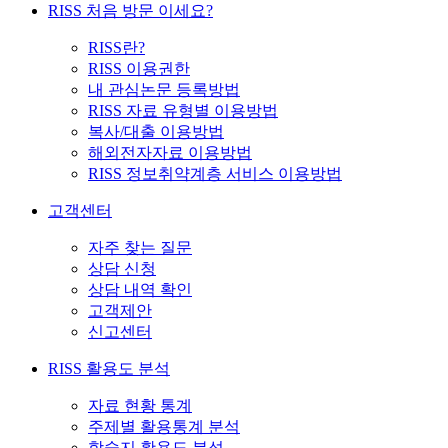
RISS 처음 방문 이세요?
RISS란?
RISS 이용권한
내 관심논문 등록방법
RISS 자료 유형별 이용방법
복사/대출 이용방법
해외전자자료 이용방법
RISS 정보취약계층 서비스 이용방법
고객센터
자주 찾는 질문
상담 신청
상담 내역 확인
고객제안
신고센터
RISS 활용도 분석
자료 현황 통계
주제별 활용통계 분석
학술지 활용도 분석