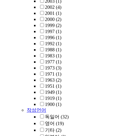
2003
(1)
2002
(4)
2001
(1)
2000
(2)
1999
(2)
1997
(1)
1996
(1)
1992
(1)
1988
(1)
1983
(1)
1977
(1)
1973
(3)
1971
(1)
1963
(2)
1951
(1)
1949
(1)
1919
(1)
1900
(1)
작성언어
독일어
(32)
영어
(19)
기타
(2)