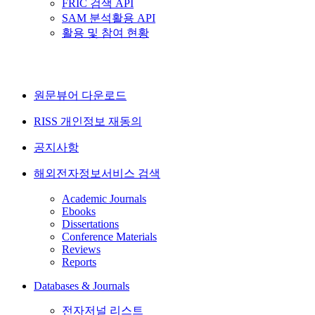
FRIC 검색 API
SAM 분석활용 API
활용 및 참여 현황
원문뷰어 다운로드
RISS 개인정보 재동의
공지사항
해외전자정보서비스 검색
Academic Journals
Ebooks
Dissertations
Conference Materials
Reviews
Reports
Databases & Journals
전자저널 리스트