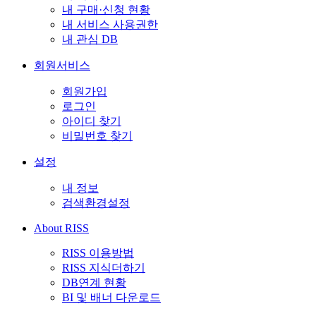
내 구매·신청 현황
내 서비스 사용권한
내 관심 DB
회원서비스
회원가입
로그인
아이디 찾기
비밀번호 찾기
설정
내 정보
검색환경설정
About RISS
RISS 이용방법
RISS 지식더하기
DB연계 현황
BI 및 배너 다운로드