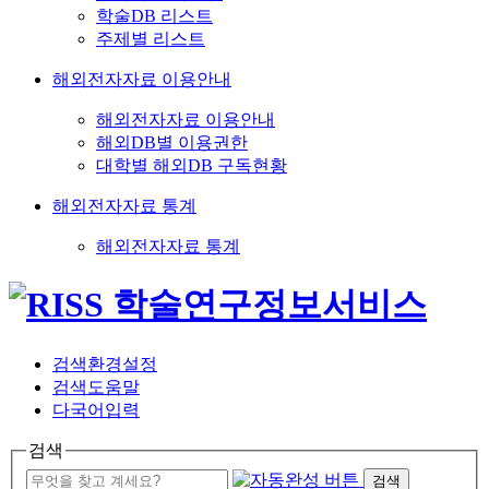
학술DB 리스트
주제별 리스트
해외전자자료 이용안내
해외전자자료 이용안내
해외DB별 이용권한
대학별 해외DB 구독현황
해외전자자료 통계
해외전자자료 통계
검색환경설정
검색도움말
다국어입력
검색
검색