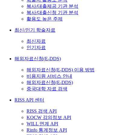
복사/대출제공 기관 분석
복사/대출신청 기관 분석
활용도 높은 주제
최신/인기 학술자료
최신자료
인기자료
해외자료신청(E-DDS)
해외자료신청(E-DDS) 이용 방법
비용지원 서비스 안내
해외자료신청(E-DDS)
중국대학 자료 검색
RISS API 센터
RISS 검색 API
KOCW 강의정보 API
WILL 연계 API
Rinfo 통계정보 API