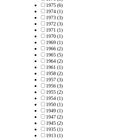
1975
(6)
1974
(1)
1973
(3)
1972
(3)
1971
(1)
1970
(1)
1969
(1)
1966
(2)
1965
(5)
1964
(2)
1961
(1)
1958
(2)
1957
(3)
1956
(3)
1955
(2)
1954
(1)
1950
(1)
1949
(1)
1947
(2)
1945
(2)
1935
(1)
1913
(1)