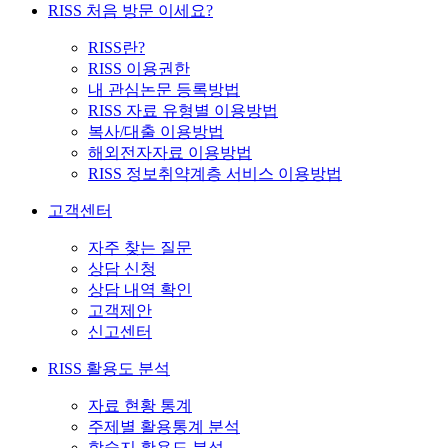
RISS 처음 방문 이세요?
RISS란?
RISS 이용권한
내 관심논문 등록방법
RISS 자료 유형별 이용방법
복사/대출 이용방법
해외전자자료 이용방법
RISS 정보취약계층 서비스 이용방법
고객센터
자주 찾는 질문
상담 신청
상담 내역 확인
고객제안
신고센터
RISS 활용도 분석
자료 현황 통계
주제별 활용통계 분석
학술지 활용도 분석