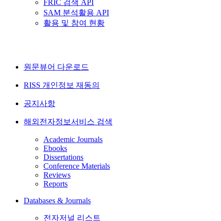
FRIC 검색 API
SAM 분석활용 API
활용 및 참여 현황
원문뷰어 다운로드
RISS 개인정보 재동의
공지사항
해외전자정보서비스 검색
Academic Journals
Ebooks
Dissertations
Conference Materials
Reviews
Reports
Databases & Journals
전자저널 리스트