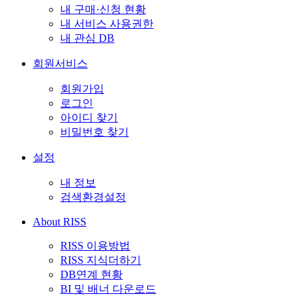
내 구매·신청 현황
내 서비스 사용권한
내 관심 DB
회원서비스
회원가입
로그인
아이디 찾기
비밀번호 찾기
설정
내 정보
검색환경설정
About RISS
RISS 이용방법
RISS 지식더하기
DB연계 현황
BI 및 배너 다운로드