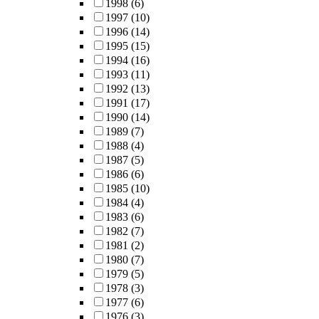
1998
(6)
1997
(10)
1996
(14)
1995
(15)
1994
(16)
1993
(11)
1992
(13)
1991
(17)
1990
(14)
1989
(7)
1988
(4)
1987
(5)
1986
(6)
1985
(10)
1984
(4)
1983
(6)
1982
(7)
1981
(2)
1980
(7)
1979
(5)
1978
(3)
1977
(6)
1976
(3)