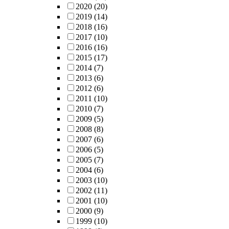
2020
(20)
2019
(14)
2018
(16)
2017
(10)
2016
(16)
2015
(17)
2014
(7)
2013
(6)
2012
(6)
2011
(10)
2010
(7)
2009
(5)
2008
(8)
2007
(6)
2006
(5)
2005
(7)
2004
(6)
2003
(10)
2002
(11)
2001
(10)
2000
(9)
1999
(10)