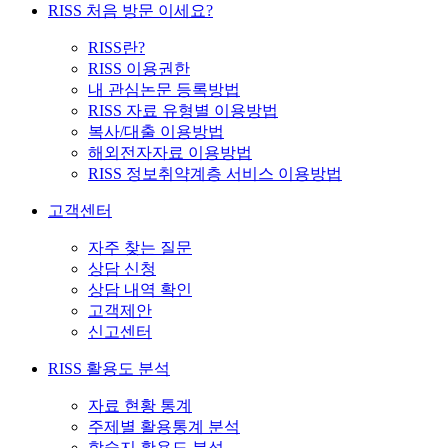
RISS 처음 방문 이세요?
RISS란?
RISS 이용권한
내 관심논문 등록방법
RISS 자료 유형별 이용방법
복사/대출 이용방법
해외전자자료 이용방법
RISS 정보취약계층 서비스 이용방법
고객센터
자주 찾는 질문
상담 신청
상담 내역 확인
고객제안
신고센터
RISS 활용도 분석
자료 현황 통계
주제별 활용통계 분석
학술지 활용도 분석