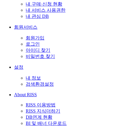
내 구매·신청 현황
내 서비스 사용권한
내 관심 DB
회원서비스
회원가입
로그인
아이디 찾기
비밀번호 찾기
설정
내 정보
검색환경설정
About RISS
RISS 이용방법
RISS 지식더하기
DB연계 현황
BI 및 배너 다운로드