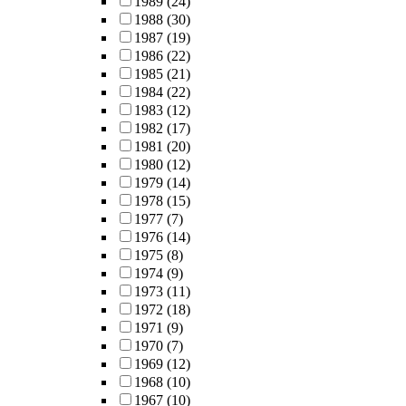
1989
(24)
1988
(30)
1987
(19)
1986
(22)
1985
(21)
1984
(22)
1983
(12)
1982
(17)
1981
(20)
1980
(12)
1979
(14)
1978
(15)
1977
(7)
1976
(14)
1975
(8)
1974
(9)
1973
(11)
1972
(18)
1971
(9)
1970
(7)
1969
(12)
1968
(10)
1967
(10)