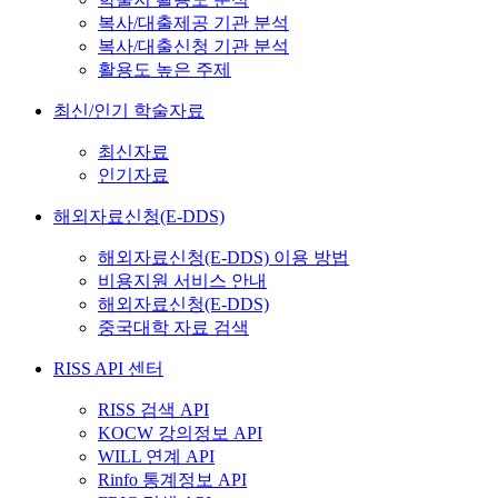
복사/대출제공 기관 분석
복사/대출신청 기관 분석
활용도 높은 주제
최신/인기 학술자료
최신자료
인기자료
해외자료신청(E-DDS)
해외자료신청(E-DDS) 이용 방법
비용지원 서비스 안내
해외자료신청(E-DDS)
중국대학 자료 검색
RISS API 센터
RISS 검색 API
KOCW 강의정보 API
WILL 연계 API
Rinfo 통계정보 API