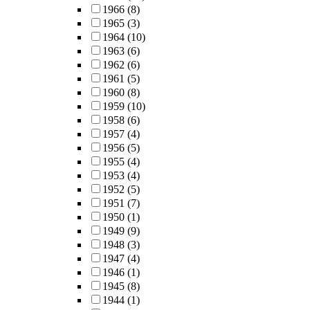
1966
(8)
1965
(3)
1964
(10)
1963
(6)
1962
(6)
1961
(5)
1960
(8)
1959
(10)
1958
(6)
1957
(4)
1956
(5)
1955
(4)
1953
(4)
1952
(5)
1951
(7)
1950
(1)
1949
(9)
1948
(3)
1947
(4)
1946
(1)
1945
(8)
1944
(1)