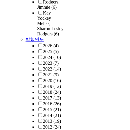
Rodgers,
Jimmie
(6)
Kay
Yockey
Mehas,
Sharon Lesley
Rodgers
(6)
발행연도
2026
(4)
2025
(5)
2024
(10)
2023
(7)
2022
(14)
2021
(9)
2020
(16)
2019
(12)
2018
(24)
2017
(13)
2016
(26)
2015
(21)
2014
(21)
2013
(19)
2012
(24)