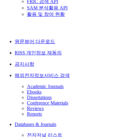
FRIC 검색 API
SAM 분석활용 API
활용 및 참여 현황
원문뷰어 다운로드
RISS 개인정보 재동의
공지사항
해외전자정보서비스 검색
Academic Journals
Ebooks
Dissertations
Conference Materials
Reviews
Reports
Databases & Journals
전자저널 리스트