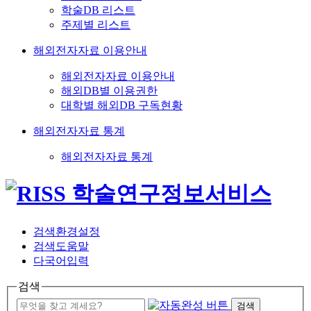
학술DB 리스트
주제별 리스트
해외전자자료 이용안내
해외전자자료 이용안내
해외DB별 이용권한
대학별 해외DB 구독현황
해외전자자료 통계
해외전자자료 통계
검색환경설정
검색도움말
다국어입력
검색
검색