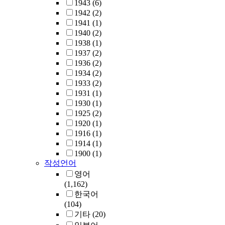
1943
(6)
1942
(2)
1941
(1)
1940
(2)
1938
(1)
1937
(2)
1936
(2)
1934
(2)
1933
(2)
1931
(1)
1930
(1)
1925
(2)
1920
(1)
1916
(1)
1914
(1)
1900
(1)
작성언어
영어
(1,162)
한국어
(104)
기타
(20)