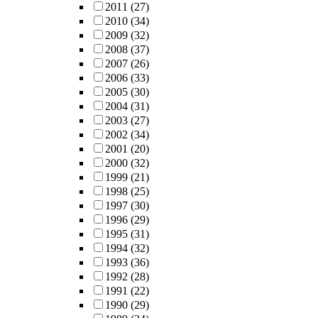
2011
(27)
2010
(34)
2009
(32)
2008
(37)
2007
(26)
2006
(33)
2005
(30)
2004
(31)
2003
(27)
2002
(34)
2001
(20)
2000
(32)
1999
(21)
1998
(25)
1997
(30)
1996
(29)
1995
(31)
1994
(32)
1993
(36)
1992
(28)
1991
(22)
1990
(29)