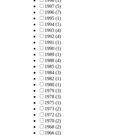
1998
(1)
1997
(5)
1996
(7)
1995
(1)
1994
(1)
1993
(4)
1992
(4)
1991
(1)
1990
(1)
1989
(1)
1988
(4)
1985
(2)
1984
(3)
1982
(1)
1980
(1)
1979
(3)
1978
(3)
1975
(1)
1973
(2)
1972
(2)
1970
(2)
1968
(2)
1966
(2)