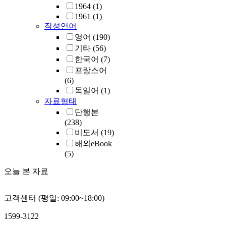
1964
(1)
1961
(1)
작성언어
영어
(190)
기타
(56)
한국어
(7)
프랑스어
(6)
독일어
(1)
자료형태
단행본
(238)
비도서
(19)
해외eBook
(5)
오늘 본 자료
고객센터 (평일: 09:00~18:00)
1599-3122