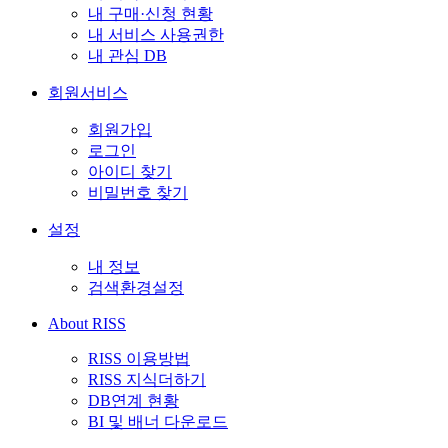
내 구매·신청 현황
내 서비스 사용권한
내 관심 DB
회원서비스
회원가입
로그인
아이디 찾기
비밀번호 찾기
설정
내 정보
검색환경설정
About RISS
RISS 이용방법
RISS 지식더하기
DB연계 현황
BI 및 배너 다운로드