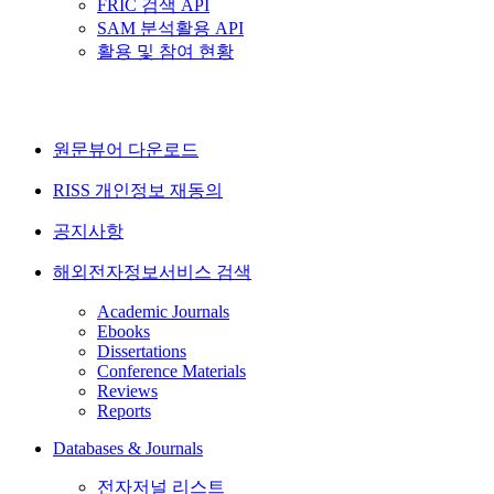
FRIC 검색 API
SAM 분석활용 API
활용 및 참여 현황
원문뷰어 다운로드
RISS 개인정보 재동의
공지사항
해외전자정보서비스 검색
Academic Journals
Ebooks
Dissertations
Conference Materials
Reviews
Reports
Databases & Journals
전자저널 리스트