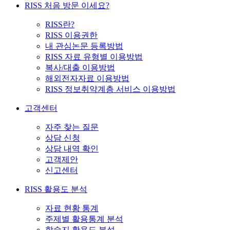
RISS 처음 방문 이세요?
RISS란?
RISS 이용권한
내 관심논문 등록방법
RISS 자료 유형별 이용방법
복사/대출 이용방법
해외전자자료 이용방법
RISS 정보취약계층 서비스 이용방법
고객센터
자주 찾는 질문
상담 신청
상담 내역 확인
고객제안
신고센터
RISS 활용도 분석
자료 현황 통계
주제별 활용통계 분석
학술지 활용도 분석