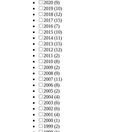
2020
(9)
2019
(10)
2018
(12)
2017
(15)
2016
(7)
2015
(10)
2014
(11)
2013
(15)
2012
(12)
2011
(2)
2010
(8)
2009
(2)
2008
(9)
2007
(11)
2006
(8)
2005
(2)
2004
(4)
2003
(6)
2002
(6)
2001
(4)
2000
(1)
1999
(2)