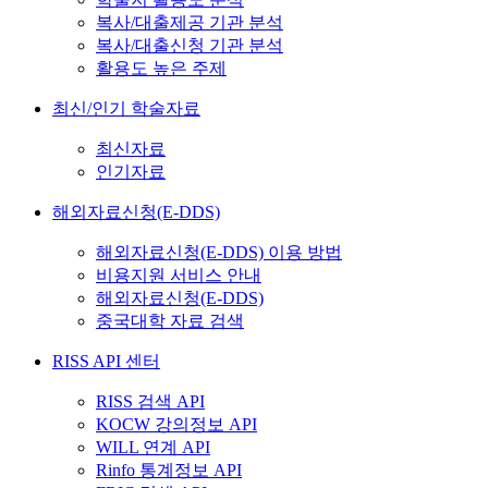
복사/대출제공 기관 분석
복사/대출신청 기관 분석
활용도 높은 주제
최신/인기 학술자료
최신자료
인기자료
해외자료신청(E-DDS)
해외자료신청(E-DDS) 이용 방법
비용지원 서비스 안내
해외자료신청(E-DDS)
중국대학 자료 검색
RISS API 센터
RISS 검색 API
KOCW 강의정보 API
WILL 연계 API
Rinfo 통계정보 API