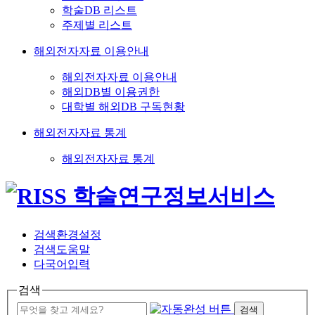
학술DB 리스트
주제별 리스트
해외전자자료 이용안내
해외전자자료 이용안내
해외DB별 이용권한
대학별 해외DB 구독현황
해외전자자료 통계
해외전자자료 통계
검색환경설정
검색도움말
다국어입력
검색
검색