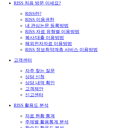
RISS 처음 방문 이세요?
RISS란?
RISS 이용권한
내 관심논문 등록방법
RISS 자료 유형별 이용방법
복사/대출 이용방법
해외전자자료 이용방법
RISS 정보취약계층 서비스 이용방법
고객센터
자주 찾는 질문
상담 신청
상담 내역 확인
고객제안
신고센터
RISS 활용도 분석
자료 현황 통계
주제별 활용통계 분석
학술지 활용도 분석