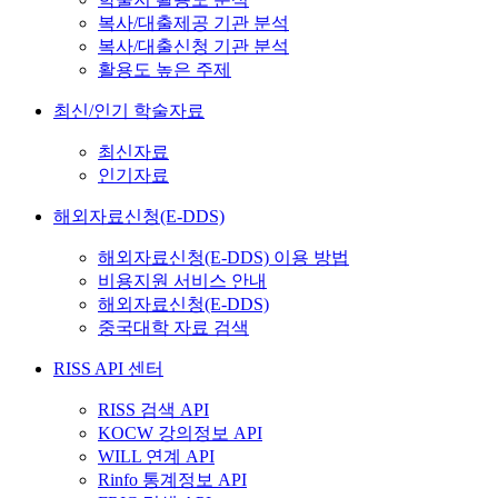
복사/대출제공 기관 분석
복사/대출신청 기관 분석
활용도 높은 주제
최신/인기 학술자료
최신자료
인기자료
해외자료신청(E-DDS)
해외자료신청(E-DDS) 이용 방법
비용지원 서비스 안내
해외자료신청(E-DDS)
중국대학 자료 검색
RISS API 센터
RISS 검색 API
KOCW 강의정보 API
WILL 연계 API
Rinfo 통계정보 API