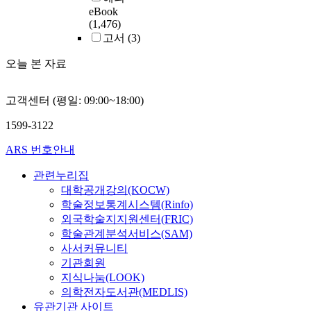
eBook
(1,476)
고서
(3)
오늘 본 자료
고객센터 (평일: 09:00~18:00)
1599-3122
ARS 번호안내
관련누리집
대학공개강의(KOCW)
학술정보통계시스템(Rinfo)
외국학술지지원센터(FRIC)
학술관계분석서비스(SAM)
사서커뮤니티
기관회원
지식나눔(LOOK)
의학전자도서관(MEDLIS)
유관기관 사이트