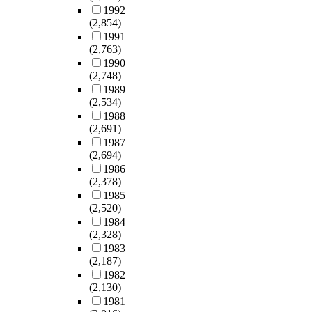
1992
(2,854)
1991
(2,763)
1990
(2,748)
1989
(2,534)
1988
(2,691)
1987
(2,694)
1986
(2,378)
1985
(2,520)
1984
(2,328)
1983
(2,187)
1982
(2,130)
1981