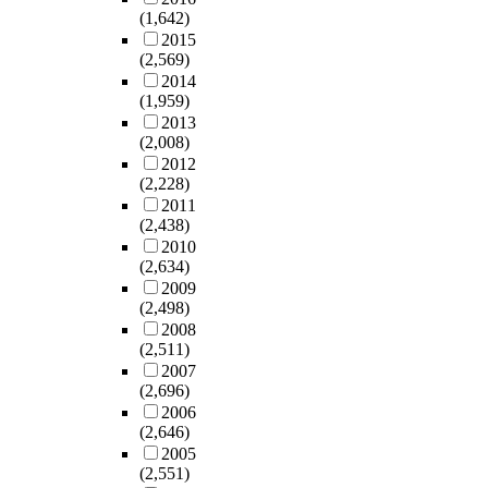
(1,642)
2015
(2,569)
2014
(1,959)
2013
(2,008)
2012
(2,228)
2011
(2,438)
2010
(2,634)
2009
(2,498)
2008
(2,511)
2007
(2,696)
2006
(2,646)
2005
(2,551)