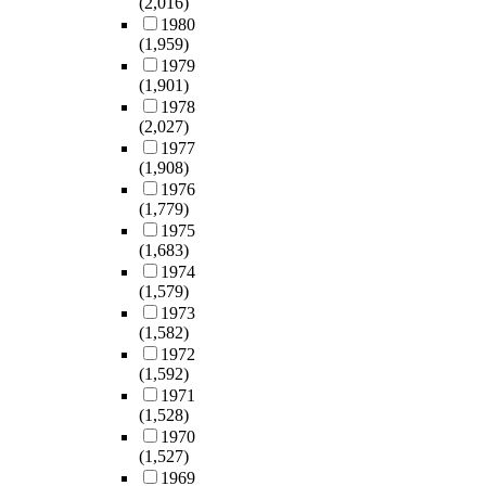
(2,016)
1980
(1,959)
1979
(1,901)
1978
(2,027)
1977
(1,908)
1976
(1,779)
1975
(1,683)
1974
(1,579)
1973
(1,582)
1972
(1,592)
1971
(1,528)
1970
(1,527)
1969