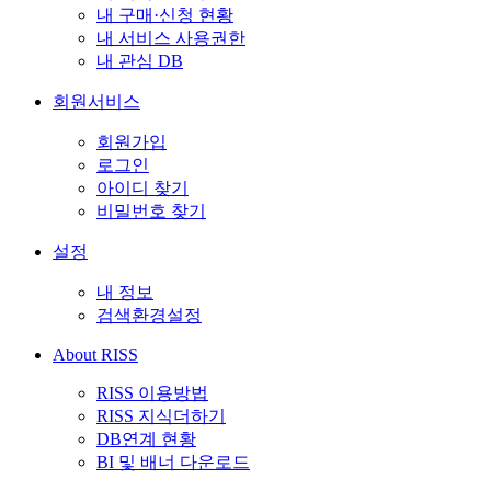
내 구매·신청 현황
내 서비스 사용권한
내 관심 DB
회원서비스
회원가입
로그인
아이디 찾기
비밀번호 찾기
설정
내 정보
검색환경설정
About RISS
RISS 이용방법
RISS 지식더하기
DB연계 현황
BI 및 배너 다운로드