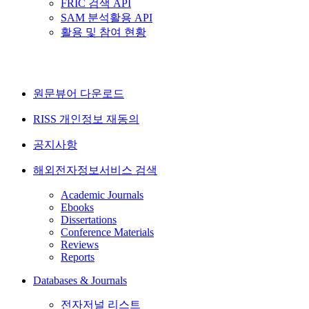
FRIC 검색 API
SAM 분석활용 API
활용 및 참여 현황
원문뷰어 다운로드
RISS 개인정보 재동의
공지사항
해외전자정보서비스 검색
Academic Journals
Ebooks
Dissertations
Conference Materials
Reviews
Reports
Databases & Journals
전자저널 리스트