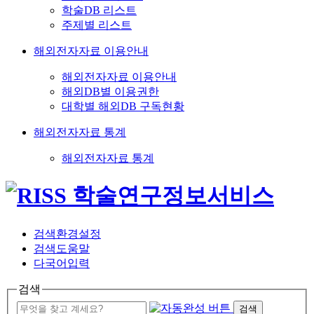
학술DB 리스트
주제별 리스트
해외전자자료 이용안내
해외전자자료 이용안내
해외DB별 이용권한
대학별 해외DB 구독현황
해외전자자료 통계
해외전자자료 통계
검색환경설정
검색도움말
다국어입력
검색
검색