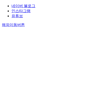
네이버 블로그
인스타그램
유튜브
해외이동버튼