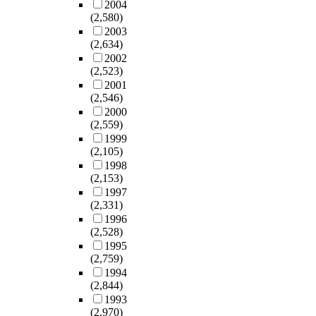
2004
(2,580)
2003
(2,634)
2002
(2,523)
2001
(2,546)
2000
(2,559)
1999
(2,105)
1998
(2,153)
1997
(2,331)
1996
(2,528)
1995
(2,759)
1994
(2,844)
1993
(2,970)