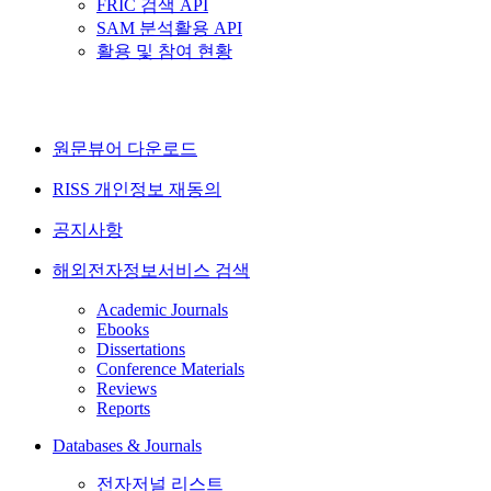
FRIC 검색 API
SAM 분석활용 API
활용 및 참여 현황
원문뷰어 다운로드
RISS 개인정보 재동의
공지사항
해외전자정보서비스 검색
Academic Journals
Ebooks
Dissertations
Conference Materials
Reviews
Reports
Databases & Journals
전자저널 리스트