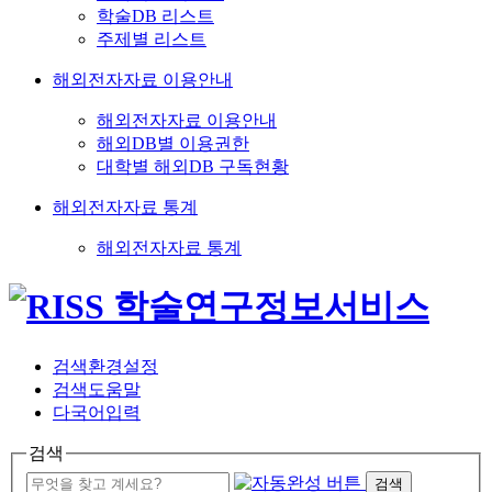
학술DB 리스트
주제별 리스트
해외전자자료 이용안내
해외전자자료 이용안내
해외DB별 이용권한
대학별 해외DB 구독현황
해외전자자료 통계
해외전자자료 통계
검색환경설정
검색도움말
다국어입력
검색
검색