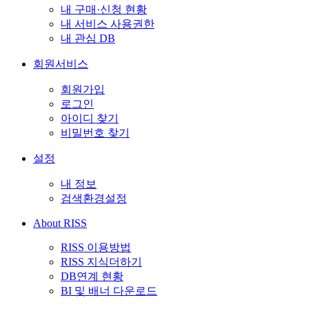
내 구매·신청 현황
내 서비스 사용권한
내 관심 DB
회원서비스
회원가입
로그인
아이디 찾기
비밀번호 찾기
설정
내 정보
검색환경설정
About RISS
RISS 이용방법
RISS 지식더하기
DB연계 현황
BI 및 배너 다운로드