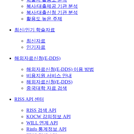
복사/대출제공 기관 분석
복사/대출신청 기관 분석
활용도 높은 주제
최신/인기 학술자료
최신자료
인기자료
해외자료신청(E-DDS)
해외자료신청(E-DDS) 이용 방법
비용지원 서비스 안내
해외자료신청(E-DDS)
중국대학 자료 검색
RISS API 센터
RISS 검색 API
KOCW 강의정보 API
WILL 연계 API
Rinfo 통계정보 API