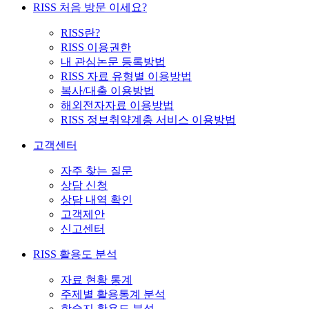
RISS 처음 방문 이세요?
RISS란?
RISS 이용권한
내 관심논문 등록방법
RISS 자료 유형별 이용방법
복사/대출 이용방법
해외전자자료 이용방법
RISS 정보취약계층 서비스 이용방법
고객센터
자주 찾는 질문
상담 신청
상담 내역 확인
고객제안
신고센터
RISS 활용도 분석
자료 현황 통계
주제별 활용통계 분석
학술지 활용도 분석