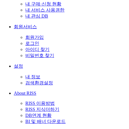
내 구매·신청 현황
내 서비스 사용권한
내 관심 DB
회원서비스
회원가입
로그인
아이디 찾기
비밀번호 찾기
설정
내 정보
검색환경설정
About RISS
RISS 이용방법
RISS 지식더하기
DB연계 현황
BI 및 배너 다운로드