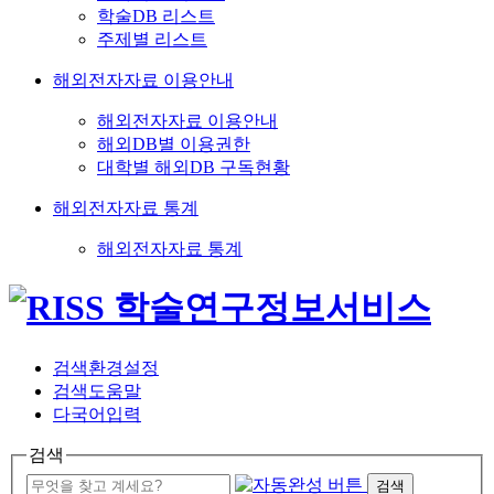
학술DB 리스트
주제별 리스트
해외전자자료 이용안내
해외전자자료 이용안내
해외DB별 이용권한
대학별 해외DB 구독현황
해외전자자료 통계
해외전자자료 통계
검색환경설정
검색도움말
다국어입력
검색
검색