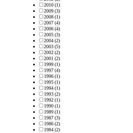
2010
(1)
2009
(3)
2008
(1)
2007
(4)
2006
(4)
2005
(3)
2004
(2)
2003
(5)
2002
(2)
2001
(2)
1999
(1)
1997
(4)
1996
(1)
1995
(1)
1994
(1)
1993
(2)
1992
(1)
1990
(1)
1989
(1)
1987
(3)
1986
(2)
1984
(2)