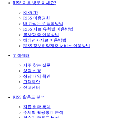
RISS 처음 방문 이세요?
RISS란?
RISS 이용권한
내 관심논문 등록방법
RISS 자료 유형별 이용방법
복사/대출 이용방법
해외전자자료 이용방법
RISS 정보취약계층 서비스 이용방법
고객센터
자주 찾는 질문
상담 신청
상담 내역 확인
고객제안
신고센터
RISS 활용도 분석
자료 현황 통계
주제별 활용통계 분석
학술지 활용도 분석