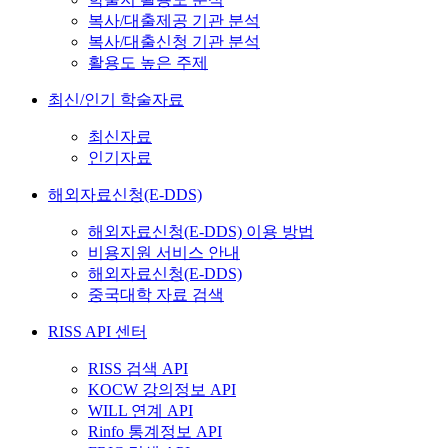
복사/대출제공 기관 분석
복사/대출신청 기관 분석
활용도 높은 주제
최신/인기 학술자료
최신자료
인기자료
해외자료신청(E-DDS)
해외자료신청(E-DDS) 이용 방법
비용지원 서비스 안내
해외자료신청(E-DDS)
중국대학 자료 검색
RISS API 센터
RISS 검색 API
KOCW 강의정보 API
WILL 연계 API
Rinfo 통계정보 API