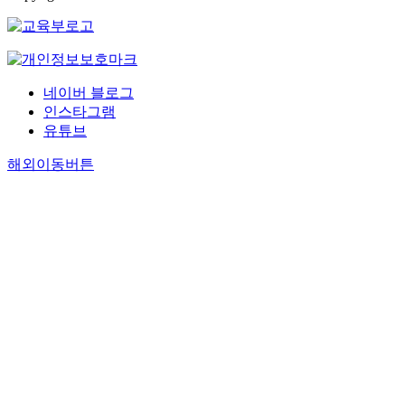
네이버 블로그
인스타그램
유튜브
해외이동버튼