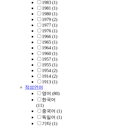
1983
(1)
1981
(1)
1980
(1)
1979
(2)
1977
(1)
1976
(1)
1966
(1)
1965
(1)
1964
(1)
1960
(1)
1957
(1)
1955
(1)
1954
(2)
1914
(2)
1913
(1)
작성언어
영어
(80)
한국어
(11)
중국어
(1)
독일어
(1)
기타
(1)