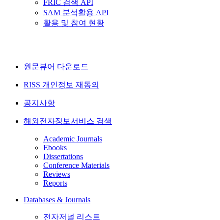
FRIC 검색 API
SAM 분석활용 API
활용 및 참여 현황
원문뷰어 다운로드
RISS 개인정보 재동의
공지사항
해외전자정보서비스 검색
Academic Journals
Ebooks
Dissertations
Conference Materials
Reviews
Reports
Databases & Journals
전자저널 리스트