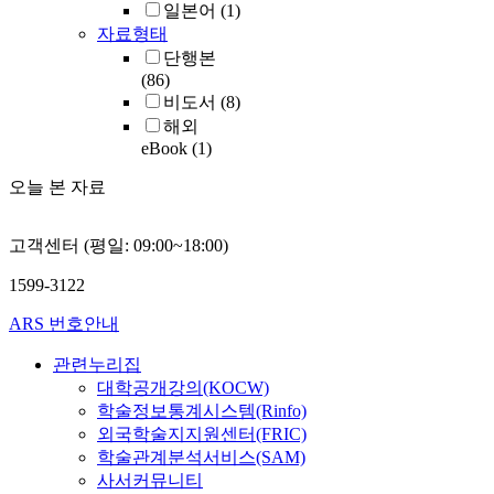
일본어
(1)
자료형태
단행본
(86)
비도서
(8)
해외
eBook
(1)
오늘 본 자료
고객센터 (평일: 09:00~18:00)
1599-3122
ARS 번호안내
관련누리집
대학공개강의(KOCW)
학술정보통계시스템(Rinfo)
외국학술지지원센터(FRIC)
학술관계분석서비스(SAM)
사서커뮤니티