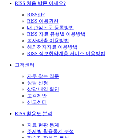
RISS 처음 방문 이세요?
RISS란?
RISS 이용권한
내 관심논문 등록방법
RISS 자료 유형별 이용방법
복사/대출 이용방법
해외전자자료 이용방법
RISS 정보취약계층 서비스 이용방법
고객센터
자주 찾는 질문
상담 신청
상담 내역 확인
고객제안
신고센터
RISS 활용도 분석
자료 현황 통계
주제별 활용통계 분석
학술지 활용도 분석