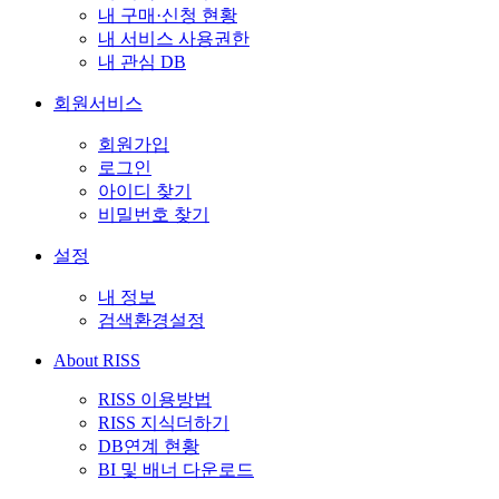
내 구매·신청 현황
내 서비스 사용권한
내 관심 DB
회원서비스
회원가입
로그인
아이디 찾기
비밀번호 찾기
설정
내 정보
검색환경설정
About RISS
RISS 이용방법
RISS 지식더하기
DB연계 현황
BI 및 배너 다운로드