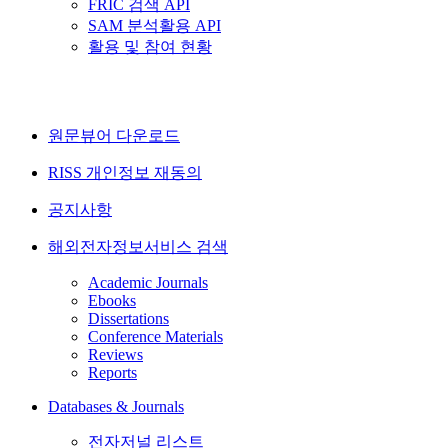
FRIC 검색 API
SAM 분석활용 API
활용 및 참여 현황
원문뷰어 다운로드
RISS 개인정보 재동의
공지사항
해외전자정보서비스 검색
Academic Journals
Ebooks
Dissertations
Conference Materials
Reviews
Reports
Databases & Journals
전자저널 리스트