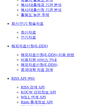
복사/대출제공 기관 분석
복사/대출신청 기관 분석
활용도 높은 주제
최신/인기 학술자료
최신자료
인기자료
해외자료신청(E-DDS)
해외자료신청(E-DDS) 이용 방법
비용지원 서비스 안내
해외자료신청(E-DDS)
중국대학 자료 검색
RISS API 센터
RISS 검색 API
KOCW 강의정보 API
WILL 연계 API
Rinfo 통계정보 API