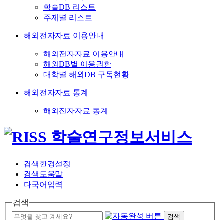
학술DB 리스트
주제별 리스트
해외전자자료 이용안내
해외전자자료 이용안내
해외DB별 이용권한
대학별 해외DB 구독현황
해외전자자료 통계
해외전자자료 통계
검색환경설정
검색도움말
다국어입력
검색
검색