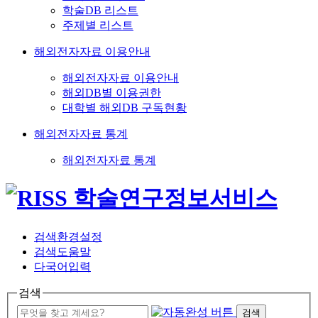
학술DB 리스트
주제별 리스트
해외전자자료 이용안내
해외전자자료 이용안내
해외DB별 이용권한
대학별 해외DB 구독현황
해외전자자료 통계
해외전자자료 통계
검색환경설정
검색도움말
다국어입력
검색
검색