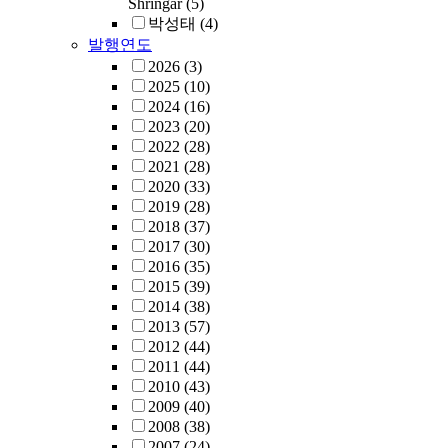
Shringar
(5)
박성태
(4)
발행연도
2026
(3)
2025
(10)
2024
(16)
2023
(20)
2022
(28)
2021
(28)
2020
(33)
2019
(28)
2018
(37)
2017
(30)
2016
(35)
2015
(39)
2014
(38)
2013
(57)
2012
(44)
2011
(44)
2010
(43)
2009
(40)
2008
(38)
2007
(24)