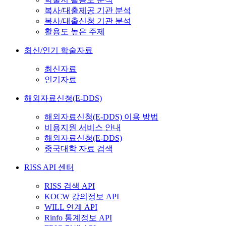
복사/대출제공 기관 분석
복사/대출신청 기관 분석
활용도 높은 주제
최신/인기 학술자료
최신자료
인기자료
해외자료신청(E-DDS)
해외자료신청(E-DDS) 이용 방법
비용지원 서비스 안내
해외자료신청(E-DDS)
중국대학 자료 검색
RISS API 센터
RISS 검색 API
KOCW 강의정보 API
WILL 연계 API
Rinfo 통계정보 API