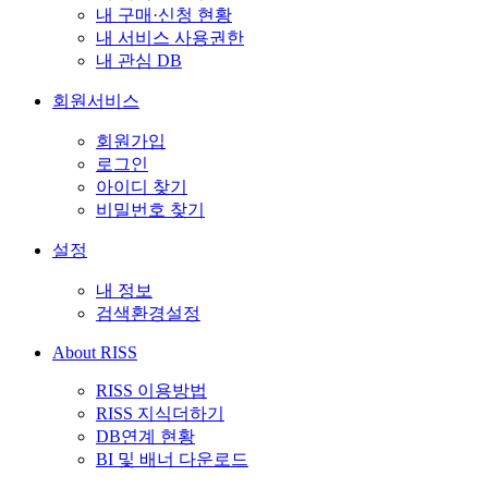
내 구매·신청 현황
내 서비스 사용권한
내 관심 DB
회원서비스
회원가입
로그인
아이디 찾기
비밀번호 찾기
설정
내 정보
검색환경설정
About RISS
RISS 이용방법
RISS 지식더하기
DB연계 현황
BI 및 배너 다운로드