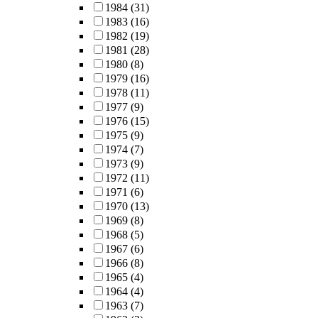
1984
(31)
1983
(16)
1982
(19)
1981
(28)
1980
(8)
1979
(16)
1978
(11)
1977
(9)
1976
(15)
1975
(9)
1974
(7)
1973
(9)
1972
(11)
1971
(6)
1970
(13)
1969
(8)
1968
(5)
1967
(6)
1966
(8)
1965
(4)
1964
(4)
1963
(7)