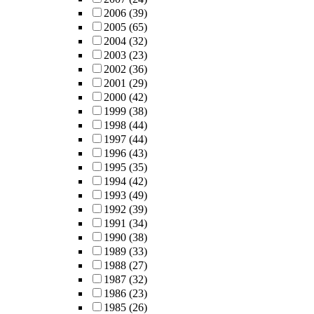
2006
(39)
2005
(65)
2004
(32)
2003
(23)
2002
(36)
2001
(29)
2000
(42)
1999
(38)
1998
(44)
1997
(44)
1996
(43)
1995
(35)
1994
(42)
1993
(49)
1992
(39)
1991
(34)
1990
(38)
1989
(33)
1988
(27)
1987
(32)
1986
(23)
1985
(26)