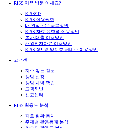
RISS 처음 방문 이세요?
RISS란?
RISS 이용권한
내 관심논문 등록방법
RISS 자료 유형별 이용방법
복사/대출 이용방법
해외전자자료 이용방법
RISS 정보취약계층 서비스 이용방법
고객센터
자주 찾는 질문
상담 신청
상담 내역 확인
고객제안
신고센터
RISS 활용도 분석
자료 현황 통계
주제별 활용통계 분석
학술지 활용도 분석