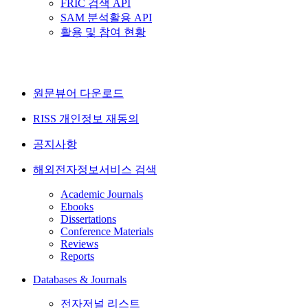
FRIC 검색 API
SAM 분석활용 API
활용 및 참여 현황
원문뷰어 다운로드
RISS 개인정보 재동의
공지사항
해외전자정보서비스 검색
Academic Journals
Ebooks
Dissertations
Conference Materials
Reviews
Reports
Databases & Journals
전자저널 리스트