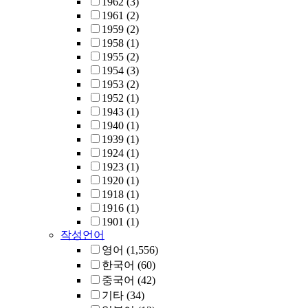
1962
(3)
1961
(2)
1959
(2)
1958
(1)
1955
(2)
1954
(3)
1953
(2)
1952
(1)
1943
(1)
1940
(1)
1939
(1)
1924
(1)
1923
(1)
1920
(1)
1918
(1)
1916
(1)
1901
(1)
작성언어
영어
(1,556)
한국어
(60)
중국어
(42)
기타
(34)