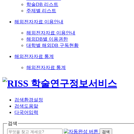
학술DB 리스트
주제별 리스트
해외전자자료 이용안내
해외전자자료 이용안내
해외DB별 이용권한
대학별 해외DB 구독현황
해외전자자료 통계
해외전자자료 통계
검색환경설정
검색도움말
다국어입력
검색
검색