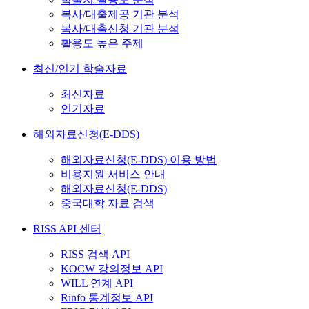
복사/대출제공 기관 분석
복사/대출신청 기관 분석
활용도 높은 주제
최신/인기 학술자료
최신자료
인기자료
해외자료신청(E-DDS)
해외자료신청(E-DDS) 이용 방법
비용지원 서비스 안내
해외자료신청(E-DDS)
중국대학 자료 검색
RISS API 센터
RISS 검색 API
KOCW 강의정보 API
WILL 연계 API
Rinfo 통계정보 API