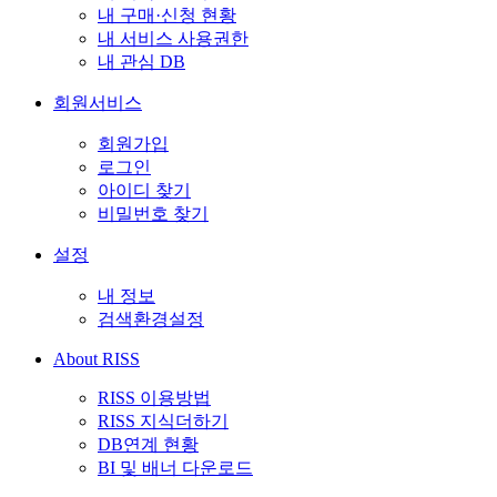
내 구매·신청 현황
내 서비스 사용권한
내 관심 DB
회원서비스
회원가입
로그인
아이디 찾기
비밀번호 찾기
설정
내 정보
검색환경설정
About RISS
RISS 이용방법
RISS 지식더하기
DB연계 현황
BI 및 배너 다운로드