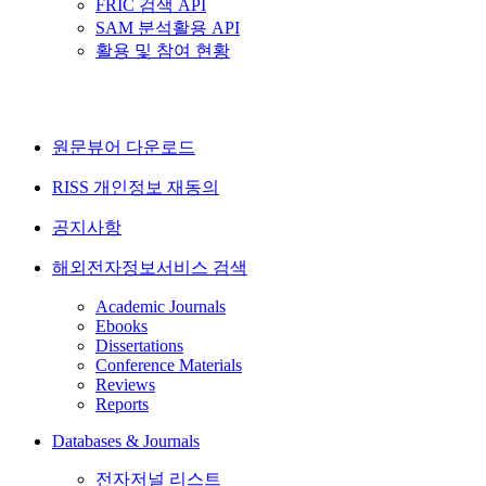
FRIC 검색 API
SAM 분석활용 API
활용 및 참여 현황
원문뷰어 다운로드
RISS 개인정보 재동의
공지사항
해외전자정보서비스 검색
Academic Journals
Ebooks
Dissertations
Conference Materials
Reviews
Reports
Databases & Journals
전자저널 리스트