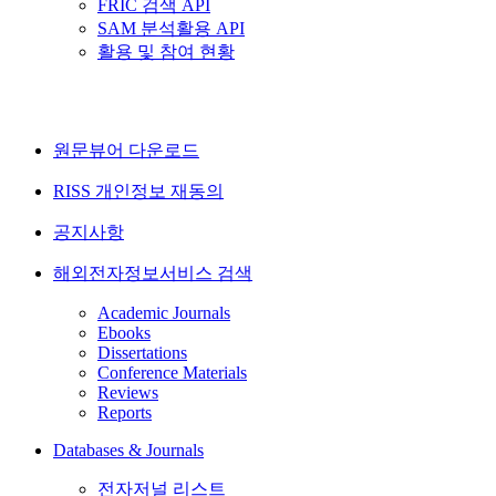
FRIC 검색 API
SAM 분석활용 API
활용 및 참여 현황
원문뷰어 다운로드
RISS 개인정보 재동의
공지사항
해외전자정보서비스 검색
Academic Journals
Ebooks
Dissertations
Conference Materials
Reviews
Reports
Databases & Journals
전자저널 리스트