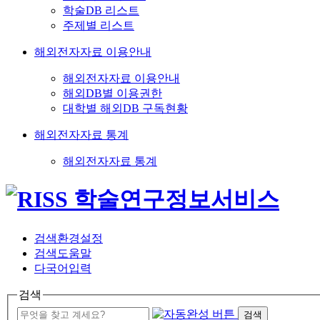
학술DB 리스트
주제별 리스트
해외전자자료 이용안내
해외전자자료 이용안내
해외DB별 이용권한
대학별 해외DB 구독현황
해외전자자료 통계
해외전자자료 통계
검색환경설정
검색도움말
다국어입력
검색
검색