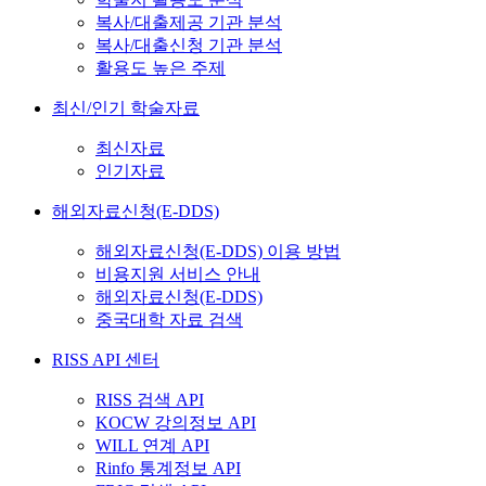
복사/대출제공 기관 분석
복사/대출신청 기관 분석
활용도 높은 주제
최신/인기 학술자료
최신자료
인기자료
해외자료신청(E-DDS)
해외자료신청(E-DDS) 이용 방법
비용지원 서비스 안내
해외자료신청(E-DDS)
중국대학 자료 검색
RISS API 센터
RISS 검색 API
KOCW 강의정보 API
WILL 연계 API
Rinfo 통계정보 API