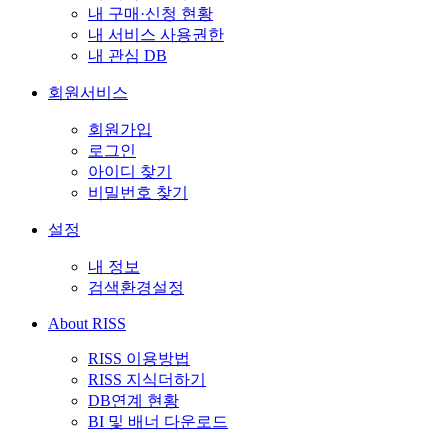
내 구매·신청 현황
내 서비스 사용권한
내 관심 DB
회원서비스
회원가입
로그인
아이디 찾기
비밀번호 찾기
설정
내 정보
검색환경설정
About RISS
RISS 이용방법
RISS 지식더하기
DB연계 현황
BI 및 배너 다운로드