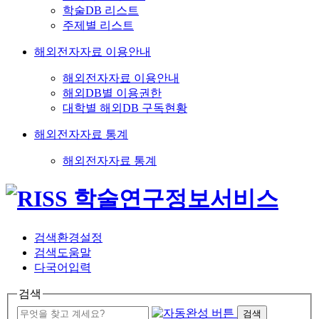
학술DB 리스트
주제별 리스트
해외전자자료 이용안내
해외전자자료 이용안내
해외DB별 이용권한
대학별 해외DB 구독현황
해외전자자료 통계
해외전자자료 통계
검색환경설정
검색도움말
다국어입력
검색
검색