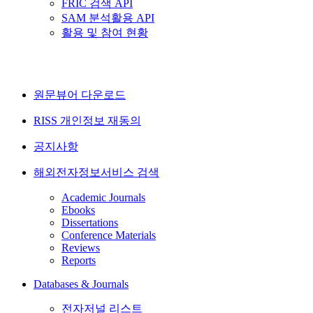
FRIC 검색 API
SAM 분석활용 API
활용 및 참여 현황
원문뷰어 다운로드
RISS 개인정보 재동의
공지사항
해외전자정보서비스 검색
Academic Journals
Ebooks
Dissertations
Conference Materials
Reviews
Reports
Databases & Journals
전자저널 리스트