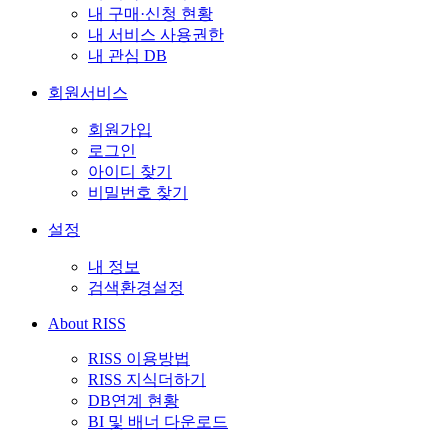
내 구매·신청 현황
내 서비스 사용권한
내 관심 DB
회원서비스
회원가입
로그인
아이디 찾기
비밀번호 찾기
설정
내 정보
검색환경설정
About RISS
RISS 이용방법
RISS 지식더하기
DB연계 현황
BI 및 배너 다운로드