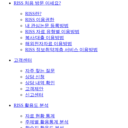
RISS 처음 방문 이세요?
RISS란?
RISS 이용권한
내 관심논문 등록방법
RISS 자료 유형별 이용방법
복사/대출 이용방법
해외전자자료 이용방법
RISS 정보취약계층 서비스 이용방법
고객센터
자주 찾는 질문
상담 신청
상담 내역 확인
고객제안
신고센터
RISS 활용도 분석
자료 현황 통계
주제별 활용통계 분석
학술지 활용도 분석