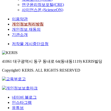
연구윤리정보포털(CRE)
사이언스온 (ScienceON)
이용약관
개인정보처리방침
개인정보 재동의
기관소개
저작물 게시중단요청
41061 대구광역시 동구 동내로 64(동내동1119) KERIS빌딩
Copyright© KERIS. ALL RIGHTS RESERVED
네이버 블로그
인스타그램
유튜브