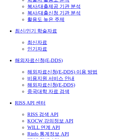
복사/대출제공 기관 분석
복사/대출신청 기관 분석
활용도 높은 주제
최신/인기 학술자료
최신자료
인기자료
해외자료신청(E-DDS)
해외자료신청(E-DDS) 이용 방법
비용지원 서비스 안내
해외자료신청(E-DDS)
중국대학 자료 검색
RISS API 센터
RISS 검색 API
KOCW 강의정보 API
WILL 연계 API
Rinfo 통계정보 API