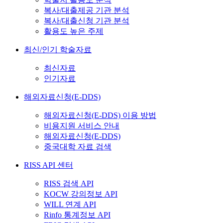
복사/대출제공 기관 분석
복사/대출신청 기관 분석
활용도 높은 주제
최신/인기 학술자료
최신자료
인기자료
해외자료신청(E-DDS)
해외자료신청(E-DDS) 이용 방법
비용지원 서비스 안내
해외자료신청(E-DDS)
중국대학 자료 검색
RISS API 센터
RISS 검색 API
KOCW 강의정보 API
WILL 연계 API
Rinfo 통계정보 API