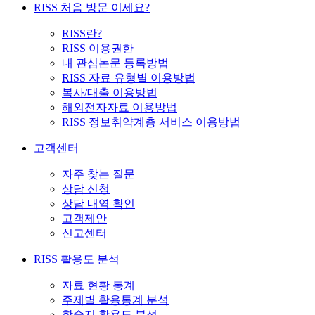
RISS 처음 방문 이세요?
RISS란?
RISS 이용권한
내 관심논문 등록방법
RISS 자료 유형별 이용방법
복사/대출 이용방법
해외전자자료 이용방법
RISS 정보취약계층 서비스 이용방법
고객센터
자주 찾는 질문
상담 신청
상담 내역 확인
고객제안
신고센터
RISS 활용도 분석
자료 현황 통계
주제별 활용통계 분석
학술지 활용도 분석