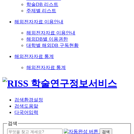
학술DB 리스트
주제별 리스트
해외전자자료 이용안내
해외전자자료 이용안내
해외DB별 이용권한
대학별 해외DB 구독현황
해외전자자료 통계
해외전자자료 통계
검색환경설정
검색도움말
다국어입력
검색
검색