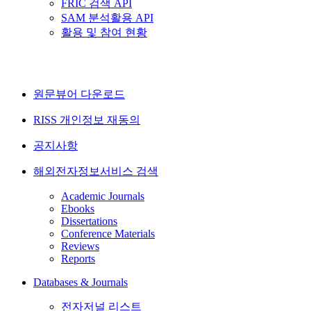
FRIC 검색 API
SAM 분석활용 API
활용 및 참여 현황
원문뷰어 다운로드
RISS 개인정보 재동의
공지사항
해외전자정보서비스 검색
Academic Journals
Ebooks
Dissertations
Conference Materials
Reviews
Reports
Databases & Journals
전자저널 리스트