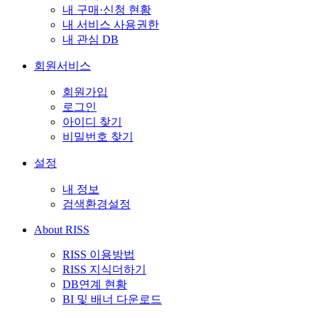
내 구매·신청 현황
내 서비스 사용권한
내 관심 DB
회원서비스
회원가입
로그인
아이디 찾기
비밀번호 찾기
설정
내 정보
검색환경설정
About RISS
RISS 이용방법
RISS 지식더하기
DB연계 현황
BI 및 배너 다운로드