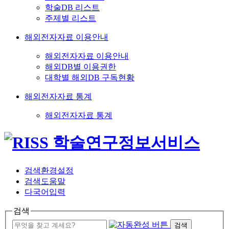
학술DB 리스트
주제별 리스트
해외전자자료 이용안내
해외전자자료 이용안내
해외DB별 이용권한
대학별 해외DB 구독현황
해외전자자료 통계
해외전자자료 통계
검색환경설정
검색도움말
다국어입력
검색
검색