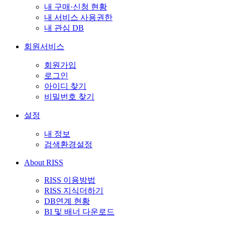
내 구매·신청 현황
내 서비스 사용권한
내 관심 DB
회원서비스
회원가입
로그인
아이디 찾기
비밀번호 찾기
설정
내 정보
검색환경설정
About RISS
RISS 이용방법
RISS 지식더하기
DB연계 현황
BI 및 배너 다운로드