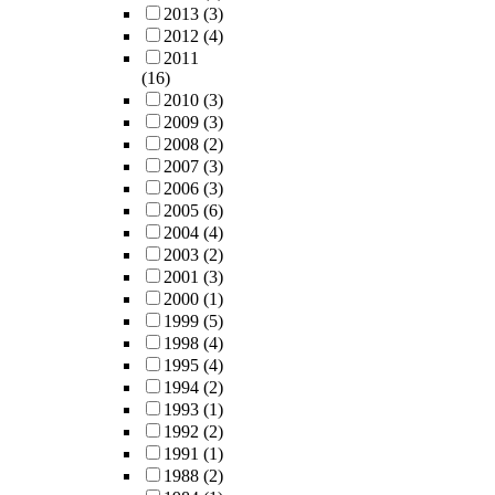
2013
(3)
2012
(4)
2011
(16)
2010
(3)
2009
(3)
2008
(2)
2007
(3)
2006
(3)
2005
(6)
2004
(4)
2003
(2)
2001
(3)
2000
(1)
1999
(5)
1998
(4)
1995
(4)
1994
(2)
1993
(1)
1992
(2)
1991
(1)
1988
(2)