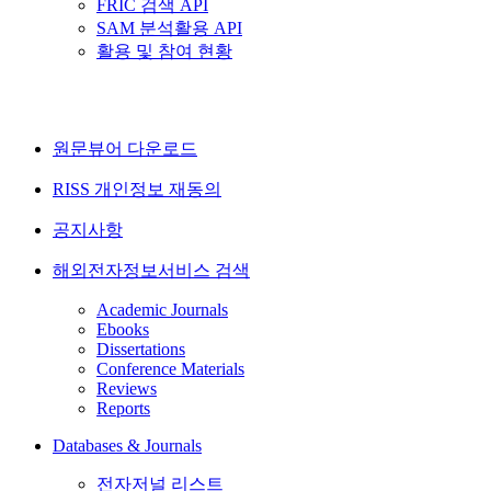
FRIC 검색 API
SAM 분석활용 API
활용 및 참여 현황
원문뷰어 다운로드
RISS 개인정보 재동의
공지사항
해외전자정보서비스 검색
Academic Journals
Ebooks
Dissertations
Conference Materials
Reviews
Reports
Databases & Journals
전자저널 리스트