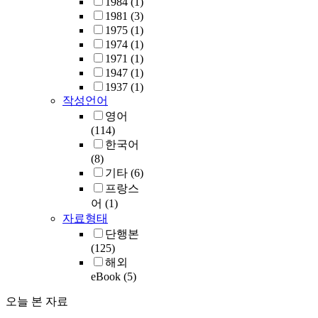
1984
(1)
1981
(3)
1975
(1)
1974
(1)
1971
(1)
1947
(1)
1937
(1)
작성언어
영어
(114)
한국어
(8)
기타
(6)
프랑스
어
(1)
자료형태
단행본
(125)
해외
eBook
(5)
오늘 본 자료