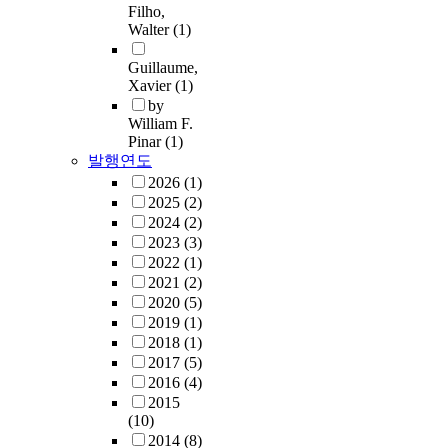
Filho,
Walter
(1)
Guillaume,
Xavier
(1)
by
William F.
Pinar
(1)
발행연도
2026
(1)
2025
(2)
2024
(2)
2023
(3)
2022
(1)
2021
(2)
2020
(5)
2019
(1)
2018
(1)
2017
(5)
2016
(4)
2015
(10)
2014
(8)