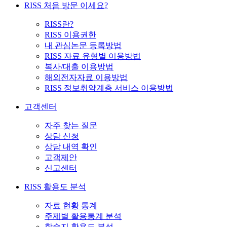
RISS 처음 방문 이세요?
RISS란?
RISS 이용권한
내 관심논문 등록방법
RISS 자료 유형별 이용방법
복사/대출 이용방법
해외전자자료 이용방법
RISS 정보취약계층 서비스 이용방법
고객센터
자주 찾는 질문
상담 신청
상담 내역 확인
고객제안
신고센터
RISS 활용도 분석
자료 현황 통계
주제별 활용통계 분석
학술지 활용도 분석