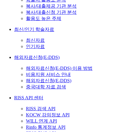
복사/대출제공 기관 분석
복사/대출신청 기관 분석
활용도 높은 주제
최신/인기 학술자료
최신자료
인기자료
해외자료신청(E-DDS)
해외자료신청(E-DDS) 이용 방법
비용지원 서비스 안내
해외자료신청(E-DDS)
중국대학 자료 검색
RISS API 센터
RISS 검색 API
KOCW 강의정보 API
WILL 연계 API
Rinfo 통계정보 API