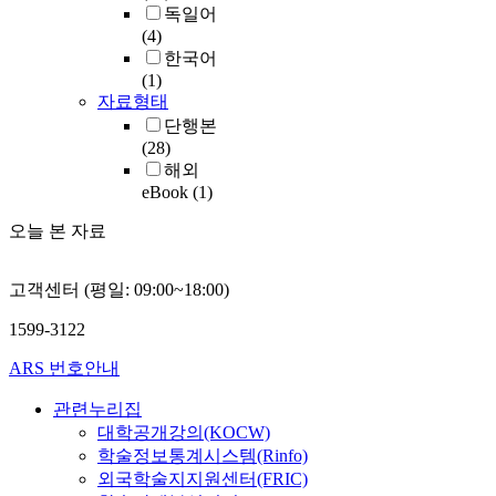
독일어
(4)
한국어
(1)
자료형태
단행본
(28)
해외
eBook
(1)
오늘 본 자료
고객센터 (평일: 09:00~18:00)
1599-3122
ARS 번호안내
관련누리집
대학공개강의(KOCW)
학술정보통계시스템(Rinfo)
외국학술지지원센터(FRIC)