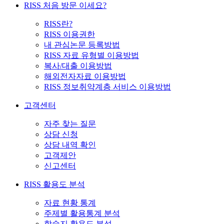
RISS 처음 방문 이세요?
RISS란?
RISS 이용권한
내 관심논문 등록방법
RISS 자료 유형별 이용방법
복사/대출 이용방법
해외전자자료 이용방법
RISS 정보취약계층 서비스 이용방법
고객센터
자주 찾는 질문
상담 신청
상담 내역 확인
고객제안
신고센터
RISS 활용도 분석
자료 현황 통계
주제별 활용통계 분석
학술지 활용도 분석