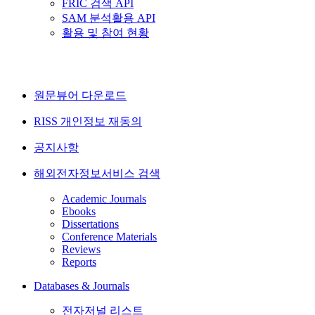
FRIC 검색 API
SAM 분석활용 API
활용 및 참여 현황
원문뷰어 다운로드
RISS 개인정보 재동의
공지사항
해외전자정보서비스 검색
Academic Journals
Ebooks
Dissertations
Conference Materials
Reviews
Reports
Databases & Journals
전자저널 리스트