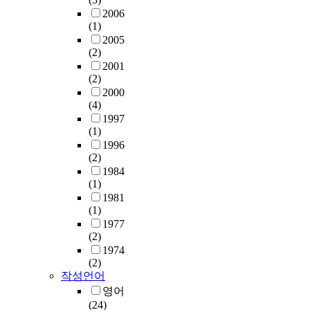
2006
(1)
2005
(2)
2001
(2)
2000
(4)
1997
(1)
1996
(2)
1984
(1)
1981
(1)
1977
(2)
1974
(2)
작성언어
영어
(24)