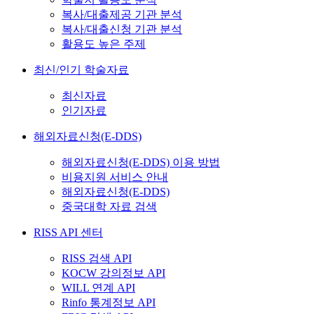
복사/대출제공 기관 분석
복사/대출신청 기관 분석
활용도 높은 주제
최신/인기 학술자료
최신자료
인기자료
해외자료신청(E-DDS)
해외자료신청(E-DDS) 이용 방법
비용지원 서비스 안내
해외자료신청(E-DDS)
중국대학 자료 검색
RISS API 센터
RISS 검색 API
KOCW 강의정보 API
WILL 연계 API
Rinfo 통계정보 API