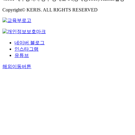
Copyright© KERIS. ALL RIGHTS RESERVED
네이버 블로그
인스타그램
유튜브
해외이동버튼