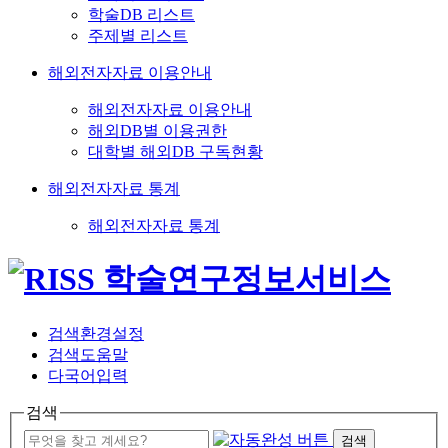
학술DB 리스트
주제별 리스트
해외전자자료 이용안내
해외전자자료 이용안내
해외DB별 이용권한
대학별 해외DB 구독현황
해외전자자료 통계
해외전자자료 통계
검색환경설정
검색도움말
다국어입력
검색
검색