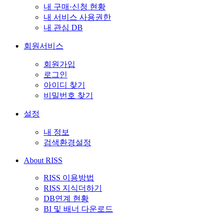
내 구매·신청 현황
내 서비스 사용권한
내 관심 DB
회원서비스
회원가입
로그인
아이디 찾기
비밀번호 찾기
설정
내 정보
검색환경설정
About RISS
RISS 이용방법
RISS 지식더하기
DB연계 현황
BI 및 배너 다운로드