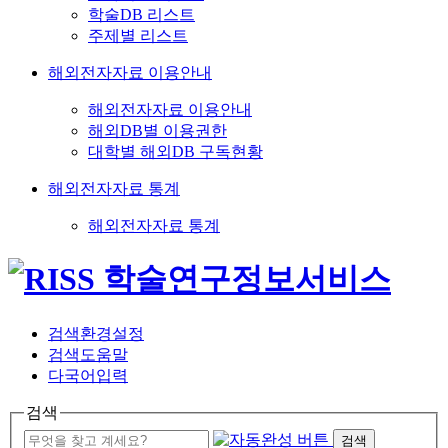
학술DB 리스트
주제별 리스트
해외전자자료 이용안내
해외전자자료 이용안내
해외DB별 이용권한
대학별 해외DB 구독현황
해외전자자료 통계
해외전자자료 통계
검색환경설정
검색도움말
다국어입력
검색
검색