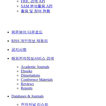
FRIC 검색 API
SAM 분석활용 API
활용 및 참여 현황
원문뷰어 다운로드
RISS 개인정보 재동의
공지사항
해외전자정보서비스 검색
Academic Journals
Ebooks
Dissertations
Conference Materials
Reviews
Reports
Databases & Journals
전자저널 리스트