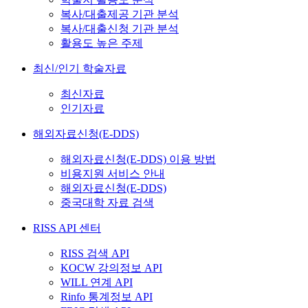
복사/대출제공 기관 분석
복사/대출신청 기관 분석
활용도 높은 주제
최신/인기 학술자료
최신자료
인기자료
해외자료신청(E-DDS)
해외자료신청(E-DDS) 이용 방법
비용지원 서비스 안내
해외자료신청(E-DDS)
중국대학 자료 검색
RISS API 센터
RISS 검색 API
KOCW 강의정보 API
WILL 연계 API
Rinfo 통계정보 API