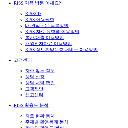
RISS 처음 방문 이세요?
RISS란?
RISS 이용권한
내 관심논문 등록방법
RISS 자료 유형별 이용방법
복사/대출 이용방법
해외전자자료 이용방법
RISS 정보취약계층 서비스 이용방법
고객센터
자주 찾는 질문
상담 신청
상담 내역 확인
고객제안
신고센터
RISS 활용도 분석
자료 현황 통계
주제별 활용통계 분석
학술지 활용도 분석