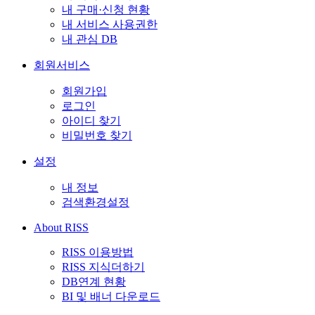
내 구매·신청 현황
내 서비스 사용권한
내 관심 DB
회원서비스
회원가입
로그인
아이디 찾기
비밀번호 찾기
설정
내 정보
검색환경설정
About RISS
RISS 이용방법
RISS 지식더하기
DB연계 현황
BI 및 배너 다운로드