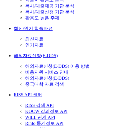
복사/대출제공 기관 분석
복사/대출신청 기관 분석
활용도 높은 주제
최신/인기 학술자료
최신자료
인기자료
해외자료신청(E-DDS)
해외자료신청(E-DDS) 이용 방법
비용지원 서비스 안내
해외자료신청(E-DDS)
중국대학 자료 검색
RISS API 센터
RISS 검색 API
KOCW 강의정보 API
WILL 연계 API
Rinfo 통계정보 API