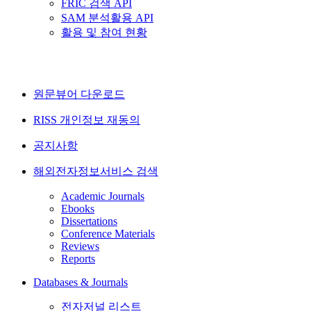
FRIC 검색 API
SAM 분석활용 API
활용 및 참여 현황
원문뷰어 다운로드
RISS 개인정보 재동의
공지사항
해외전자정보서비스 검색
Academic Journals
Ebooks
Dissertations
Conference Materials
Reviews
Reports
Databases & Journals
전자저널 리스트