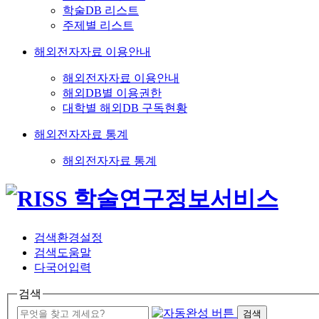
학술DB 리스트
주제별 리스트
해외전자자료 이용안내
해외전자자료 이용안내
해외DB별 이용권한
대학별 해외DB 구독현황
해외전자자료 통계
해외전자자료 통계
검색환경설정
검색도움말
다국어입력
검색
검색