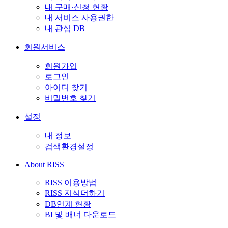
내 구매·신청 현황
내 서비스 사용권한
내 관심 DB
회원서비스
회원가입
로그인
아이디 찾기
비밀번호 찾기
설정
내 정보
검색환경설정
About RISS
RISS 이용방법
RISS 지식더하기
DB연계 현황
BI 및 배너 다운로드