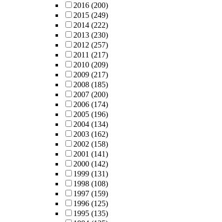
2016
(200)
2015
(249)
2014
(222)
2013
(230)
2012
(257)
2011
(217)
2010
(209)
2009
(217)
2008
(185)
2007
(200)
2006
(174)
2005
(196)
2004
(134)
2003
(162)
2002
(158)
2001
(141)
2000
(142)
1999
(131)
1998
(108)
1997
(159)
1996
(125)
1995
(135)