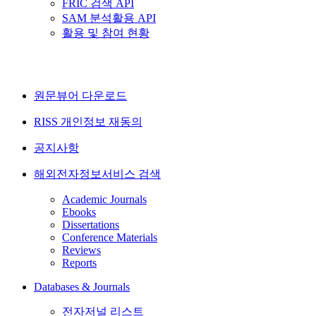
FRIC 검색 API
SAM 분석활용 API
활용 및 참여 현황
원문뷰어 다운로드
RISS 개인정보 재동의
공지사항
해외전자정보서비스 검색
Academic Journals
Ebooks
Dissertations
Conference Materials
Reviews
Reports
Databases & Journals
전자저널 리스트