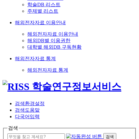
학술DB 리스트
주제별 리스트
해외전자자료 이용안내
해외전자자료 이용안내
해외DB별 이용권한
대학별 해외DB 구독현황
해외전자자료 통계
해외전자자료 통계
검색환경설정
검색도움말
다국어입력
검색
검색