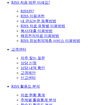
RISS 처음 방문 이세요?
RISS란?
RISS 이용권한
내 관심논문 등록방법
RISS 자료 유형별 이용방법
복사/대출 이용방법
해외전자자료 이용방법
RISS 정보취약계층 서비스 이용방법
고객센터
자주 찾는 질문
상담 신청
상담 내역 확인
고객제안
신고센터
RISS 활용도 분석
자료 현황 통계
주제별 활용통계 분석
학술지 활용도 분석