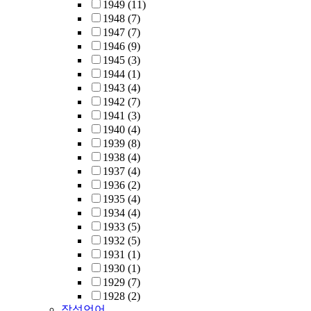
1949
(11)
1948
(7)
1947
(7)
1946
(9)
1945
(3)
1944
(1)
1943
(4)
1942
(7)
1941
(3)
1940
(4)
1939
(8)
1938
(4)
1937
(4)
1936
(2)
1935
(4)
1934
(4)
1933
(5)
1932
(5)
1931
(1)
1930
(1)
1929
(7)
1928
(2)
작성언어