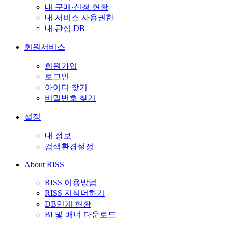
내 구매·신청 현황
내 서비스 사용권한
내 관심 DB
회원서비스
회원가입
로그인
아이디 찾기
비밀번호 찾기
설정
내 정보
검색환경설정
About RISS
RISS 이용방법
RISS 지식더하기
DB연계 현황
BI 및 배너 다운로드