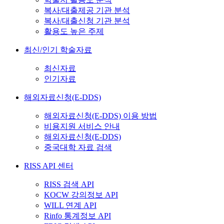
복사/대출제공 기관 분석
복사/대출신청 기관 분석
활용도 높은 주제
최신/인기 학술자료
최신자료
인기자료
해외자료신청(E-DDS)
해외자료신청(E-DDS) 이용 방법
비용지원 서비스 안내
해외자료신청(E-DDS)
중국대학 자료 검색
RISS API 센터
RISS 검색 API
KOCW 강의정보 API
WILL 연계 API
Rinfo 통계정보 API