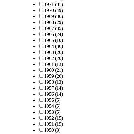
1971
(37)
1970
(49)
1969
(36)
1968
(29)
1967
(35)
1966
(24)
1965
(10)
1964
(36)
1963
(26)
1962
(20)
1961
(13)
1960
(21)
1959
(20)
1958
(13)
1957
(14)
1956
(14)
1955
(5)
1954
(5)
1953
(5)
1952
(15)
1951
(15)
1950
(8)