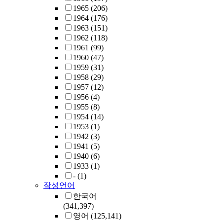
1965
(206)
1964
(176)
1963
(151)
1962
(118)
1961
(99)
1960
(47)
1959
(31)
1958
(29)
1957
(12)
1956
(4)
1955
(8)
1954
(14)
1953
(1)
1942
(3)
1941
(5)
1940
(6)
1933
(1)
-
(1)
작성언어
한국어
(341,397)
영어
(125,141)