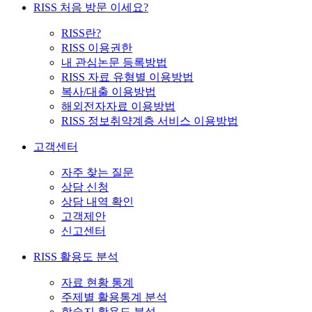
RISS 처음 방문 이세요?
RISS란?
RISS 이용권한
내 관심논문 등록방법
RISS 자료 유형별 이용방법
복사/대출 이용방법
해외전자자료 이용방법
RISS 정보취약계층 서비스 이용방법
고객센터
자주 찾는 질문
상담 신청
상담 내역 확인
고객제안
신고센터
RISS 활용도 분석
자료 현황 통계
주제별 활용통계 분석
학술지 활용도 분석