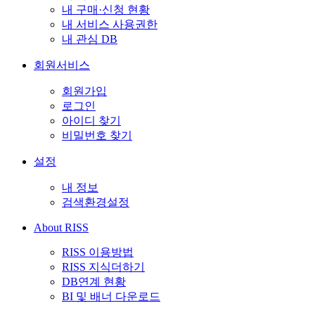
내 구매·신청 현황
내 서비스 사용권한
내 관심 DB
회원서비스
회원가입
로그인
아이디 찾기
비밀번호 찾기
설정
내 정보
검색환경설정
About RISS
RISS 이용방법
RISS 지식더하기
DB연계 현황
BI 및 배너 다운로드