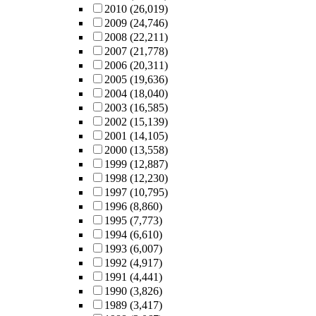
2010
(26,019)
2009
(24,746)
2008
(22,211)
2007
(21,778)
2006
(20,311)
2005
(19,636)
2004
(18,040)
2003
(16,585)
2002
(15,139)
2001
(14,105)
2000
(13,558)
1999
(12,887)
1998
(12,230)
1997
(10,795)
1996
(8,860)
1995
(7,773)
1994
(6,610)
1993
(6,007)
1992
(4,917)
1991
(4,441)
1990
(3,826)
1989
(3,417)