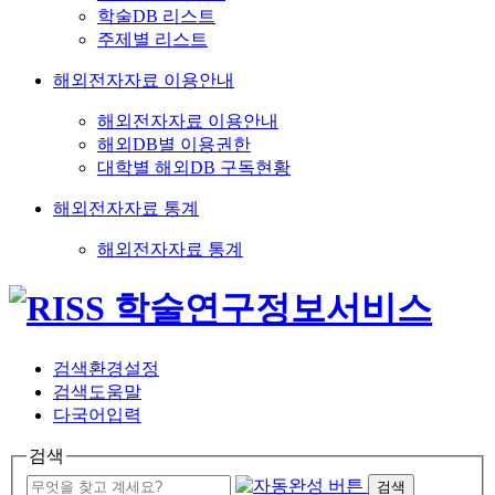
학술DB 리스트
주제별 리스트
해외전자자료 이용안내
해외전자자료 이용안내
해외DB별 이용권한
대학별 해외DB 구독현황
해외전자자료 통계
해외전자자료 통계
검색환경설정
검색도움말
다국어입력
검색
검색