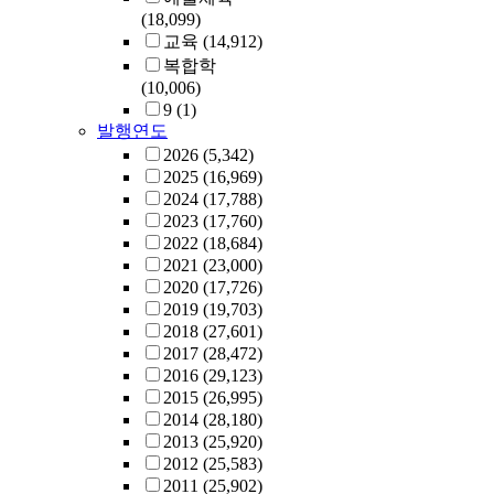
(18,099)
교육
(14,912)
복합학
(10,006)
9
(1)
발행연도
2026
(5,342)
2025
(16,969)
2024
(17,788)
2023
(17,760)
2022
(18,684)
2021
(23,000)
2020
(17,726)
2019
(19,703)
2018
(27,601)
2017
(28,472)
2016
(29,123)
2015
(26,995)
2014
(28,180)
2013
(25,920)
2012
(25,583)
2011
(25,902)