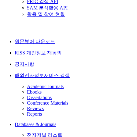
FRIC 검색 API
SAM 분석활용 API
활용 및 참여 현황
원문뷰어 다운로드
RISS 개인정보 재동의
공지사항
해외전자정보서비스 검색
Academic Journals
Ebooks
Dissertations
Conference Materials
Reviews
Reports
Databases & Journals
전자저널 리스트