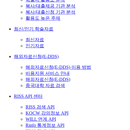
복사/대출제공 기관 분석
복사/대출신청 기관 분석
활용도 높은 주제
최신/인기 학술자료
최신자료
인기자료
해외자료신청(E-DDS)
해외자료신청(E-DDS) 이용 방법
비용지원 서비스 안내
해외자료신청(E-DDS)
중국대학 자료 검색
RISS API 센터
RISS 검색 API
KOCW 강의정보 API
WILL 연계 API
Rinfo 통계정보 API