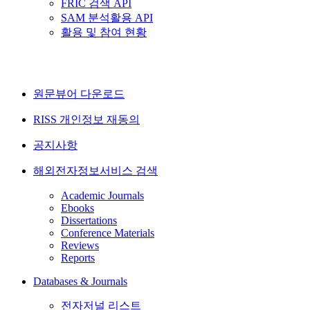
FRIC 검색 API
SAM 분석활용 API
활용 및 참여 현황
원문뷰어 다운로드
RISS 개인정보 재동의
공지사항
해외전자정보서비스 검색
Academic Journals
Ebooks
Dissertations
Conference Materials
Reviews
Reports
Databases & Journals
전자저널 리스트