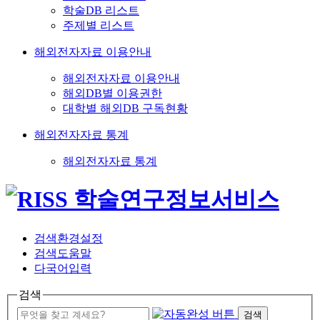
학술DB 리스트
주제별 리스트
해외전자자료 이용안내
해외전자자료 이용안내
해외DB별 이용권한
대학별 해외DB 구독현황
해외전자자료 통계
해외전자자료 통계
검색환경설정
검색도움말
다국어입력
검색
검색