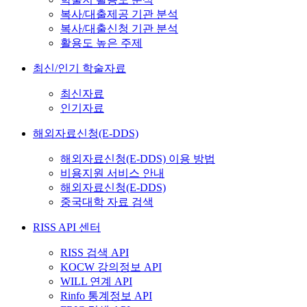
복사/대출제공 기관 분석
복사/대출신청 기관 분석
활용도 높은 주제
최신/인기 학술자료
최신자료
인기자료
해외자료신청(E-DDS)
해외자료신청(E-DDS) 이용 방법
비용지원 서비스 안내
해외자료신청(E-DDS)
중국대학 자료 검색
RISS API 센터
RISS 검색 API
KOCW 강의정보 API
WILL 연계 API
Rinfo 통계정보 API