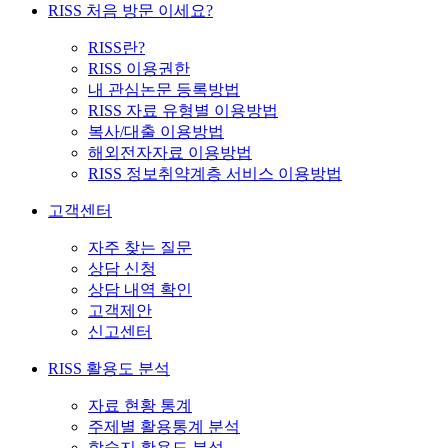
RISS 처음 방문 이세요?
RISS란?
RISS 이용권한
내 관심논문 등록방법
RISS 자료 유형별 이용방법
복사/대출 이용방법
해외전자자료 이용방법
RISS 정보취약계층 서비스 이용방법
고객센터
자주 찾는 질문
상담 신청
상담 내역 확인
고객제안
신고센터
RISS 활용도 분석
자료 현황 통계
주제별 활용통계 분석
학술지 활용도 분석