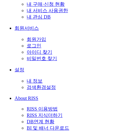
내 구매·신청 현황
내 서비스 사용권한
내 관심 DB
회원서비스
회원가입
로그인
아이디 찾기
비밀번호 찾기
설정
내 정보
검색환경설정
About RISS
RISS 이용방법
RISS 지식더하기
DB연계 현황
BI 및 배너 다운로드