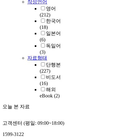
작성언어
영어
(212)
한국어
(18)
일본어
(6)
독일어
(3)
자료형태
단행본
(227)
비도서
(16)
해외
eBook
(2)
오늘 본 자료
고객센터 (평일: 09:00~18:00)
1599-3122