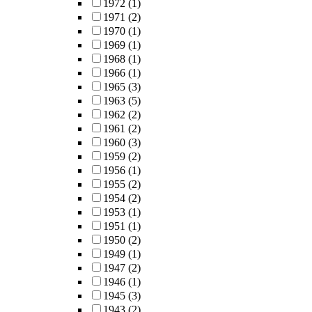
1972
(1)
1971
(2)
1970
(1)
1969
(1)
1968
(1)
1966
(1)
1965
(3)
1963
(5)
1962
(2)
1961
(2)
1960
(3)
1959
(2)
1956
(1)
1955
(2)
1954
(2)
1953
(1)
1951
(1)
1950
(2)
1949
(1)
1947
(2)
1946
(1)
1945
(3)
1943
(2)