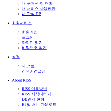
내 구매·신청 현황
내 서비스 사용권한
내 관심 DB
회원서비스
회원가입
로그인
아이디 찾기
비밀번호 찾기
설정
내 정보
검색환경설정
About RISS
RISS 이용방법
RISS 지식더하기
DB연계 현황
BI 및 배너 다운로드