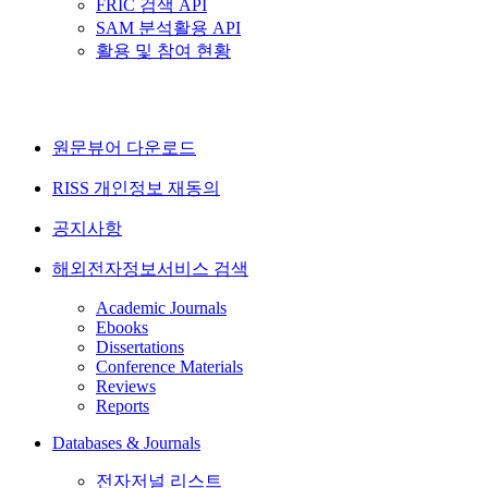
FRIC 검색 API
SAM 분석활용 API
활용 및 참여 현황
원문뷰어 다운로드
RISS 개인정보 재동의
공지사항
해외전자정보서비스 검색
Academic Journals
Ebooks
Dissertations
Conference Materials
Reviews
Reports
Databases & Journals
전자저널 리스트