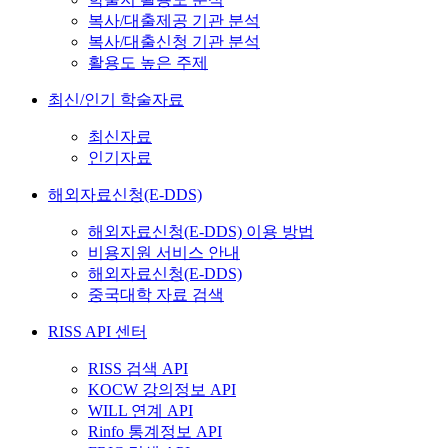
복사/대출제공 기관 분석
복사/대출신청 기관 분석
활용도 높은 주제
최신/인기 학술자료
최신자료
인기자료
해외자료신청(E-DDS)
해외자료신청(E-DDS) 이용 방법
비용지원 서비스 안내
해외자료신청(E-DDS)
중국대학 자료 검색
RISS API 센터
RISS 검색 API
KOCW 강의정보 API
WILL 연계 API
Rinfo 통계정보 API