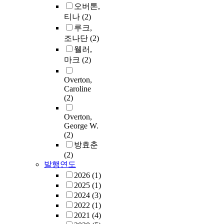
오버톤,
티나
(2)
루크,
조나단
(2)
웰러,
마크
(2)
Overton,
Caroline
(2)
Overton,
George W.
(2)
방효춘
(2)
발행연도
2026
(1)
2025
(1)
2024
(3)
2022
(1)
2021
(4)