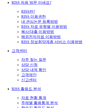
RISS 처음 방문 이세요?
RISS란?
RISS 이용권한
내 관심논문 등록방법
RISS 자료 유형별 이용방법
복사/대출 이용방법
해외전자자료 이용방법
RISS 정보취약계층 서비스 이용방법
고객센터
자주 찾는 질문
상담 신청
상담 내역 확인
고객제안
신고센터
RISS 활용도 분석
자료 현황 통계
주제별 활용통계 분석
학술지 활용도 분석