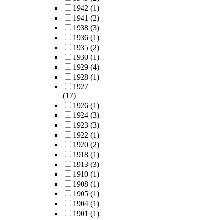
1942
(1)
1941
(2)
1938
(3)
1936
(1)
1935
(2)
1930
(1)
1929
(4)
1928
(1)
1927
(17)
1926
(1)
1924
(3)
1923
(3)
1922
(1)
1920
(2)
1918
(1)
1913
(3)
1910
(1)
1908
(1)
1905
(1)
1904
(1)
1901
(1)