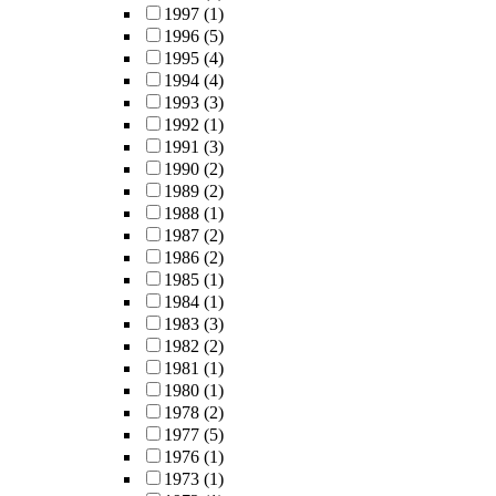
1997
(1)
1996
(5)
1995
(4)
1994
(4)
1993
(3)
1992
(1)
1991
(3)
1990
(2)
1989
(2)
1988
(1)
1987
(2)
1986
(2)
1985
(1)
1984
(1)
1983
(3)
1982
(2)
1981
(1)
1980
(1)
1978
(2)
1977
(5)
1976
(1)
1973
(1)