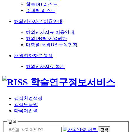
학술DB 리스트
주제별 리스트
해외전자자료 이용안내
해외전자자료 이용안내
해외DB별 이용권한
대학별 해외DB 구독현황
해외전자자료 통계
해외전자자료 통계
검색환경설정
검색도움말
다국어입력
검색
검색