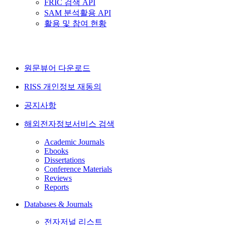
FRIC 검색 API
SAM 분석활용 API
활용 및 참여 현황
원문뷰어 다운로드
RISS 개인정보 재동의
공지사항
해외전자정보서비스 검색
Academic Journals
Ebooks
Dissertations
Conference Materials
Reviews
Reports
Databases & Journals
전자저널 리스트