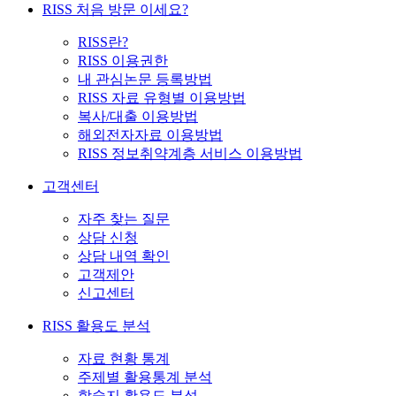
RISS 처음 방문 이세요?
RISS란?
RISS 이용권한
내 관심논문 등록방법
RISS 자료 유형별 이용방법
복사/대출 이용방법
해외전자자료 이용방법
RISS 정보취약계층 서비스 이용방법
고객센터
자주 찾는 질문
상담 신청
상담 내역 확인
고객제안
신고센터
RISS 활용도 분석
자료 현황 통계
주제별 활용통계 분석
학술지 활용도 분석