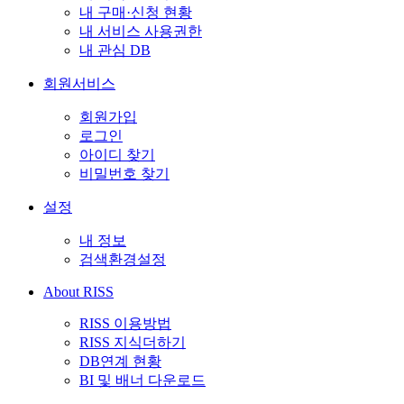
내 구매·신청 현황
내 서비스 사용권한
내 관심 DB
회원서비스
회원가입
로그인
아이디 찾기
비밀번호 찾기
설정
내 정보
검색환경설정
About RISS
RISS 이용방법
RISS 지식더하기
DB연계 현황
BI 및 배너 다운로드