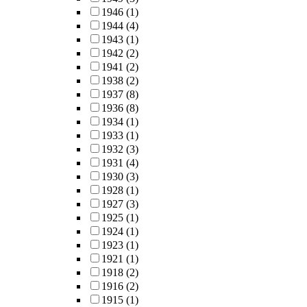
1946
(1)
1944
(4)
1943
(1)
1942
(2)
1941
(2)
1938
(2)
1937
(8)
1936
(8)
1934
(1)
1933
(1)
1932
(3)
1931
(4)
1930
(3)
1928
(1)
1927
(3)
1925
(1)
1924
(1)
1923
(1)
1921
(1)
1918
(2)
1916
(2)
1915
(1)