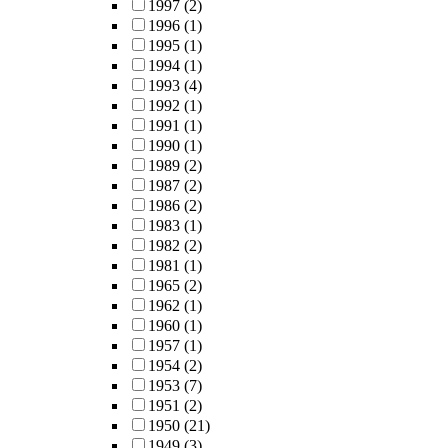
1997
(2)
1996
(1)
1995
(1)
1994
(1)
1993
(4)
1992
(1)
1991
(1)
1990
(1)
1989
(2)
1987
(2)
1986
(2)
1983
(1)
1982
(2)
1981
(1)
1965
(2)
1962
(1)
1960
(1)
1957
(1)
1954
(2)
1953
(7)
1951
(2)
1950
(21)
1949
(3)