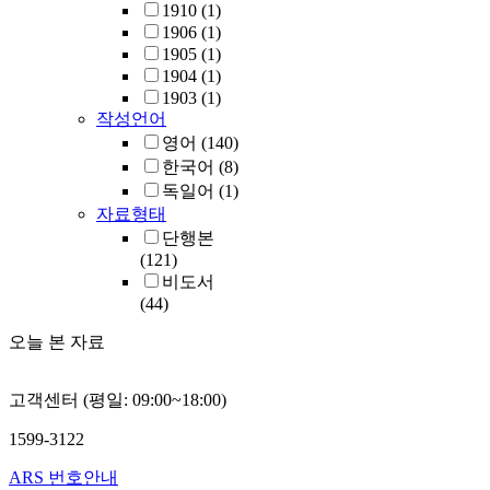
1910
(1)
1906
(1)
1905
(1)
1904
(1)
1903
(1)
작성언어
영어
(140)
한국어
(8)
독일어
(1)
자료형태
단행본
(121)
비도서
(44)
오늘 본 자료
고객센터 (평일: 09:00~18:00)
1599-3122
ARS 번호안내