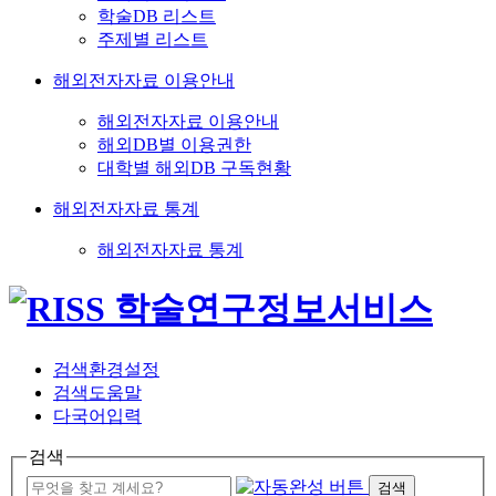
학술DB 리스트
주제별 리스트
해외전자자료 이용안내
해외전자자료 이용안내
해외DB별 이용권한
대학별 해외DB 구독현황
해외전자자료 통계
해외전자자료 통계
검색환경설정
검색도움말
다국어입력
검색
검색