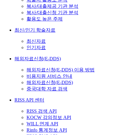
복사/대출제공 기관 분석
복사/대출신청 기관 분석
활용도 높은 주제
최신/인기 학술자료
최신자료
인기자료
해외자료신청(E-DDS)
해외자료신청(E-DDS) 이용 방법
비용지원 서비스 안내
해외자료신청(E-DDS)
중국대학 자료 검색
RISS API 센터
RISS 검색 API
KOCW 강의정보 API
WILL 연계 API
Rinfo 통계정보 API