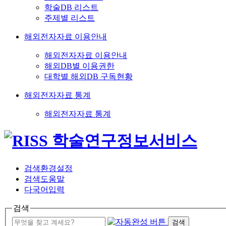
학술DB 리스트
주제별 리스트
해외전자자료 이용안내
해외전자자료 이용안내
해외DB별 이용권한
대학별 해외DB 구독현황
해외전자자료 통계
해외전자자료 통계
검색환경설정
검색도움말
다국어입력
검색
검색