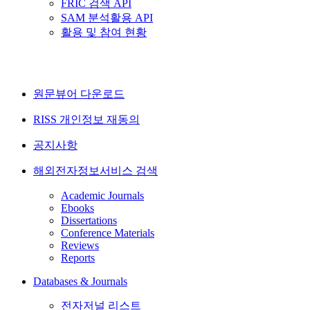
FRIC 검색 API
SAM 분석활용 API
활용 및 참여 현황
원문뷰어 다운로드
RISS 개인정보 재동의
공지사항
해외전자정보서비스 검색
Academic Journals
Ebooks
Dissertations
Conference Materials
Reviews
Reports
Databases & Journals
전자저널 리스트