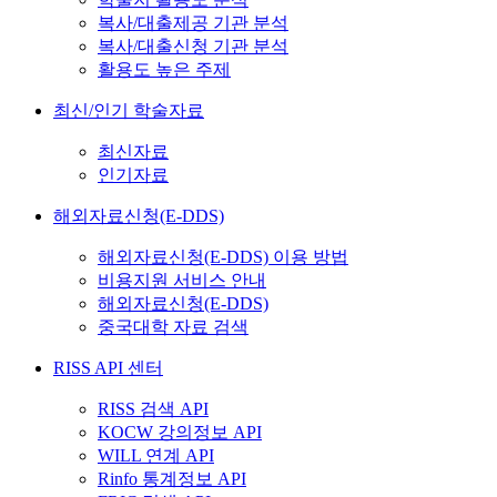
복사/대출제공 기관 분석
복사/대출신청 기관 분석
활용도 높은 주제
최신/인기 학술자료
최신자료
인기자료
해외자료신청(E-DDS)
해외자료신청(E-DDS) 이용 방법
비용지원 서비스 안내
해외자료신청(E-DDS)
중국대학 자료 검색
RISS API 센터
RISS 검색 API
KOCW 강의정보 API
WILL 연계 API
Rinfo 통계정보 API