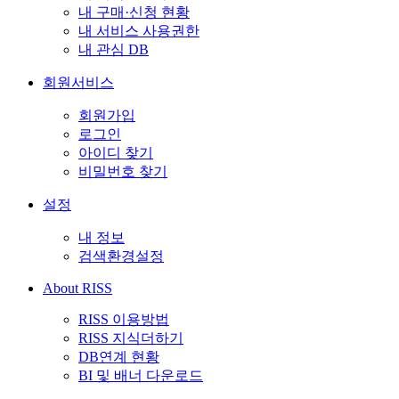
내 구매·신청 현황
내 서비스 사용권한
내 관심 DB
회원서비스
회원가입
로그인
아이디 찾기
비밀번호 찾기
설정
내 정보
검색환경설정
About RISS
RISS 이용방법
RISS 지식더하기
DB연계 현황
BI 및 배너 다운로드