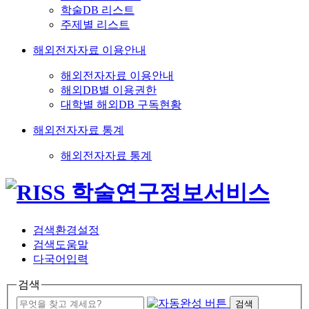
학술DB 리스트
주제별 리스트
해외전자자료 이용안내
해외전자자료 이용안내
해외DB별 이용권한
대학별 해외DB 구독현황
해외전자자료 통계
해외전자자료 통계
검색환경설정
검색도움말
다국어입력
검색
검색