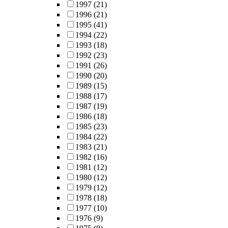
1997
(21)
1996
(21)
1995
(41)
1994
(22)
1993
(18)
1992
(23)
1991
(26)
1990
(20)
1989
(15)
1988
(17)
1987
(19)
1986
(18)
1985
(23)
1984
(22)
1983
(21)
1982
(16)
1981
(12)
1980
(12)
1979
(12)
1978
(18)
1977
(10)
1976
(9)