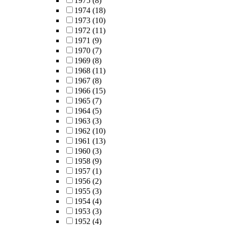
1975
(8)
1974
(18)
1973
(10)
1972
(11)
1971
(9)
1970
(7)
1969
(8)
1968
(11)
1967
(8)
1966
(15)
1965
(7)
1964
(5)
1963
(3)
1962
(10)
1961
(13)
1960
(3)
1958
(9)
1957
(1)
1956
(2)
1955
(3)
1954
(4)
1953
(3)
1952
(4)