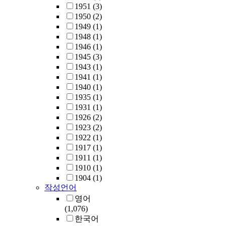
1951
(3)
1950
(2)
1949
(1)
1948
(1)
1946
(1)
1945
(3)
1943
(1)
1941
(1)
1940
(1)
1935
(1)
1931
(1)
1926
(2)
1923
(2)
1922
(1)
1917
(1)
1911
(1)
1910
(1)
1904
(1)
작성언어
영어
(1,076)
한국어