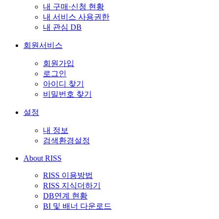
내 구매·신청 현황
내 서비스 사용권한
내 관심 DB
회원서비스
회원가입
로그인
아이디 찾기
비밀번호 찾기
설정
내 정보
검색환경설정
About RISS
RISS 이용방법
RISS 지식더하기
DB연계 현황
BI 및 배너 다운로드