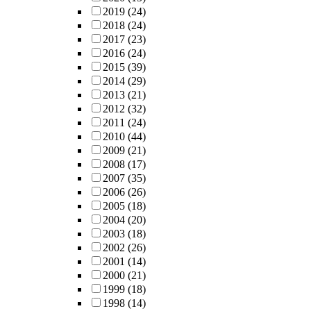
2019
(24)
2018
(24)
2017
(23)
2016
(24)
2015
(39)
2014
(29)
2013
(21)
2012
(32)
2011
(24)
2010
(44)
2009
(21)
2008
(17)
2007
(35)
2006
(26)
2005
(18)
2004
(20)
2003
(18)
2002
(26)
2001
(14)
2000
(21)
1999
(18)
1998
(14)