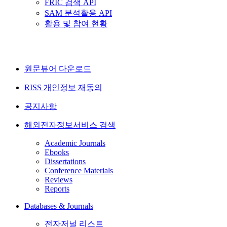
FRIC 검색 API
SAM 분석활용 API
활용 및 참여 현황
원문뷰어 다운로드
RISS 개인정보 재동의
공지사항
해외전자정보서비스 검색
Academic Journals
Ebooks
Dissertations
Conference Materials
Reviews
Reports
Databases & Journals
전자저널 리스트