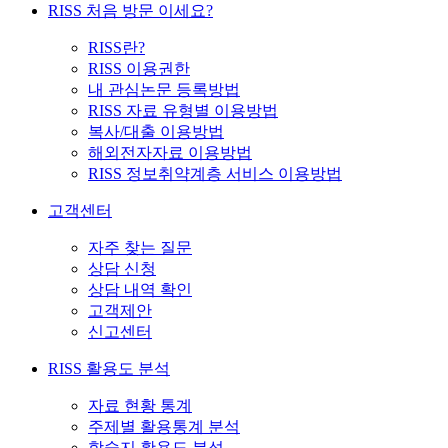
RISS 처음 방문 이세요?
RISS란?
RISS 이용권한
내 관심논문 등록방법
RISS 자료 유형별 이용방법
복사/대출 이용방법
해외전자자료 이용방법
RISS 정보취약계층 서비스 이용방법
고객센터
자주 찾는 질문
상담 신청
상담 내역 확인
고객제안
신고센터
RISS 활용도 분석
자료 현황 통계
주제별 활용통계 분석
학술지 활용도 분석