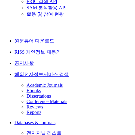
FRIC 검색 API
SAM 분석활용 API
활용 및 참여 현황
원문뷰어 다운로드
RISS 개인정보 재동의
공지사항
해외전자정보서비스 검색
Academic Journals
Ebooks
Dissertations
Conference Materials
Reviews
Reports
Databases & Journals
전자저널 리스트