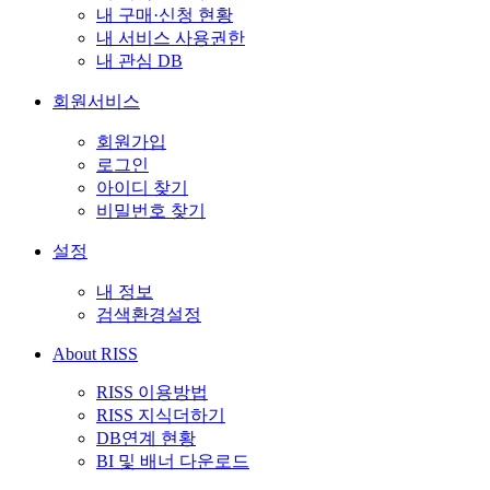
내 구매·신청 현황
내 서비스 사용권한
내 관심 DB
회원서비스
회원가입
로그인
아이디 찾기
비밀번호 찾기
설정
내 정보
검색환경설정
About RISS
RISS 이용방법
RISS 지식더하기
DB연계 현황
BI 및 배너 다운로드