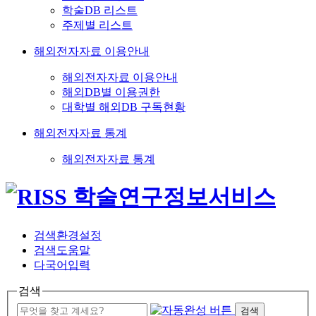
학술DB 리스트
주제별 리스트
해외전자자료 이용안내
해외전자자료 이용안내
해외DB별 이용권한
대학별 해외DB 구독현황
해외전자자료 통계
해외전자자료 통계
검색환경설정
검색도움말
다국어입력
검색
검색