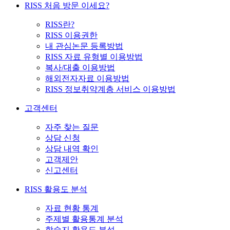
RISS 처음 방문 이세요?
RISS란?
RISS 이용권한
내 관심논문 등록방법
RISS 자료 유형별 이용방법
복사/대출 이용방법
해외전자자료 이용방법
RISS 정보취약계층 서비스 이용방법
고객센터
자주 찾는 질문
상담 신청
상담 내역 확인
고객제안
신고센터
RISS 활용도 분석
자료 현황 통계
주제별 활용통계 분석
학술지 활용도 분석