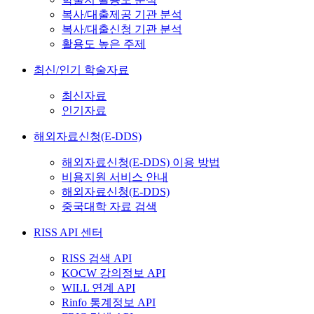
복사/대출제공 기관 분석
복사/대출신청 기관 분석
활용도 높은 주제
최신/인기 학술자료
최신자료
인기자료
해외자료신청(E-DDS)
해외자료신청(E-DDS) 이용 방법
비용지원 서비스 안내
해외자료신청(E-DDS)
중국대학 자료 검색
RISS API 센터
RISS 검색 API
KOCW 강의정보 API
WILL 연계 API
Rinfo 통계정보 API